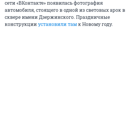
сети «ВКонтакте» появилась фотография
автомобиля, стоящего в одной из световых арок в
сквере имени Дзержинского. Праздничные
конструкции
установили там
к Новому году.