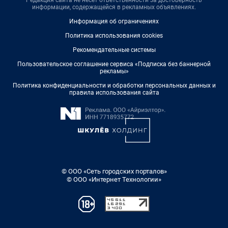
Редакция сайта не несет ответственности за достоверность
информации, содержащейся в рекламных объявлениях.
Информация об ограничениях
Политика использования cookies
Рекомендательные системы
Пользовательское соглашение сервиса «Подписка без баннерной
рекламы»
Политика конфиденциальности и обработки персональных данных и
правила использования сайта
© ООО «Сеть городских порталов»
© ООО «Интернет Технологии»