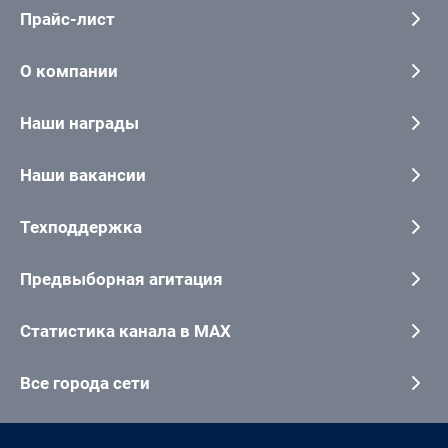
Прайс-лист
О компании
Наши награды
Наши вакансии
Техподдержка
Предвыборная агитация
Статистика канала в MAX
Все города сети