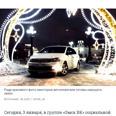
Ради красивого фото некоторые автолюбители готовы нарушать
закон
Источник: 
vk.com / omsk_vk
Сегодня, 3 января, в группе «Омск ВК» социальной