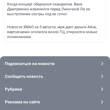
Когда концерт обернулся скандалом. Ваня
Дмитриенко извинился перед Линочкой Ли за
выступление сестры под ее голос
Новости ХМАО за 5 августа: муж дает деньги Айзе,
вартовчанин оголился возле ТЦ, откроются новые
поликлиники
Подписаться на новости
Сообщить новость
Рубрики
Реклама на сайте