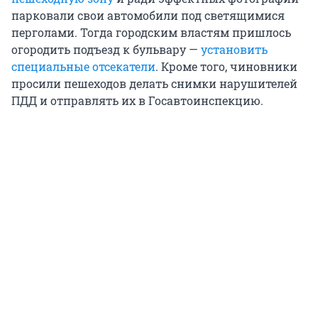
парковали свои автомобили под светящимися
перголами. Тогда городским властям пришлось
огородить подъезд к бульвару —
установить
специальные отсекатели
. Кроме того, чиновники
просили пешеходов делать снимки нарушителей
ПДД и отправлять их в Госавтоинспекцию.