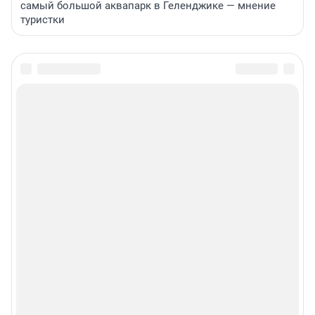
самый большой аквапарк в Геленджике — мнение
туристки