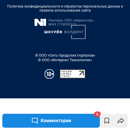
0
Комментарии