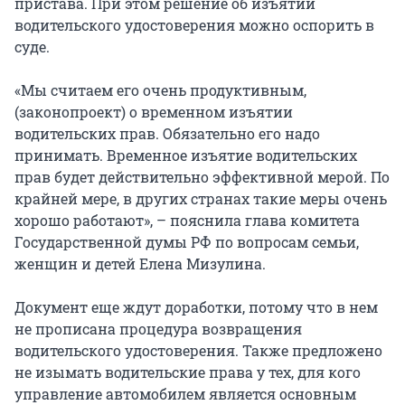
пристава. При этом решение об изъятии
водительского удостоверения можно оспорить в
суде.
«Мы считаем его очень продуктивным,
(законопроект) о временном изъятии
водительских прав. Обязательно его надо
принимать. Временное изъятие водительских
прав будет действительно эффективной мерой. По
крайней мере, в других странах такие меры очень
хорошо работают», – пояснила глава комитета
Государственной думы РФ по вопросам семьи,
женщин и детей Елена Мизулина.
Документ еще ждут доработки, потому что в нем
не прописана процедура возвращения
водительского удостоверения. Также предложено
не изымать водительские права у тех, для кого
управление автомобилем является основным