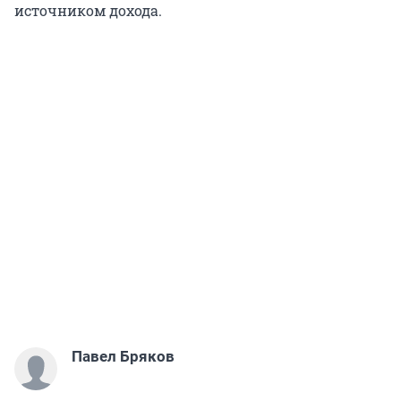
источником дохода.
Павел Бряков