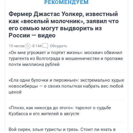
РЕКОМЕНДУЕМ
Фермер Джастас Уолкер, известный
как «веселый молочник», заявил что
его семью могут выдворить из
России — видео
15 часов
8 144
Обсудить
«Он мне угрожает и портит жизнь»: москвич обвинил
турагента из Волгограда в мошенничестве и пропаже
почти миллиона рублей
«Ела одни булочки и пирожные»: экстремально худые
новосибирцы — о своих попытках набрать вес любой
ценой
«Плохо, как никогда до этого»: таролог о судьбе
Кузбасса и его жителей в августе
Вой сирен, злые туристы и грязь. Стоит ли ехать в