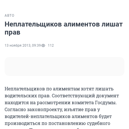
АВТО
Неплательщиков алиментов лишат
прав
13 ноября 2013, 09:39
112
Неплательщиков по алиментам хотят лишать
водительских прав. Соответствующий документ
находится на рассмотрении комитета Госдумы.
Согласно законопроекту, изъятие прав у
водителей-неплательщиков алиментов будет
производиться по постановлению судебного