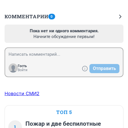
КОММЕНТАРИИ
0
Пока нет ни одного комментария.
Начните обсуждение первым!
Гость
Отправить
Войти
Новости СМИ2
ТОП 5
Пожар и две беспилотные
1