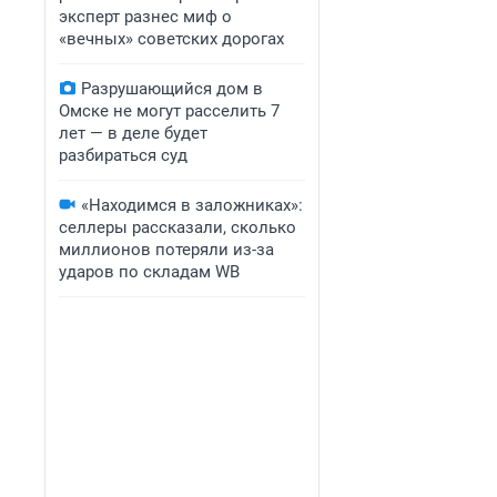
эксперт разнес миф о
«вечных» советских дорогах
Разрушающийся дом в
Омске не могут расселить 7
лет — в деле будет
разбираться суд
«Находимся в заложниках»:
селлеры рассказали, сколько
миллионов потеряли из-за
ударов по складам WB