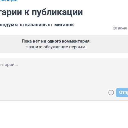
БЛИКАЦИИ
арии к публикации
осдумы отказались от мигалок
28 июня 
Пока нет ни одного комментария.
Начните обсуждение первым!
Отп