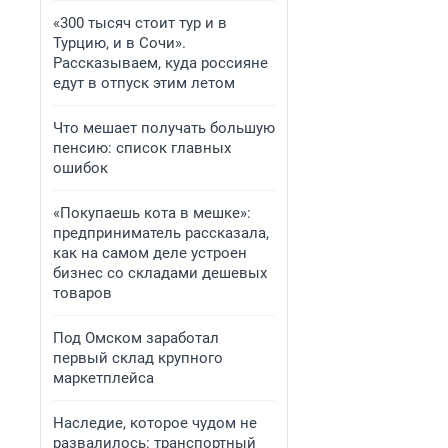
«300 тысяч стоит тур и в
Турцию, и в Сочи».
Рассказываем, куда россияне
едут в отпуск этим летом
Что мешает получать большую
пенсию: список главных
ошибок
«Покупаешь кота в мешке»:
предприниматель рассказала,
как на самом деле устроен
бизнес со складами дешевых
товаров
Под Омском заработал
первый склад крупного
маркетплейса
Наследие, которое чудом не
развалилось: транспортный