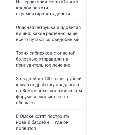
На территории Ново-Южного
кладбища хотят
отремонтировать дороги
Опасная петрушка и ядовитая
вишня: какие растения чаще
всего путают со съедобными
Троих сибиряков с опасной
болезнью отправили на
принудительное лечение
За 5 дней до 100 тысяч рублей:
какую подработку предлагают
на Восточном экономическом
форуме и сколько за что
обещают
В Омске хотят построить
новый бассейн — где он
появится