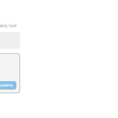
2012, 15:47
равить