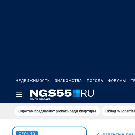
НЕДВИЖИМОСТЬ
ЗНАКОМСТВА
ПОГОДА
ФОРУМЫ
Т
Сиротам предлагают рожать ради квартиры
Склад Wildberri
СРОЧНО