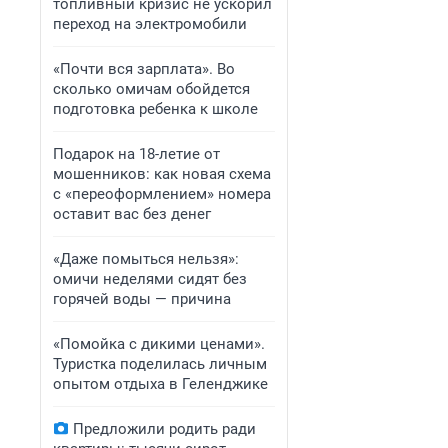
топливный кризис не ускорил
переход на электромобили
«Почти вся зарплата». Во
сколько омичам обойдется
подготовка ребенка к школе
Подарок на 18-летие от
мошенников: как новая схема
с «переоформлением» номера
оставит вас без денег
«Даже помыться нельзя»:
омичи неделями сидят без
горячей воды — причина
«Помойка с дикими ценами».
Туристка поделилась личным
опытом отдыха в Геленджике
Предложили родить ради