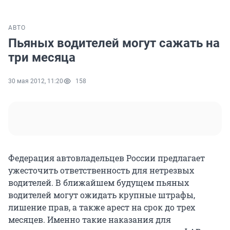
АВТО
Пьяных водителей могут сажать на
три месяца
30 мая 2012, 11:20
158
Федерация автовладельцев России предлагает
ужесточить ответственность для нетрезвых
водителей. В ближайшем будущем пьяных
водителей могут ожидать крупные штрафы,
лишение прав, а также арест на срок до трех
месяцев. Именно такие наказания для