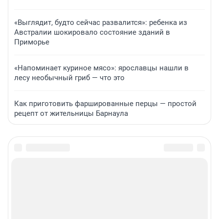
«Выглядит, будто сейчас развалится»: ребенка из
Австралии шокировало состояние зданий в
Приморье
«Напоминает куриное мясо»: ярославцы нашли в
лесу необычный гриб — что это
Как приготовить фаршированные перцы — простой
рецепт от жительницы Барнаула