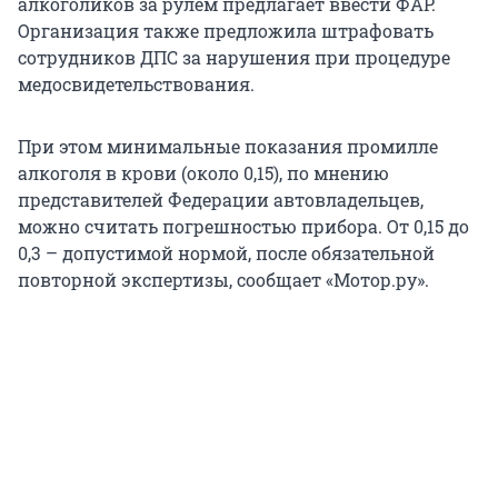
алкоголиков за рулем предлагает ввести ФАР.
Организация также предложила штрафовать
сотрудников ДПС за нарушения при процедуре
медосвидетельствования.
При этом минимальные показания промилле
алкоголя в крови (около 0,15), по мнению
представителей Федерации автовладельцев,
можно считать погрешностью прибора. От 0,15 до
0,3 – допустимой нормой, после обязательной
повторной экспертизы, сообщает «Мотор.ру».