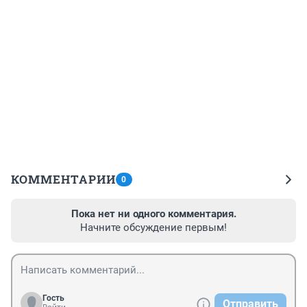
КОММЕНТАРИИ
0
Пока нет ни одного комментария.
Начните обсуждение первым!
Гость
Отправить