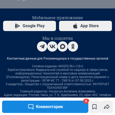
0
Комментарии