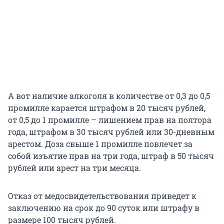
А вот наличие алкоголя в количестве от 0,3 до 0,5
промилле карается штрафом в 20 тысяч рублей,
от 0,5 до 1 промилле – лишением прав на полтора
года, штрафом в 30 тысяч рублей или 30-дневным
арестом. Доза свыше 1 промилле повлечет за
собой изъятие прав на три года, штраф в 50 тысяч
рублей или арест на три месяца.
Отказ от медосвидетельствования приведет к
заключению на срок до 90 суток или штрафу в
размере 100 тысяч рублей.