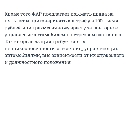
Кроме того ФАР предлагает изымать права на
пять лет и приговаривать к штрафу в 100 тысяч
рублей или трехмесячному аресту за повторное
управление автомобилем в нетрезвом состоянии.
Также организация требует снять
неприкосновенность со всех лиц, управляющих
автомобилями, вне зависимости от их служебного
и должностного положения.