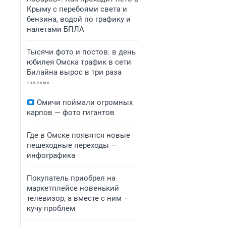
Крыму с перебоями света и
бензина, водой по графику и
налетами БПЛА
Тысячи фото и постов: в день
юбилея Омска трафик в сети
Билайна вырос в три раза
Омичи поймали огромных
карпов — фото гигантов
Где в Омске появятся новые
пешеходные переходы —
инфографика
Покупатель приобрел на
маркетплейсе новенький
телевизор, а вместе с ним —
кучу проблем