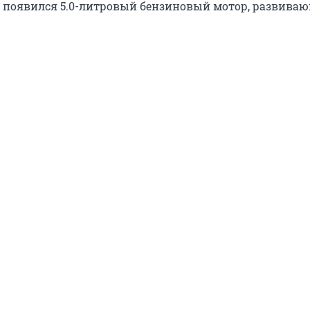
s появился 5.0-литровый бензиновый мотор, развива