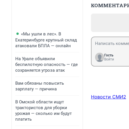
КОММЕНТАР
«Мы ушли в лес». В
Екатеринбурге крупный склад
атаковали БПЛА — онлайн
Гость
На Урале объявили
Войти
беспилотную опасность — где
сохраняется угроза атак
Вам обязаны повысить
зарплату — причина
Новости СМИ2
В Омской области ищут
трактористов для уборки
урожая — сколько им будут
платить