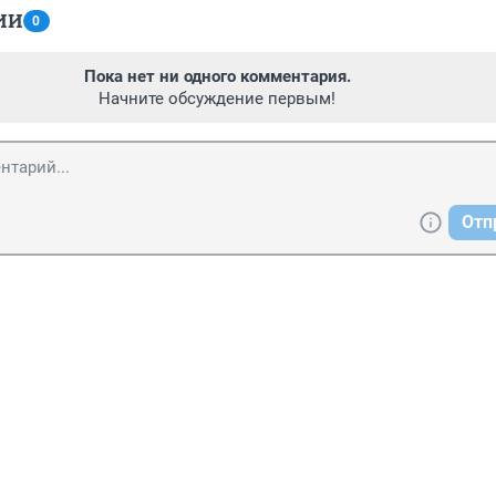
ИИ
0
Пока нет ни одного комментария.
Начните обсуждение первым!
Отп