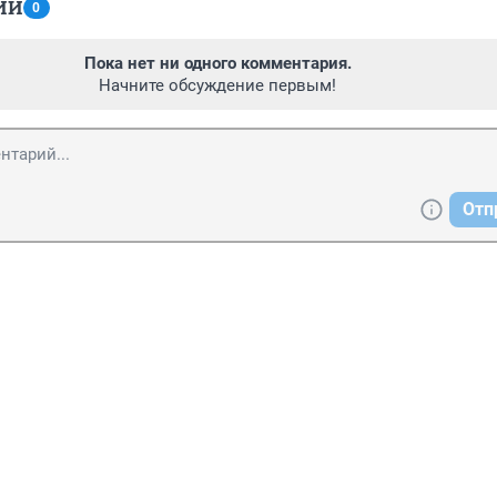
ИИ
0
Пока нет ни одного комментария.
Начните обсуждение первым!
Отп