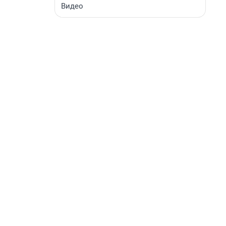
Видео