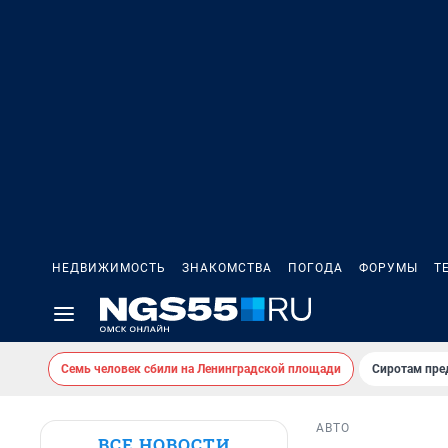
НЕДВИЖИМОСТЬ
ЗНАКОМСТВА
ПОГОДА
ФОРУМЫ
Т
Семь человек сбили на Ленинградской площади
Сиротам пре
АВТО
ВСЕ НОВОСТИ