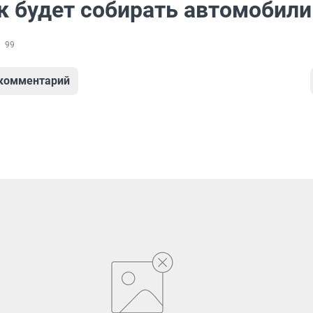
к будет собирать автомобили
99
 комментарий