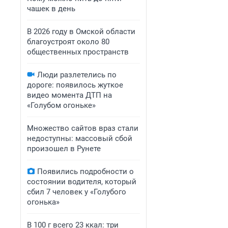
чашек в день
В 2026 году в Омской области
благоустроят около 80
общественных пространств
Люди разлетелись по
дороге: появилось жуткое
видео момента ДТП на
«Голубом огоньке»
Множество сайтов враз стали
недоступны: массовый сбой
произошел в Рунете
Появились подробности о
состоянии водителя, который
сбил 7 человек у «Голубого
огонька»
В 100 г всего 23 ккал: три