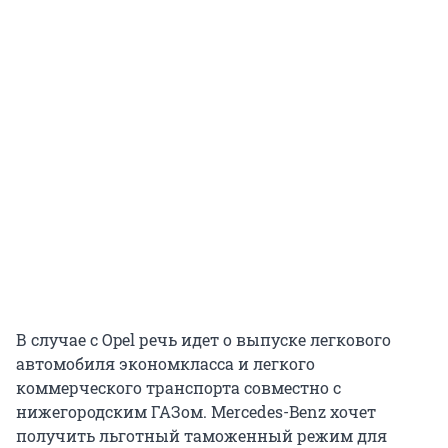
В случае с Opel речь идет о выпуске легкового
автомобиля экономкласса и легкого
коммерческого транспорта совместно с
нижегородским ГАЗом. Mercedes-Benz хочет
получить льготный таможенный режим для