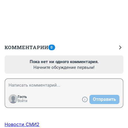
КОММЕНТАРИИ
0
Пока нет ни одного комментария.
Начните обсуждение первым!
Гость
Отправить
Войти
Новости СМИ2