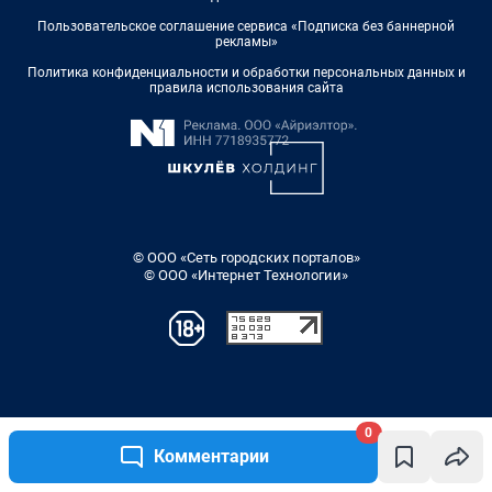
0
Комментарии