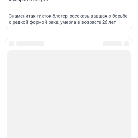
Знаменитая тикток-блогер, рассказывавшая о борьбе
с редкой формой рака, умерла в возрасте 26 лет