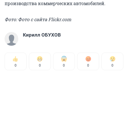
производства коммерческих автомобилей.
Фото: Фото с сайта Flickr.com
Кирилл ОБУХОВ
0
0
0
0
0