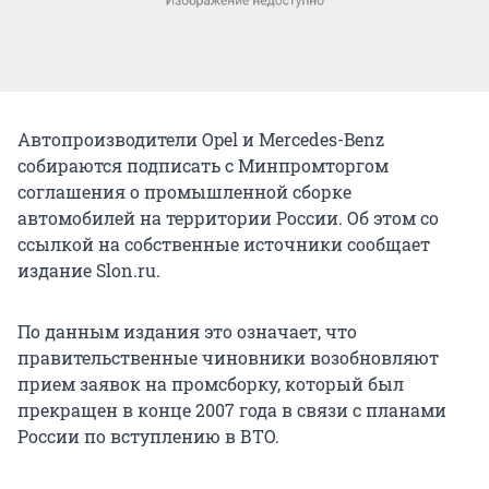
Автопроизводители Opel и Mercedes-Benz
собираются подписать с Минпромторгом
соглашения о промышленной сборке
автомобилей на территории России. Об этом со
ссылкой на собственные источники сообщает
издание Slon.ru.
По данным издания это означает, что
правительственные чиновники возобновляют
прием заявок на промсборку, который был
прекращен в конце 2007 года в связи с планами
России по вступлению в ВТО.