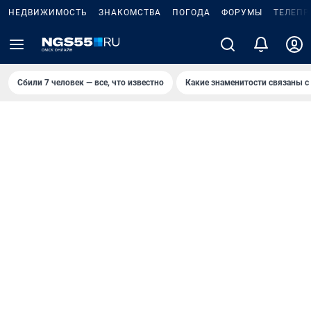
НЕДВИЖИМОСТЬ
ЗНАКОМСТВА
ПОГОДА
ФОРУМЫ
ТЕЛЕПР
Сбили 7 человек — все, что известно
Какие знаменитости связаны с