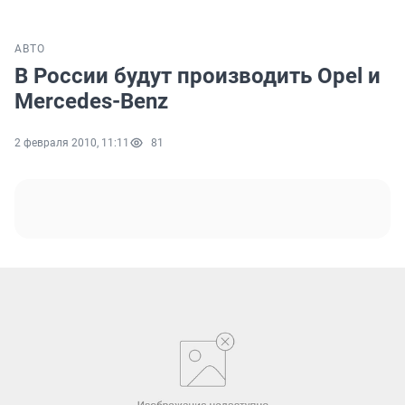
АВТО
В России будут производить Opel и
Mercedes-Benz
2 февраля 2010, 11:11
81