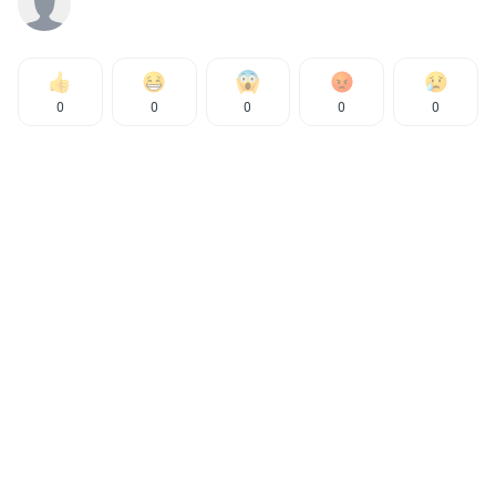
0
0
0
0
0