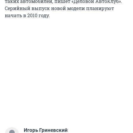
таких автомобилей, пишет «Деловой АвтоКлуб».
Серийный выпуск новой модели планируют
начать в 2010 году.
Игорь Гриневский