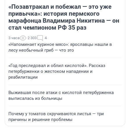
«Позавтракал и побежал — это уже
привычка»: история пермского
марафонца Владимира Никитина — он
стал чемпионом РФ 35 раз
3 часа
2 303
4
«Напоминает куриное мясо»: ярославцы нашли в
лесу необычный гриб — что это
«Год преследовал и облил кислотой». Рассказ
петербурженки о жестоком нападении и
реабилитации
Выжившая после атаки с кислотой петербурженка
выписалась из больницы
Почему у томатов скручиваются листья — три
причины и решение проблемы