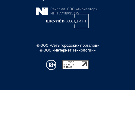
© ООО «Сеть городских порталов»
© ООО «Интернет Технологии»