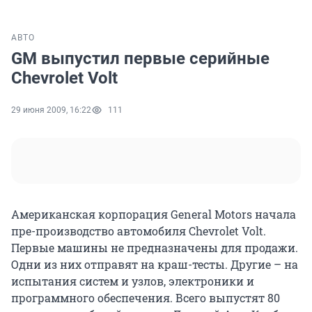
АВТО
GM выпустил первые серийные
Chevrolet Volt
29 июня 2009, 16:22
111
Американская корпорация General Motors начала
пре-производство автомобиля Chevrolet Volt.
Первые машины не предназначены для продажи.
Одни из них отправят на краш-тесты. Другие – на
испытания систем и узлов, электроники и
программного обеспечения. Всего выпустят 80