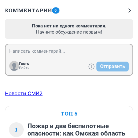
КОММЕНТАРИИ
0
Пока нет ни одного комментария.
Начните обсуждение первым!
Гость
Отправить
Войти
Новости СМИ2
ТОП 5
Пожар и две беспилотные
1
опасности: как Омская область