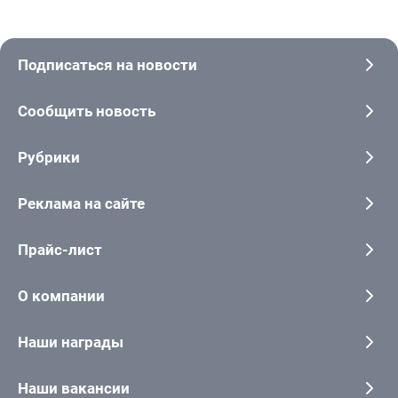
Подписаться на новости
Сообщить новость
Рубрики
Реклама на сайте
Прайс-лист
О компании
Наши награды
Наши вакансии