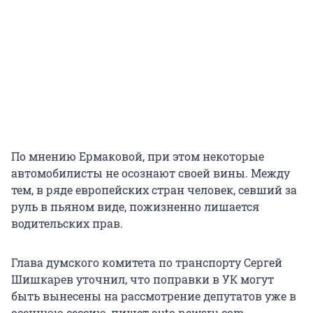
По мнению Ермаковой, при этом некоторые
автомобилисты не осознают своей вины. Между
тем, в ряде европейских стран человек, севший за
руль в пьяном виде, пожизненно лишается
водительских прав.
Глава думского комитета по транспорту Сергей
Шишкарев уточнил, что поправки в УК могут
быть вынесены на рассмотрение депутатов уже в
осеннюю сессию, пишет auto.newsru.com.