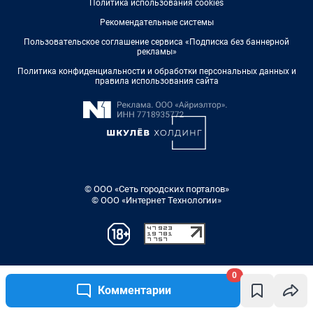
0
Комментарии