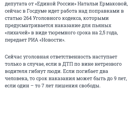
депутата от «Единой России» Натальи Ермаковой,
сейчас в Госдуме идет работа над поправками в
статью 264 Уголовного кодекса, которыми
предусматривается наказание для пьяных
«лихачей» в виде тюремного срока на 2,5 года,
передает РИА «Новости».
Сейчас уголовная ответственность наступает
только в случае, если в ДТП по вине нетрезвого
водителя гибнут люди. Если погибает два
человека, то срок наказания может быть до 9 лет,
если один – то 7 лет лишения свободы.