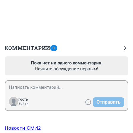
КОММЕНТАРИИ
0
Пока нет ни одного комментария.
Начните обсуждение первым!
Гость
Отправить
Войти
Новости СМИ2