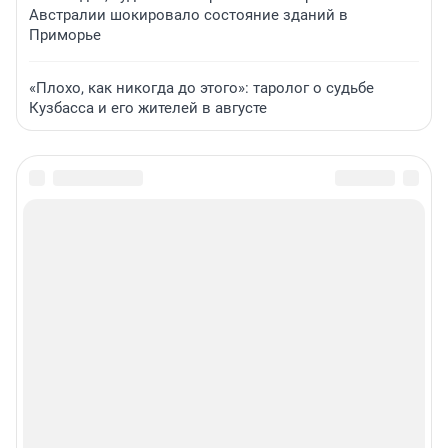
Австралии шокировало состояние зданий в
Приморье
«Плохо, как никогда до этого»: таролог о судьбе
Кузбасса и его жителей в августе