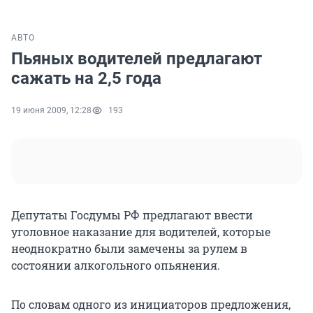
АВТО
Пьяных водителей предлагают
сажать на 2,5 года
19 июня 2009, 12:28
193
Депутаты Госдумы РФ предлагают ввести
уголовное наказание для водителей, которые
неоднократно были замечены за рулем в
состоянии алкогольного опьянения.
По словам одного из инициаторов предложения,