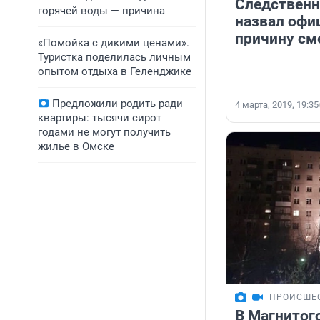
Следственн
горячей воды — причина
назвал офи
причину см
«Помойка с дикими ценами».
Туристка поделилась личным
опытом отдыха в Геленджике
Предложили родить ради
4 марта, 2019, 19:35
квартиры: тысячи сирот
годами не могут получить
жилье в Омске
ПРОИСШЕ
В Магнитог