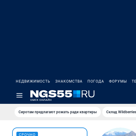
НЕДВИЖИМОСТЬ
ЗНАКОМСТВА
ПОГОДА
ФОРУМЫ
Т
Сиротам предлагают рожать ради квартиры
Склад Wildberri
СРОЧНО