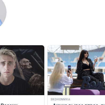
ЭКОНОМИКА