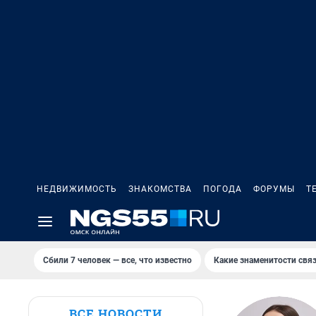
НЕДВИЖИМОСТЬ
ЗНАКОМСТВА
ПОГОДА
ФОРУМЫ
Т
Сбили 7 человек — все, что известно
Какие знаменитости связ
ВСЕ НОВОСТИ