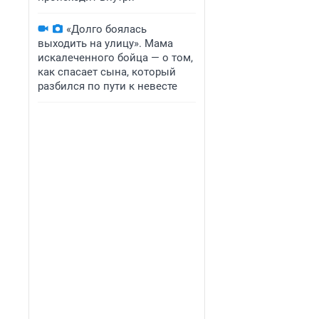
«Долго боялась
выходить на улицу». Мама
искалеченного бойца — о том,
как спасает сына, который
разбился по пути к невесте