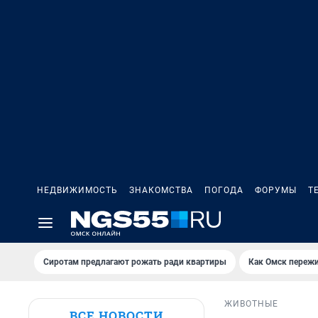
НЕДВИЖИМОСТЬ
ЗНАКОМСТВА
ПОГОДА
ФОРУМЫ
Т
Сиротам предлагают рожать ради квартиры
Как Омск переж
ЖИВОТНЫЕ
ВСЕ НОВОСТИ