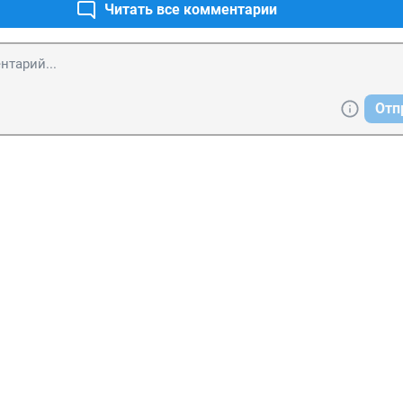
Читать все комментарии
Отп