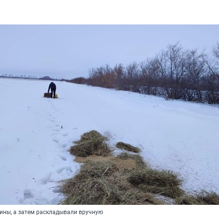
ины, а затем раскладывали вручную