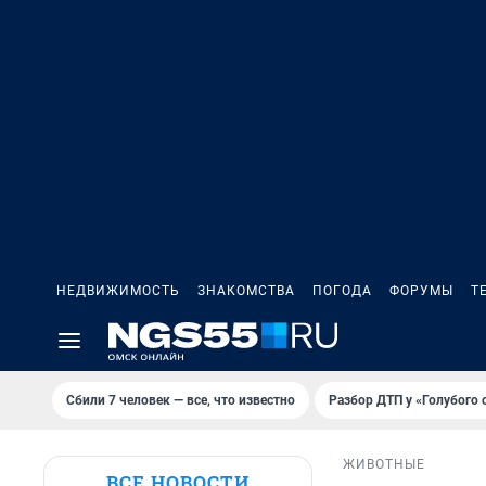
НЕДВИЖИМОСТЬ
ЗНАКОМСТВА
ПОГОДА
ФОРУМЫ
Т
Сбили 7 человек — все, что известно
Разбор ДТП у «Голубого 
ЖИВОТНЫЕ
ВСЕ НОВОСТИ