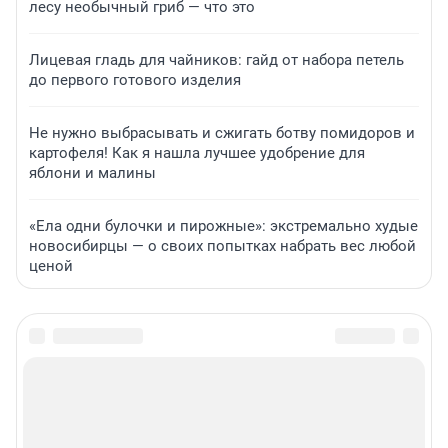
лесу необычный гриб — что это
Лицевая гладь для чайников: гайд от набора петель
до первого готового изделия
Не нужно выбрасывать и сжигать ботву помидоров и
картофеля! Как я нашла лучшее удобрение для
яблони и малины
«Ела одни булочки и пирожные»: экстремально худые
новосибирцы — о своих попытках набрать вес любой
ценой