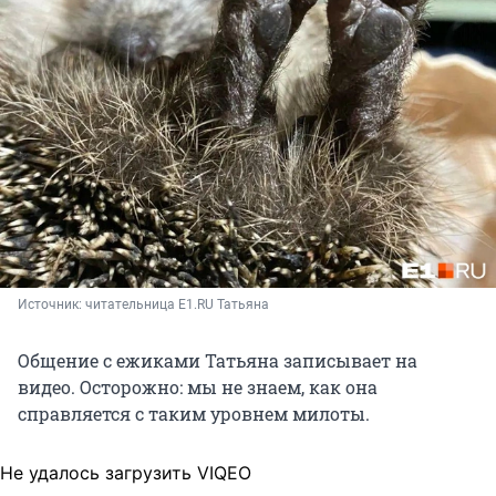
Источник: 
читательница E1.RU Татьяна
Общение с ежиками Татьяна записывает на
видео. Осторожно: мы не знаем, как она
справляется с таким уровнем милоты.
Не удалось загрузить VIQEO