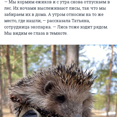
— Мы кормим ежиков и с утра снова отпускаем в
лес. Их ночами выслеживают лисы, так что мы
забираем их в дома. А утром относим на то же
место, где нашли, — рассказала Татьяна,
сотрудница экопарка. — Лиса тоже ходит рядом.
Мы видим ее глаза в темноте.