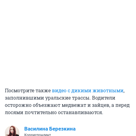
Посмотрите также
видео с дикими животными
,
заполнившими уральские трассы. Водители
осторожно объезжают медвежат и зайцев, а перед
лосями почтительно останавливаются.
Василина Березкина
Корреспондент