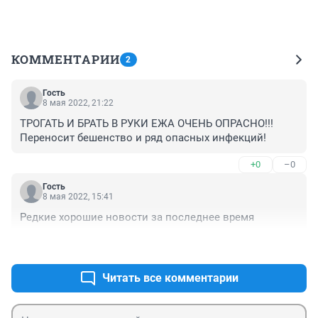
КОММЕНТАРИИ
2
Гость
8 мая 2022, 21:22
ТРОГАТЬ И БРАТЬ В РУКИ ЕЖА ОЧЕНЬ ОПРАСНО!!!

Переносит бешенство и ряд опасных инфекций!
+0
–0
Гость
8 мая 2022, 15:41
Редкие хорошие новости за последнее время
+0
–0
Читать все комментарии