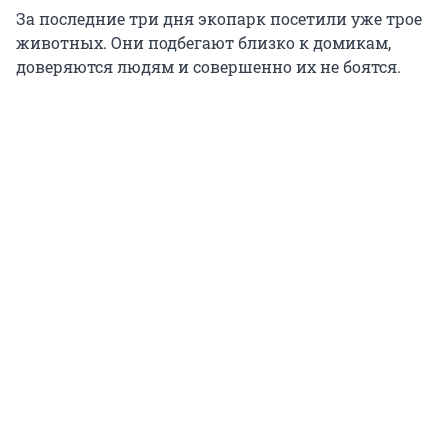
За последние три дня экопарк посетили уже трое
животных. Они подбегают близко к домикам,
доверяются людям и совершенно их не боятся.