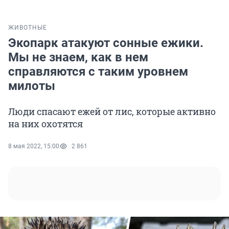
ЖИВОТНЫЕ
Экопарк атакуют сонные ежики.
Мы не знаем, как в нем
справляются с таким уровнем
милоты
Люди спасают ежей от лис, которые активно
на них охотятся
8 мая 2022, 15:00
2 861