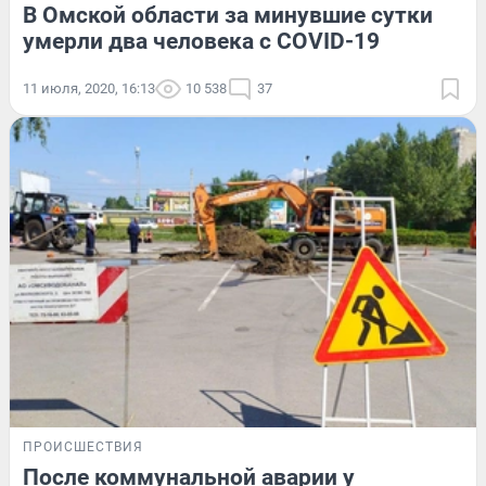
В Омской области за минувшие сутки
умерли два человека с COVID-19
11 июля, 2020, 16:13
10 538
37
ПРОИСШЕСТВИЯ
После коммунальной аварии у