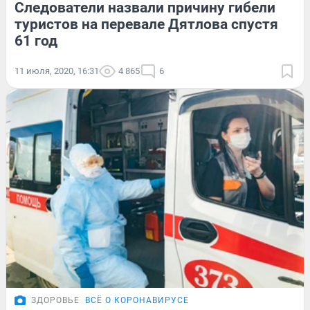
Следователи назвали причину гибели
туристов на перевале Дятлова спустя
61 год
11 июля, 2020, 16:31
4 865
6
ЗДОРОВЬЕ
ВСЁ О КОРОНАВИРУСЕ