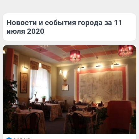
Новости и события города за 11
июля 2020