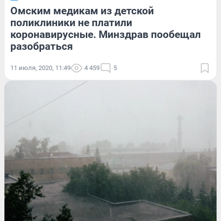
Омским медикам из детской
поликлиники не платили
коронавирусные. Минздрав пообещал
разобраться
11 июля, 2020, 11:49
4 459
5