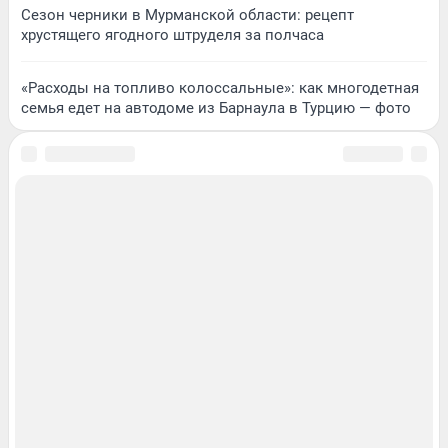
Сезон черники в Мурманской области: рецепт
хрустящего ягодного штруделя за полчаса
«Расходы на топливо колоссальные»: как многодетная
семья едет на автодоме из Барнаула в Турцию — фото