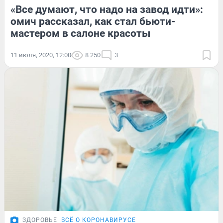
«Все думают, что надо на завод идти»:
омич рассказал, как стал бьюти-
мастером в салоне красоты
11 июля, 2020, 12:00
8 250
3
ЗДОРОВЬЕ
ВСЁ О КОРОНАВИРУСЕ