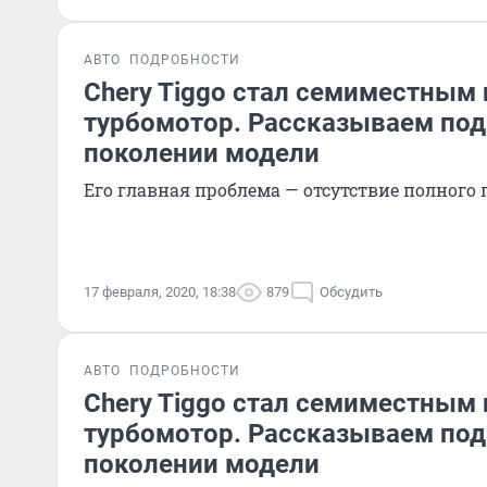
АВТО
ПОДРОБНОСТИ
Chery Tiggo стал семиместным 
турбомотор. Рассказываем под
поколении модели
Его главная проблема — отсутствие полного
17 февраля, 2020, 18:38
879
Обсудить
АВТО
ПОДРОБНОСТИ
Chery Tiggo стал семиместным 
турбомотор. Рассказываем под
поколении модели