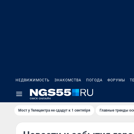
НЕДВИЖИМОСТЬ
ЗНАКОМСТВА
ПОГОДА
ФОРУМЫ
Т
Мост у Телецентра не сдадут к 1 сентября
Главные тренды ос