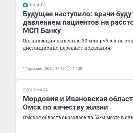
БИЗНЕС
Будущее наступило: врачи буду
давлением пациентов на расст
МСП Банку
Организация выделила 30 млн рублей на то
дистанционно передают показания
17 февраля, 2020, 17:46
1 123
ЭКОНОМИКА
Мордовия и Ивановская област
Омск по качеству жизни
Омская область оказалась на 53-м месте в сп