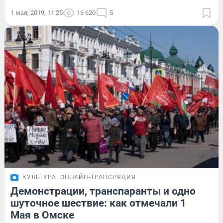
1 мая, 2019, 11:25
16 620
5
КУЛЬТУРА
ОНЛАЙН-ТРАНСЛЯЦИЯ
Демонстрации, транспаранты и одно
шуточное шествие: как отмечали 1
Мая в Омске