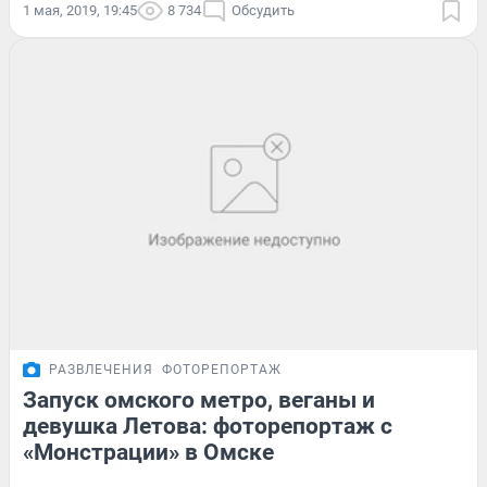
1 мая, 2019, 19:45
8 734
Обсудить
РАЗВЛЕЧЕНИЯ
ФОТОРЕПОРТАЖ
Запуск омского метро, веганы и
девушка Летова: фоторепортаж с
«Монстрации» в Омске