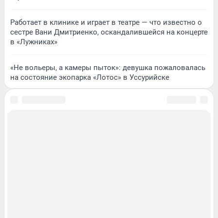
Работает в клинике и играет в театре — что известно о
сестре Вани Дмитриенко, оскандалившейся на концерте
в «Лужниках»
«Не вольеры, а камеры пыток»: девушка пожаловалась
на состояние экопарка «Лотос» в Уссурийске