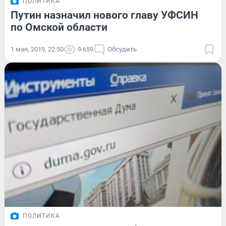
ПОЛИТИКА
Путин назначил нового главу УФСИН
по Омской области
1 мая, 2019, 22:50
9 659
Обсудить
ПОЛИТИКА