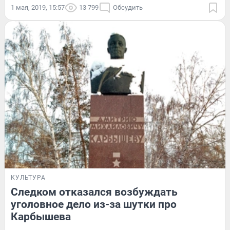
1 мая, 2019, 15:57
13 799
Обсудить
КУЛЬТУРА
Следком отказался возбуждать
уголовное дело из-за шутки про
Карбышева