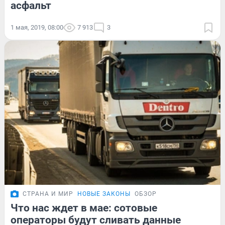
асфальт
1 мая, 2019, 08:00
7 913
3
СТРАНА И МИР
НОВЫЕ ЗАКОНЫ
ОБЗОР
Что нас ждет в мае: сотовые
операторы будут сливать данные