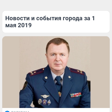
Новости и события города за 1
мая 2019