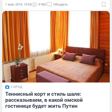
1 мая, 2019, 15:03
9 982
Обсудить
ГОРОД
Теннисный корт и стиль шале:
рассказываем, в какой омской
гостинице будет жить Путин