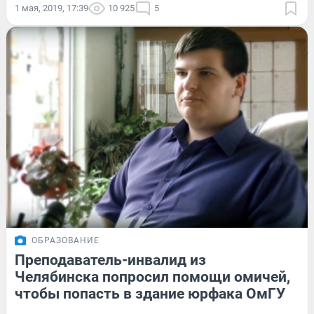
1 мая, 2019, 17:39
10 925
5
ОБРАЗОВАНИЕ
Преподаватель-инвалид из
Челябинска попросил помощи омичей,
чтобы попасть в здание юрфака ОмГУ