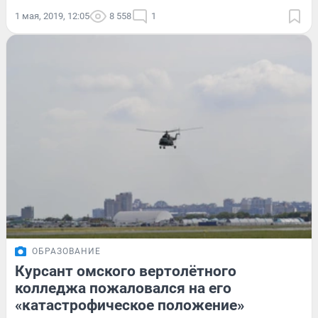
1 мая, 2019, 12:05
8 558
1
ОБРАЗОВАНИЕ
Курсант омского вертолётного
колледжа пожаловался на его
«катастрофическое положение»