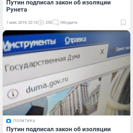
Путин подписал закон об изоляции
Рунета
1 мая, 2019, 22:13
255
Обсудить
ПОЛИТИКА
Путин подписал закон об изоляции