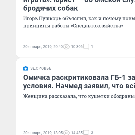
бродячих собак
Игорь Пушкарь объяснил, как и почему новы
принципы работы «Спецавтохозяйства»
20 января, 2019, 20:40
10 306
1
ЗДОРОВЬЕ
Омичка раскритиковала ГБ-1 з
условия. Начмед заявил, что вс
Женщина рассказала, что кушетки ободраны 
20 января, 2019, 18:05
14 435
3