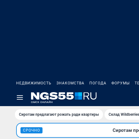
НЕДВИЖИМОСТЬ
ЗНАКОМСТВА
ПОГОДА
ФОРУМЫ
Т
Сиротам предлагают рожать ради квартиры
Склад Wildberri
Сиротам пр
СРОЧНО