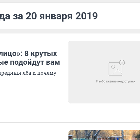
да за 20 января 2019
лицо»: 8 крутых
ые подойдут вам
середины лба и почему