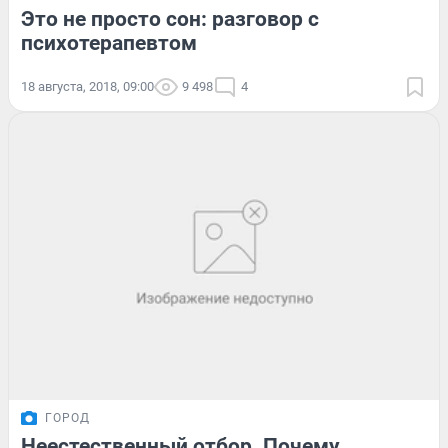
Это не просто сон: разговор с
психотерапевтом
18 августа, 2018, 09:00
9 498
4
ГОРОД
Неестественный отбор. Почему