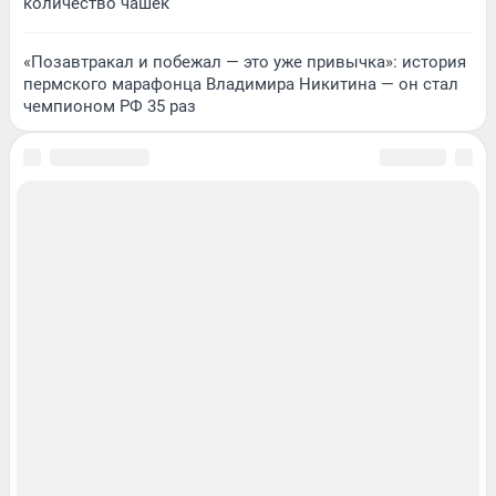
количество чашек
«Позавтракал и побежал — это уже привычка»: история
пермского марафонца Владимира Никитина — он стал
чемпионом РФ 35 раз