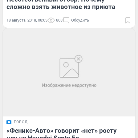
сложно взять животное из приюта
18 августа, 2018, 08:03
808
Обсудить
ГОРОД
«Феникс-Авто» говорит «нет» росту