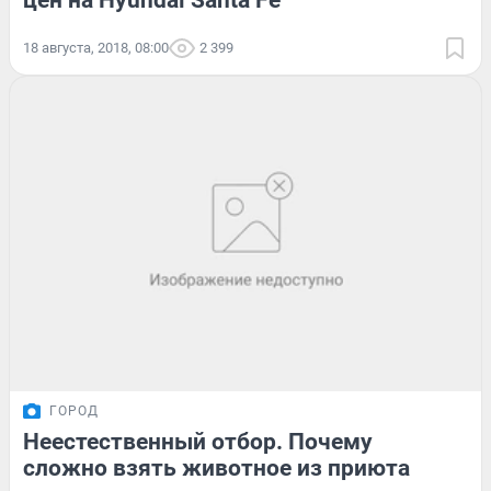
цен на Hyundai Santa Fe
18 августа, 2018, 08:00
2 399
ГОРОД
Неестественный отбор. Почему
сложно взять животное из приюта