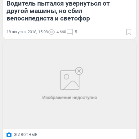
Водитель пытался увернуться от
другой машины, но сбил
велосипедиста и светофор
18 августа, 2018, 15:08
4 660
5
ЖИВОТНЫЕ