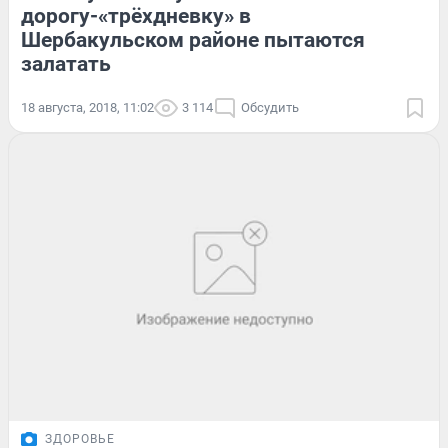
дорогу-«трёхдневку» в
Шербакульском районе пытаются
залатать
18 августа, 2018, 11:02
3 114
Обсудить
ЗДОРОВЬЕ