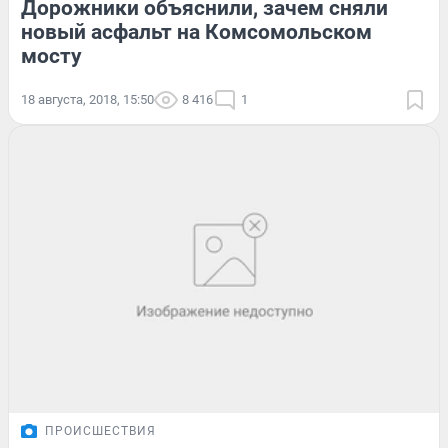
Дорожники объяснили, зачем сняли
новый асфальт на Комсомольском
мосту
18 августа, 2018, 15:50
8 416
1
ПРОИСШЕСТВИЯ