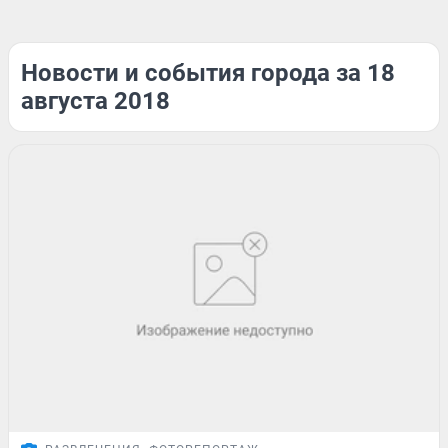
Новости и события города за 18
августа 2018