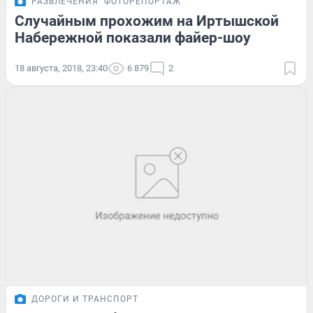
РАЗВЛЕЧЕНИЯ
ФОТОРЕПОРТАЖ
Случайным прохожим на Иртышской
Набережной показали файер-шоу
18 августа, 2018, 23:40
6 879
2
ДОРОГИ И ТРАНСПОРТ