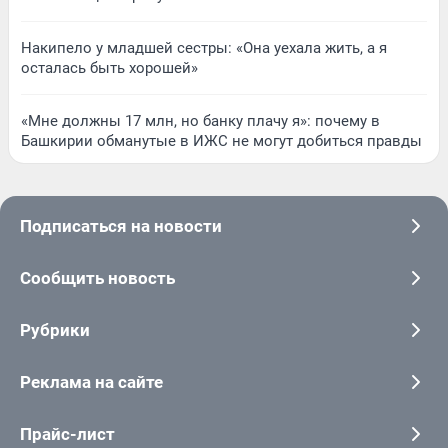
Накипело у младшей сестры: «Она уехала жить, а я
осталась быть хорошей»
«Мне должны 17 млн, но банку плачу я»: почему в
Башкирии обманутые в ИЖС не могут добиться правды
Подписаться на новости
Сообщить новость
Рубрики
Реклама на сайте
Прайс-лист