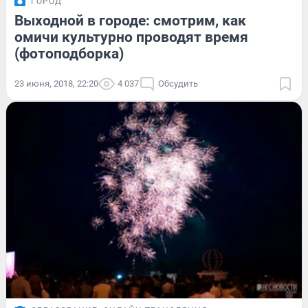
ГОРОД
Выходной в городе: смотрим, как
омичи культурно проводят время
(фотоподборка)
23 июня, 2018, 22:20
4 037
Обсудить