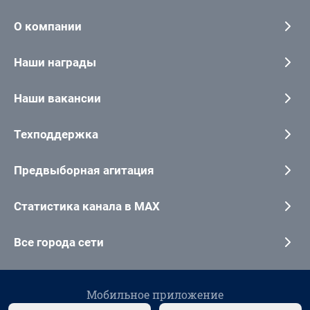
О компании
Наши награды
Наши вакансии
Техподдержка
Предвыборная агитация
Статистика канала в MAX
Все города сети
Мобильное приложение