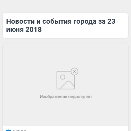
Новости и события города за 23
июня 2018