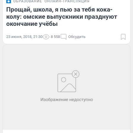
ОБРАЗОВАНИЕ
ОНЛАЙН-ТРАНСЛЯЦИЯ
Прощай, школа, я пью за тебя кока-
колу: омские выпускники празднуют
окончание учёбы
23 июня, 2018, 21:30
8 558
Обсудить