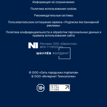
Информация об ограничениях
Политика использования cookies
Рекомендательные системы
Пользовательское соглашение сервиса «Подписка без баннерной
рекламы»
Политика конфиденциальности и обработки персональных данных и
правила использования сайта
© ООО «Сеть городских порталов»
© ООО «Интернет Технологии»