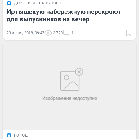
ДОРОГИ И ТРАНСПОРТ
Иртышскую набережную перекроют
для выпускников на вечер
23 июня, 2018, 09:47
3 720
1
ГОРОД