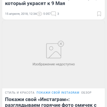
который украсят к 9 Мая
15 апреля, 2018, 12:34
5 057
3
СТИЛЬ И КРАСОТА
ПОКАЖИ СВОЙ INSTAGRAM
ОБЗОР
Покажи свой «Инстаграм»:
разглядываем горячие фото омичек с