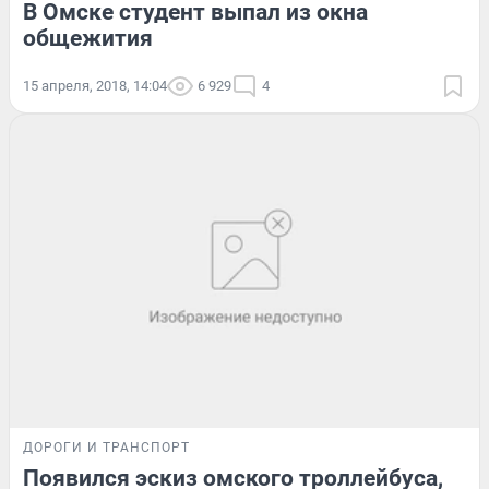
В Омске студент выпал из окна
общежития
15 апреля, 2018, 14:04
6 929
4
ДОРОГИ И ТРАНСПОРТ
Появился эскиз омского троллейбуса,