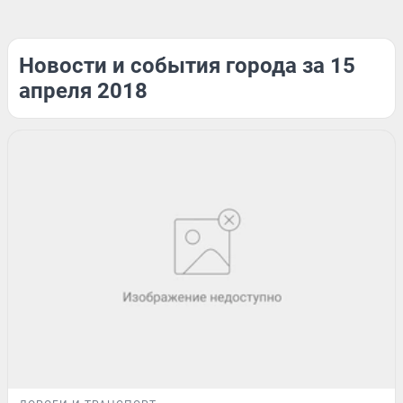
Новости и события города за 15
апреля 2018