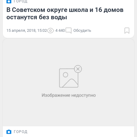
ГОРОД
В Советском округе школа и 16 домов
останутся без воды
15 апреля, 2018, 15:02
4 440
Обсудить
ГОРОД