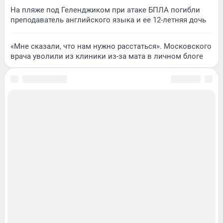
На пляже под Геленджиком при атаке БПЛА погибли
преподаватель английского языка и ее 12-летняя дочь
«Мне сказали, что нам нужно расстаться». Московского
врача уволили из клиники из-за мата в личном блоге