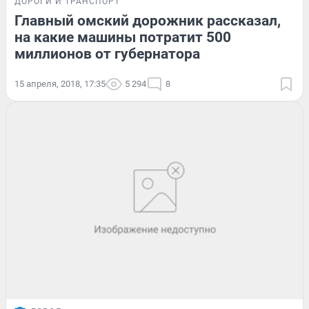
ДОРОГИ И ТРАНСПОРТ
Главный омский дорожник рассказал,
на какие машины потратит 500
миллионов от губернатора
15 апреля, 2018, 17:35
5 294
8