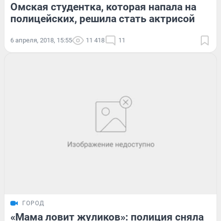
Омская студентка, которая напала на
полицейских, решила стать актрисой
6 апреля, 2018, 15:55
11 418
11
ГОРОД
«Мама ловит жуликов»: полиция сняла