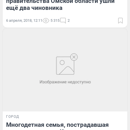
правительства Омской области ушли
ещё два чиновника
6 апреля, 2018, 12:11
5 315
2
ГОРОД
Многодетная семья, пострадавшая