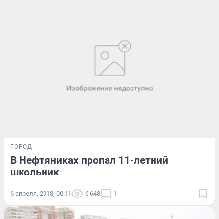
ГОРОД
В Нефтяниках пропал 11-летний
школьник
6 апреля, 2018, 00:11
6 648
1