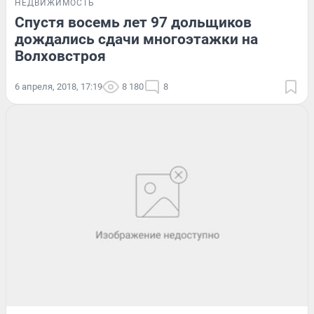
НЕДВИЖИМОСТЬ
Спустя восемь лет 97 дольщиков
дождались сдачи многоэтажки на
Волховстроя
6 апреля, 2018, 17:19
8 180
8