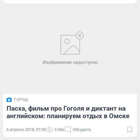
ГОРОД
Пасха, фильм про Гоголя и диктант на
английском: планируем отдых в Омске
6 апреля, 2018, 07:30
5 366
Обсудить