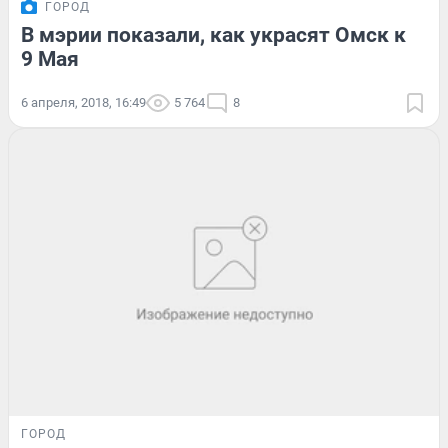
ГОРОД
В мэрии показали, как украсят Омск к
9 Мая
6 апреля, 2018, 16:49
5 764
8
ГОРОД