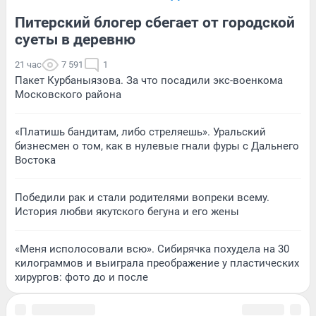
Питерский блогер сбегает от городской
суеты в деревню
21 час
7 591
1
Пакет Курбаныязова. За что посадили экс-военкома
Московского района
«Платишь бандитам, либо стреляешь». Уральский
бизнесмен о том, как в нулевые гнали фуры с Дальнего
Востока
Победили рак и стали родителями вопреки всему.
История любви якутского бегуна и его жены
«Меня исполосовали всю». Сибирячка похудела на 30
килограммов и выиграла преображение у пластических
хирургов: фото до и после