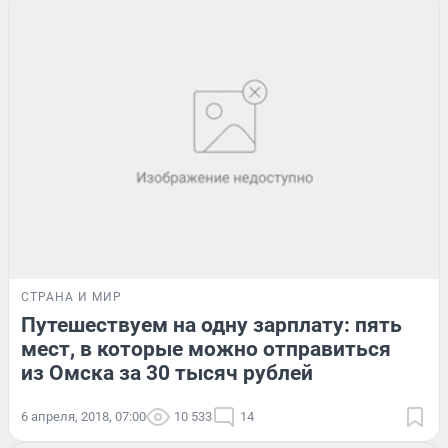
СТРАНА И МИР
Путешествуем на одну зарплату: пять
мест, в которые можно отправиться
из Омска за 30 тысяч рублей
6 апреля, 2018, 07:00
10 533
14