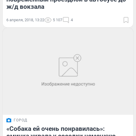
ж/д вокзала
6 апреля, 2018, 13:22
5 107
4
ГОРОД
«Собака ей очень понравилась»: