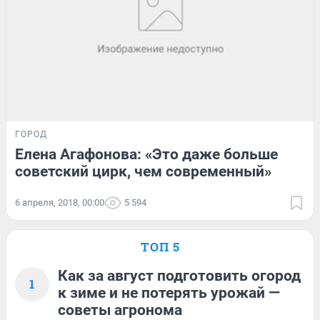
ГОРОД
Елена Агафонова: «Это даже больше
советский цирк, чем современный»
6 апреля, 2018, 00:00
5 594
ТОП 5
Как за август подготовить огород
1
к зиме и не потерять урожай —
советы агронома