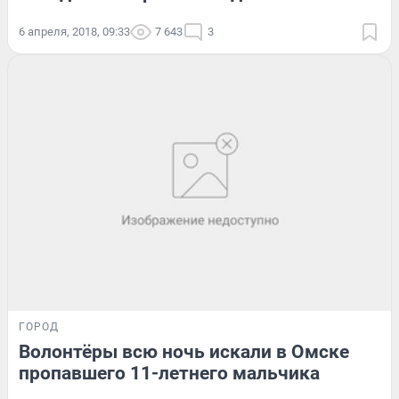
6 апреля, 2018, 09:33
7 643
3
ГОРОД
Волонтёры всю ночь искали в Омске
пропавшего 11-летнего мальчика