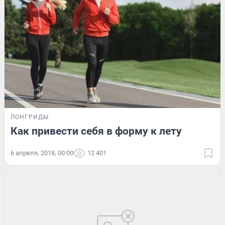
ЛОНГРИДЫ
Как привести себя в форму к лету
6 апреля, 2018, 00:00
12 401