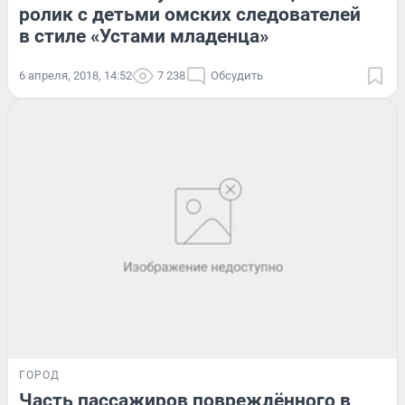
ролик с детьми омских следователей
в стиле «Устами младенца»
6 апреля, 2018, 14:52
7 238
Обсудить
ГОРОД
Часть пассажиров повреждённого в