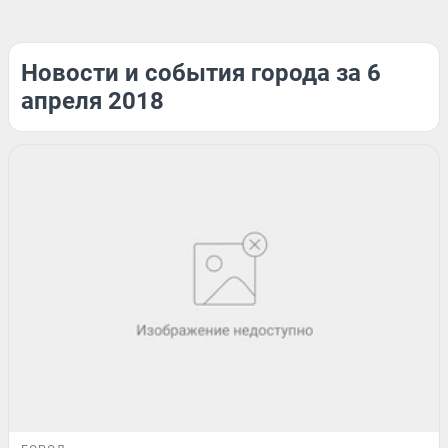
Новости и события города за 6
апреля 2018