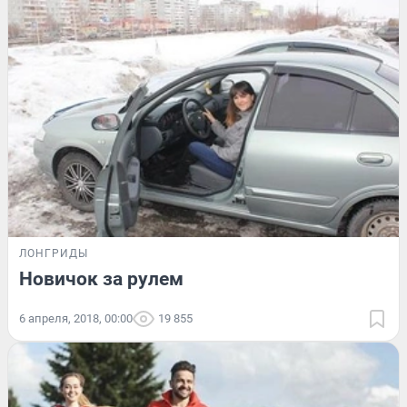
ЛОНГРИДЫ
Новичок за рулем
6 апреля, 2018, 00:00
19 855