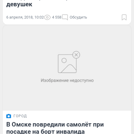
девушек
6 апреля, 2018, 10:02
4 558
Обсудить
ГОРОД
В Омске повредили самолёт при
посадке на борт инвалида