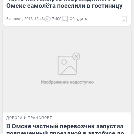
Омске самолёта поселили в гостиницу
6 апреля, 2018, 13:48
7 400
Обсудить
ДОРОГИ И ТРАНСПОРТ
В Омске частный перевозчик запустил
повременный проездной в автобусе до