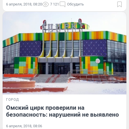
6 апреля, 2018, 08:20
7 121
Обсудить
ГОРОД
Омский цирк проверили на
безопасность: нарушений не выявлено
6 апреля, 2018, 08:06