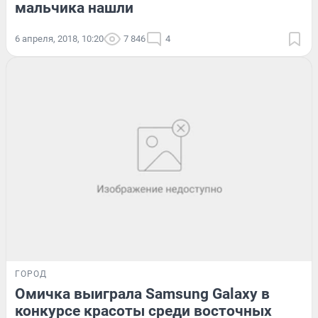
мальчика нашли
6 апреля, 2018, 10:20
7 846
4
ГОРОД
Омичка выиграла Samsung Galaxy в
конкурсе красоты среди восточных