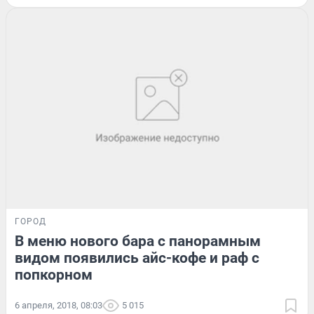
ГОРОД
В меню нового бара с панорамным
видом появились айс-кофе и раф с
попкорном
6 апреля, 2018, 08:03
5 015