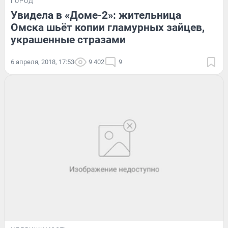
ГОРОД
Увидела в «Доме-2»: жительница
Омска шьёт копии гламурных зайцев,
украшенные стразами
6 апреля, 2018, 17:53
9 402
9