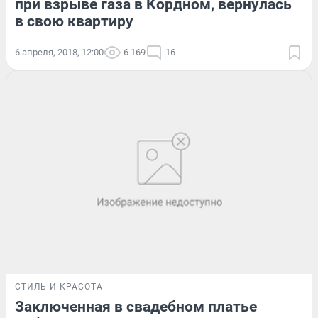
при взрыве газа в Кордном, вернулась
в свою квартиру
6 апреля, 2018, 12:00
6 169
16
СТИЛЬ И КРАСОТА
Заключенная в свадебном платье