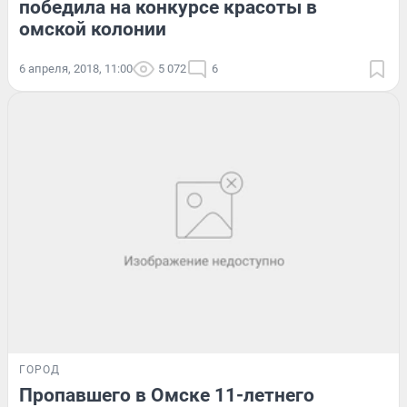
победила на конкурсе красоты в
омской колонии
6 апреля, 2018, 11:00
5 072
6
ГОРОД
Пропавшего в Омске 11-летнего