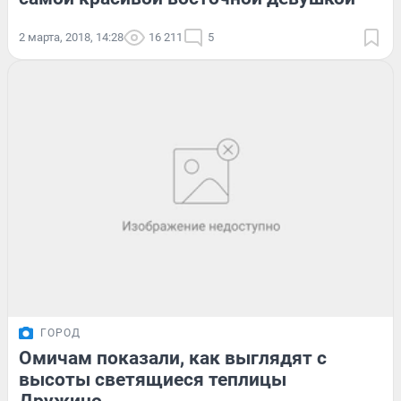
2 марта, 2018, 14:28
16 211
5
ГОРОД
Омичам показали, как выглядят с
высоты светящиеся теплицы