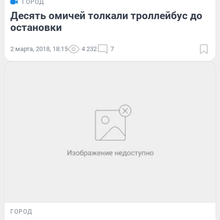
ГОРОД
Десять омичей толкали троллейбус до
остановки
2 марта, 2018, 18:15
4 232
7
ГОРОД