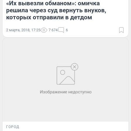
«Их вывезли обманом»: омичка
решила через суд вернуть внуков,
которых отправили в детдом
2 марта, 2018, 17:25
7 674
6
ГОРОД