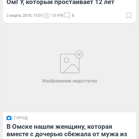
ОмГУ, который простаивает 12 лет
2 марта, 2018, 13:01
13 976
8
ГОРОД
В Омске нашли женщину, которая
вместе с дочерью сбежала от мужа из