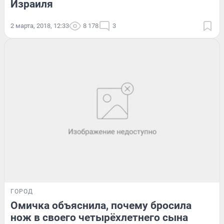
Израиля
2 марта, 2018, 12:33
8 178
3
ГОРОД
Омичка объяснила, почему бросила
нож в своего четырёхлетнего сына