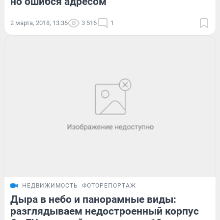
но ошибся адресом
2 марта, 2018, 13:36
3 516
1
НЕДВИЖИМОСТЬ
ФОТОРЕПОРТАЖ
Дыра в небо и панорамные виды:
разглядываем недостроенный корпус