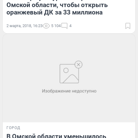
Омской области, чтобы открыть
оранжевый ДК за 33 миллиона
2 марта, 2018, 16:23
5 104
4
ГОРОД
В Омской области уменьшилось