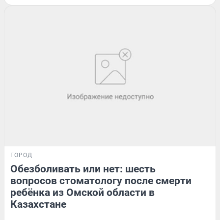
ГОРОД
Обезболивать или нет: шесть
вопросов стоматологу после смерти
ребёнка из Омской области в
Казахстане