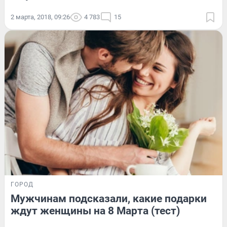
2 марта, 2018, 09:26
4 783
15
ГОРОД
Мужчинам подсказали, какие подарки
ждут женщины на 8 Марта (тест)