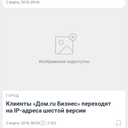
2 марта, 2018, 09:06
ГОРОД
Клиенты «Дом.ru Бизнес» переходят
на IP-адреса шестой версии
2 марта, 2018, 08:03
2 422