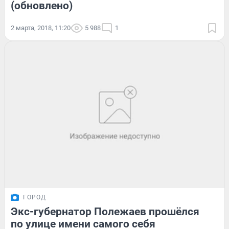
(обновлено)
2 марта, 2018, 11:20
5 988
1
ГОРОД
Экс-губернатор Полежаев прошёлся
по улице имени самого себя