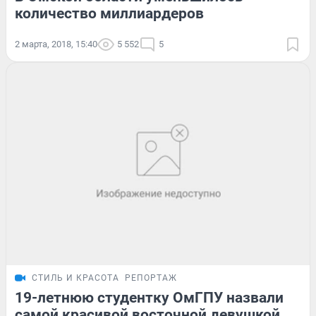
количество миллиардеров
2 марта, 2018, 15:40
5 552
5
СТИЛЬ И КРАСОТА
РЕПОРТАЖ
19-летнюю студентку ОмГПУ назвали
самой красивой восточной девушкой