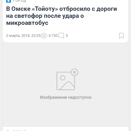
ГОРОД
В Омске «Тойоту» отбросило с дороги
на светофор после удара о
микроавтобус
2 марта, 2018, 23:25
4 730
5