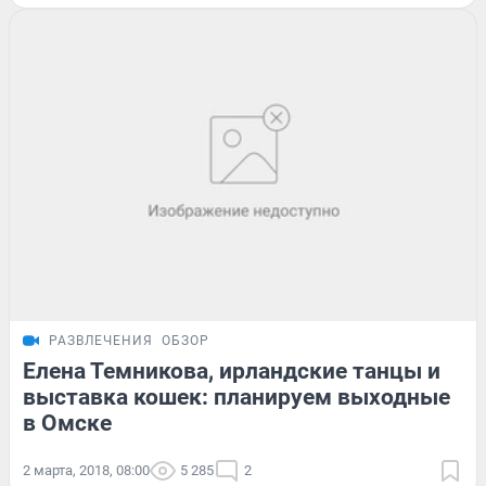
РАЗВЛЕЧЕНИЯ
ОБЗОР
Елена Темникова, ирландские танцы и
выставка кошек: планируем выходные
в Омске
2 марта, 2018, 08:00
5 285
2