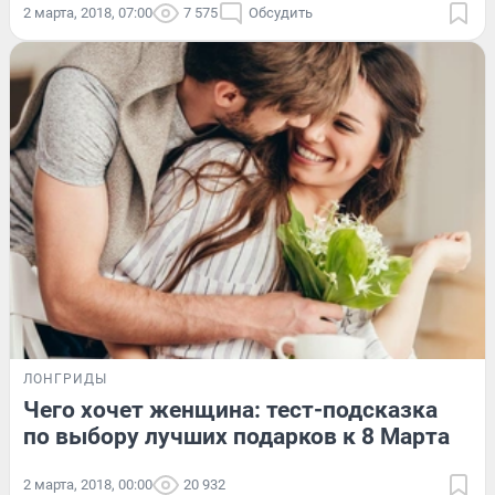
2 марта, 2018, 07:00
7 575
Обсудить
ЛОНГРИДЫ
Чего хочет женщина: тест-подсказка
по выбору лучших подарков к 8 Марта
2 марта, 2018, 00:00
20 932