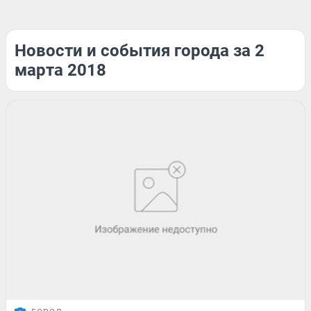
Новости и события города за 2
марта 2018