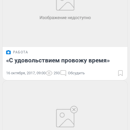
РАБОТА
«С удовольствием провожу время»
16 октября, 2017, 09:00
293
Обсудить