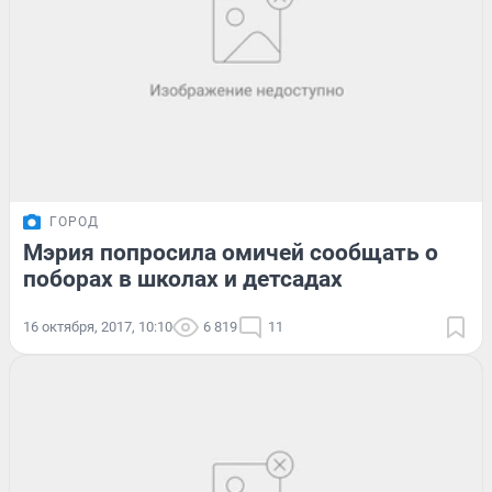
ГОРОД
Мэрия попросила омичей сообщать о
поборах в школах и детсадах
16 октября, 2017, 10:10
6 819
11