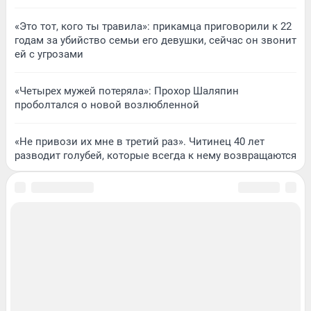
«Это тот, кого ты травила»: прикамца приговорили к 22
годам за убийство семьи его девушки, сейчас он звонит
ей с угрозами
«Четырех мужей потеряла»: Прохор Шаляпин
проболтался о новой возлюбленной
«Не привози их мне в третий раз». Читинец 40 лет
разводит голубей, которые всегда к нему возвращаются