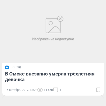
ГОРОД
В Омске внезапно умерла трёхлетняя
девочка
16 октября, 2017, 13:22
11 650
1