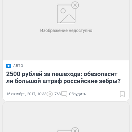
АВТО
2500 рублей за пешехода: обезопасит
ли большой штраф российские зебры?
16 октября, 2017, 10:33
768
Обсудить