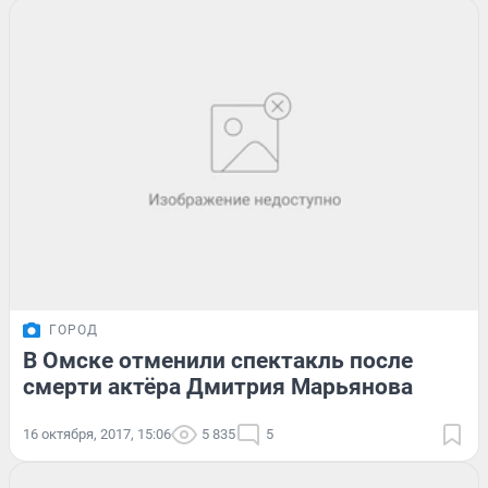
ГОРОД
В Омске отменили спектакль после
смерти актёра Дмитрия Марьянова
16 октября, 2017, 15:06
5 835
5