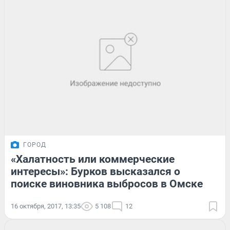
ГОРОД
«Халатность или коммерческие
интересы»: Бурков высказался о
поиске виновника выбросов в Омске
16 октября, 2017, 13:35
5 108
12