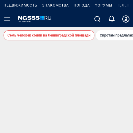
НЕДВИЖИМОСТЬ
ЗНАКОМСТВА
ПОГОДА
ФОРУМЫ
ТЕЛЕПР
Семь человек сбили на Ленинградской площади
Сиротам предлага