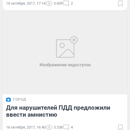
16 октября, 2017, 17:14
3 609
2
ГОРОД
Для нарушителей ПДД предложили
ввести амнистию
16 октября, 2017, 16:40
3 238
4