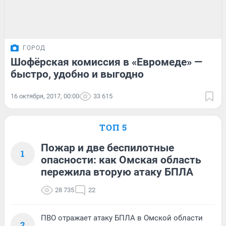
ГОРОД
Шофёрская комиссия в «Евромеде» —
быстро, удобно и выгодно
16 октября, 2017, 00:00
33 615
ТОП 5
Пожар и две беспилотные
1
опасности: как Омская область
пережила вторую атаку БПЛА
28 735
22
ПВО отражает атаку БПЛА в Омской области
2