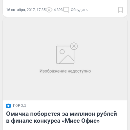
16 октября, 2017, 17:35
4 393
Обсудить
ГОРОД
Омичка поборется за миллион рублей
в финале конкурса «Мисс Офис»