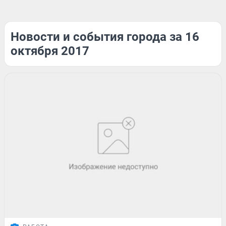
Новости и события города за 16
октября 2017