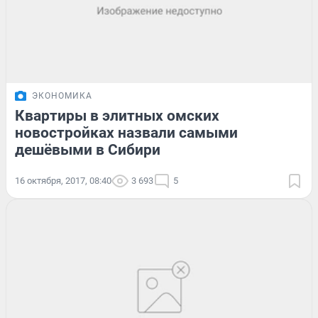
ЭКОНОМИКА
Квартиры в элитных омских
новостройках назвали самыми
дешёвыми в Сибири
16 октября, 2017, 08:40
3 693
5