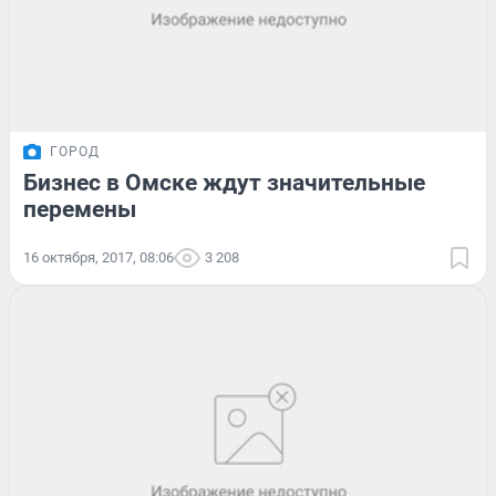
ГОРОД
Бизнес в Омске ждут значительные
перемены
16 октября, 2017, 08:06
3 208