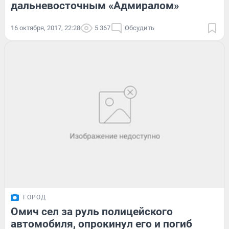
дальневосточным «Адмиралом»
16 октября, 2017, 22:28
5 367
Обсудить
ГОРОД
Омич сел за руль полицейского
автомобиля, опрокинул его и погиб