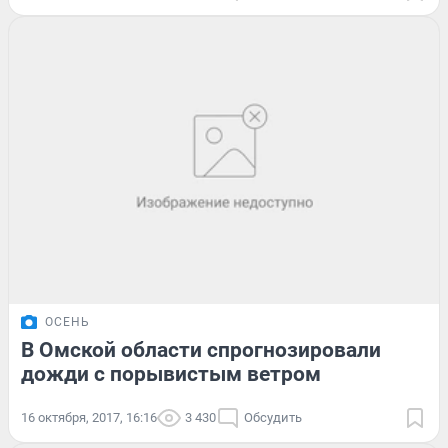
ОСЕНЬ
В Омской области спрогнозировали
дожди с порывистым ветром
16 октября, 2017, 16:16
3 430
Обсудить