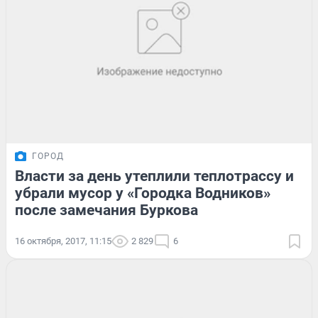
ГОРОД
Власти за день утеплили теплотрассу и
убрали мусор у «Городка Водников»
после замечания Буркова
16 октября, 2017, 11:15
2 829
6