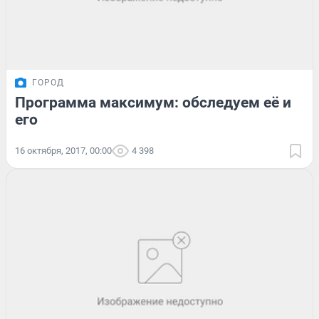
ГОРОД
Программа максимум: обследуем её и
его
16 октября, 2017, 00:00
4 398