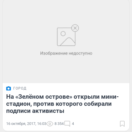
ГОРОД
На «Зелёном острове» открыли мини-
стадион, против которого собирали
подписи активисты
16 октября, 2017, 16:03
8 354
4