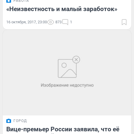
РАБОТА
«Неизвестность и малый заработок»
16 октября, 2017, 23:00
873
1
ГОРОД
Вице-премьер России заявила, что её