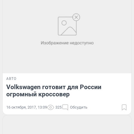
АВТО
Volkswagen готовит для России
огромный кроссовер
16 октября, 2017, 13:09
325
Обсудить