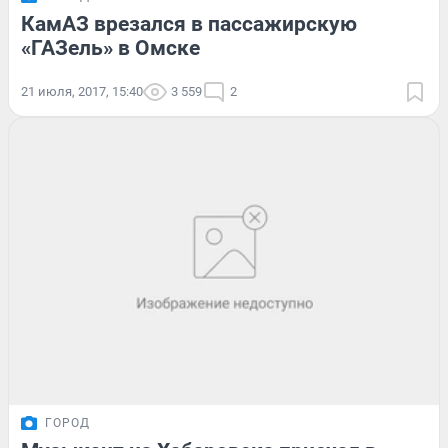
КамАЗ врезался в пассажирскую
«ГАЗель» в Омске
21 июля, 2017, 15:40
3 559
2
ГОРОД