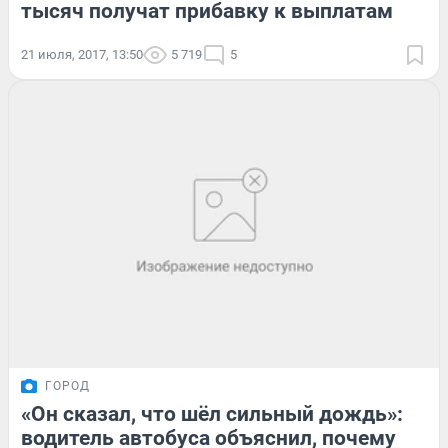
тысяч получат прибавку к выплатам
21 июля, 2017, 13:50
5 719
5
ГОРОД
«Он сказал, что шёл сильный дождь»:
водитель автобуса объяснил, почему