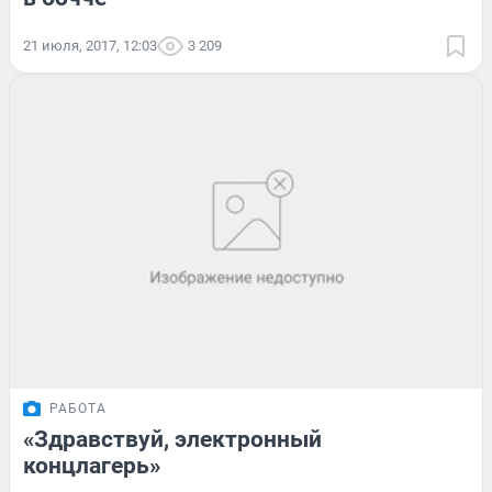
21 июля, 2017, 12:03
3 209
РАБОТА
«Здравствуй, электронный
концлагерь»