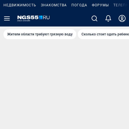
НЕДВИЖИМОСТЬ
ЗНАКОМСТВА
ПОГОДА
ФОРУМЫ
ТЕЛЕПР
Жители области требуют грязную воду
Сколько стоит одеть ребенк