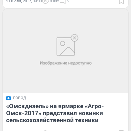
21 июля, 2017, 09:00
3 032
2
ГОРОД
«Омскдизель» на ярмарке «Агро-
Омск-2017» представил новинки
сельскохозяйственной техники