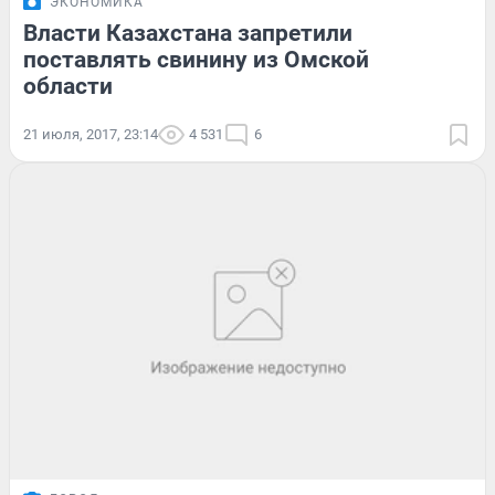
ЭКОНОМИКА
Власти Казахстана запретили
поставлять свинину из Омской
области
21 июля, 2017, 23:14
4 531
6