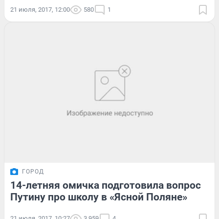
21 июля, 2017, 12:00
580
1
ГОРОД
14-летняя омичка подготовила вопрос
Путину про школу в «Ясной Поляне»
21 июля, 2017, 10:27
3 959
4