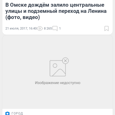
В Омске дождём залило центральные
улицы и подземный переход на Ленина
(фото, видео)
21 июля, 2017, 16:40
8 265
1
ГОРОД