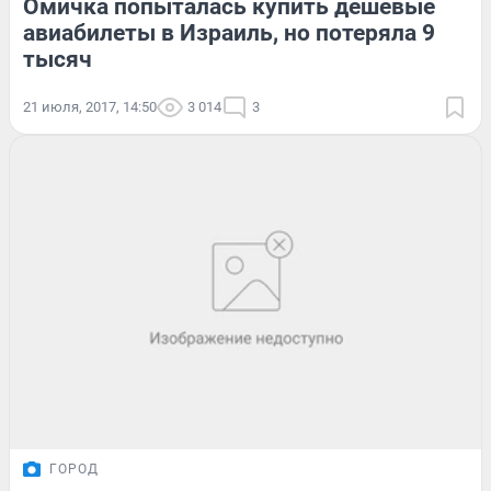
Омичка попыталась купить дешёвые
авиабилеты в Израиль, но потеряла 9
тысяч
21 июля, 2017, 14:50
3 014
3
ГОРОД