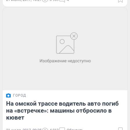
ГОРОД
На омской трассе водитель авто погиб
на «встречке»: машины отбросило в
кювет