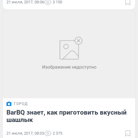
21 июля, 2017, 08:06
3 150
ГОРОД
BarBQ знает, как приготовить вкусный
шашлык
21 июля, 2017, 08:03
2 375