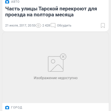
АВТО
Часть улицы Тарской перекроют для
проезда на полтора месяца
21 июля, 2017, 20:53
2 428
Обсудить
ГОРОД