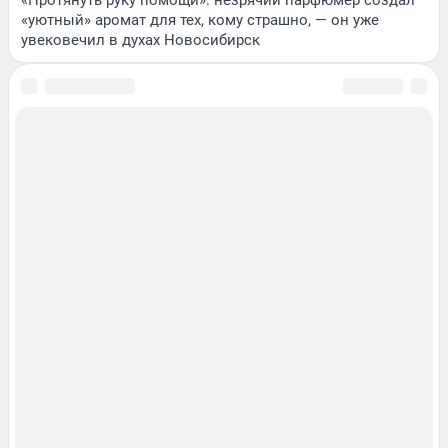
«уютный» аромат для тех, кому страшно, — он уже
увековечил в духах Новосибирск