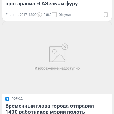
протаранил «ГАЗель» и фуру
21 июля, 2017, 13:00
2 860
Обсудить
ГОРОД
Временный глава города отправил
1400 работников мэрии полоть