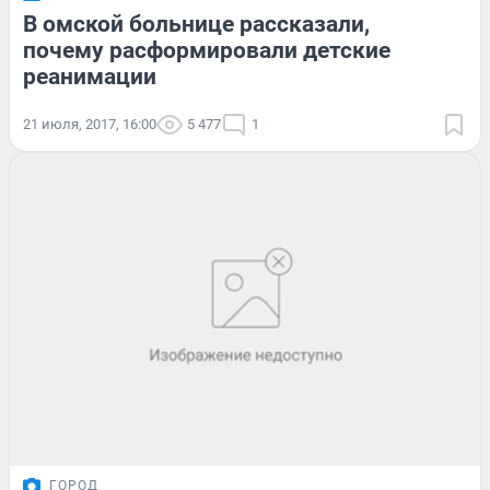
В омской больнице рассказали,
почему расформировали детские
реанимации
21 июля, 2017, 16:00
5 477
1
ГОРОД