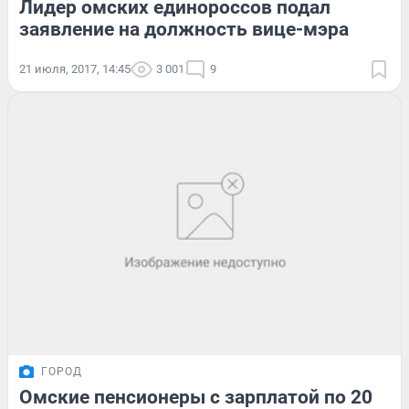
Лидер омских единороссов подал
заявление на должность вице-мэра
21 июля, 2017, 14:45
3 001
9
ГОРОД
Омские пенсионеры с зарплатой по 20