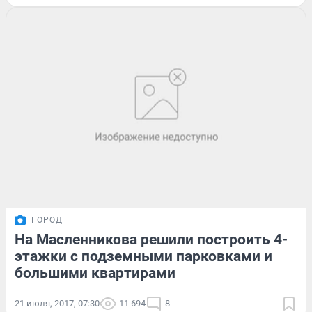
ГОРОД
На Масленникова решили построить 4-
этажки с подземными парковками и
большими квартирами
21 июля, 2017, 07:30
11 694
8