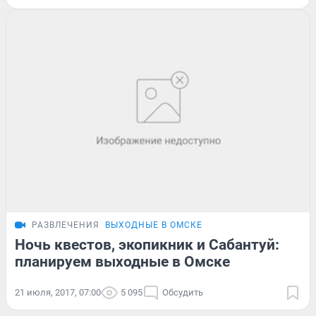
РАЗВЛЕЧЕНИЯ
ВЫХОДНЫЕ В ОМСКЕ
Ночь квестов, экопикник и Сабантуй:
планируем выходные в Омске
21 июля, 2017, 07:00
5 095
Обсудить