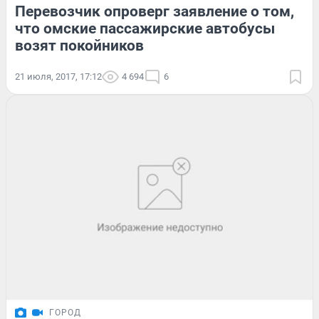
Перевозчик опроверг заявление о том,
что омские пассажирские автобусы
возят покойников
21 июля, 2017, 17:12
4 694
6
ГОРОД