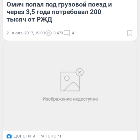
Омич попал под грузовой поезд и
через 3,5 года потребовал 200
тысяч от РЖД
21 июля, 2017, 19:00
3 473
4
ДОРОГИ И ТРАНСПОРТ