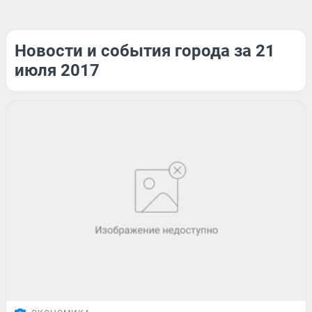
Новости и события города за 21
июля 2017