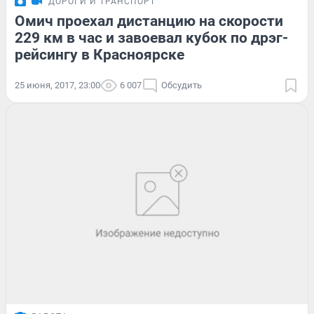
ДОРОГИ И ТРАНСПОРТ
Омич проехал дистанцию на скорости
229 км в час и завоевал кубок по дрэг-
рейсингу в Красноярске
25 июня, 2017, 23:00
6 007
Обсудить