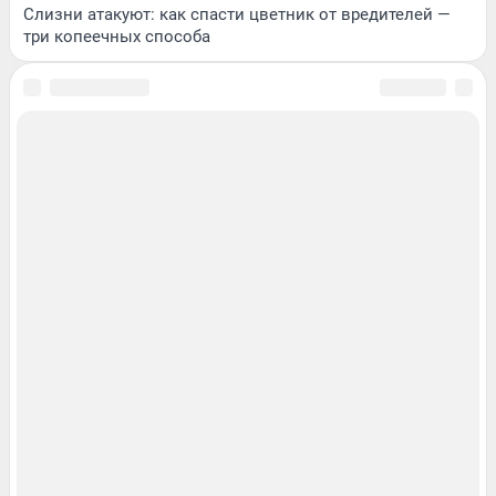
Слизни атакуют: как спасти цветник от вредителей —
три копеечных способа