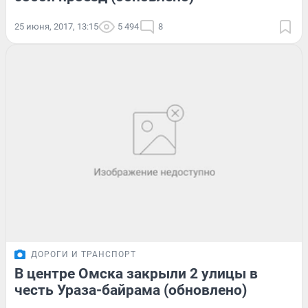
25 июня, 2017, 13:15
5 494
8
ДОРОГИ И ТРАНСПОРТ
В центре Омска закрыли 2 улицы в
честь Ураза-байрама (обновлено)