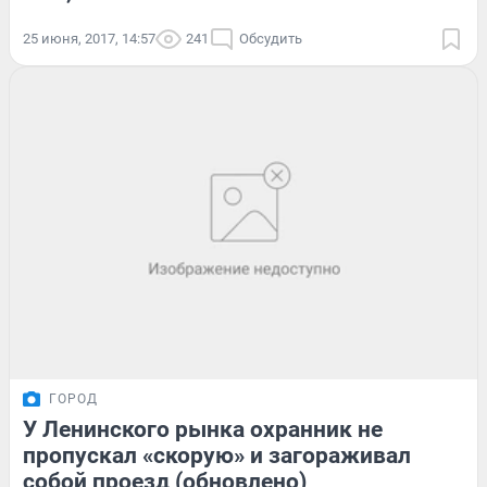
25 июня, 2017, 14:57
241
Обсудить
ГОРОД
У Ленинского рынка охранник не
пропускал «скорую» и загораживал
собой проезд (обновлено)