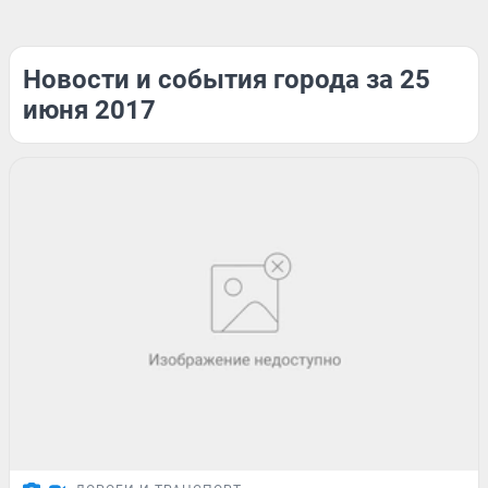
Новости и события города за 25
июня 2017