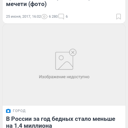
мечети (фото)
25 июня, 2017, 16:02
6 280
6
ГОРОД
В России за год бедных стало меньше
на 1,4 миллиона