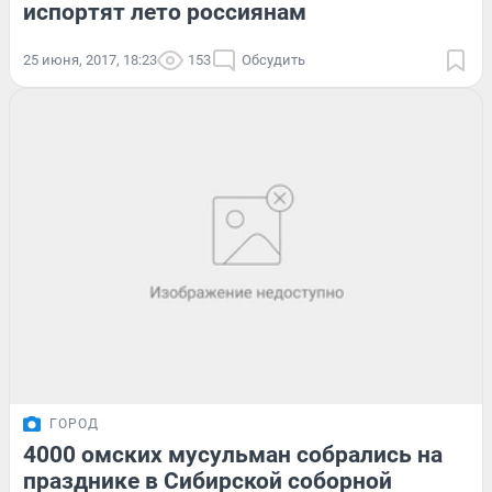
испортят лето россиянам
25 июня, 2017, 18:23
153
Обсудить
ГОРОД
4000 омских мусульман собрались на
празднике в Сибирской соборной