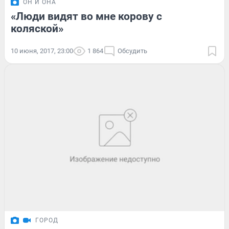
ОН И ОНА
«Люди видят во мне корову с
коляской»
10 июня, 2017, 23:00
1 864
Обсудить
ГОРОД