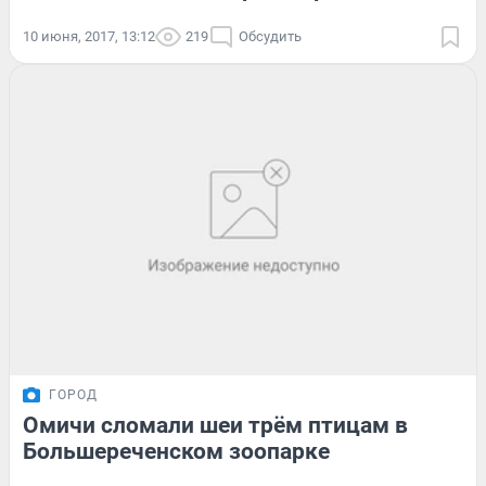
10 июня, 2017, 13:12
219
Обсудить
ГОРОД
Омичи сломали шеи трём птицам в
Большереченском зоопарке