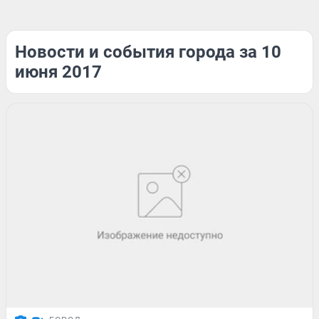
Новости и события города за 10
июня 2017