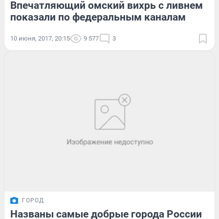
Впечатляющий омский вихрь с ливнем
показали по федеральным каналам
10 июня, 2017, 20:15
9 577
3
ГОРОД
Названы самые добрые города России