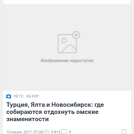
ЛЕТО
ОБЗОР
Турция, Ялта и Новосибирск: где
собираются отдохнуть омские
знаменитости
10 июня, 2017, 07:30
5 813
9