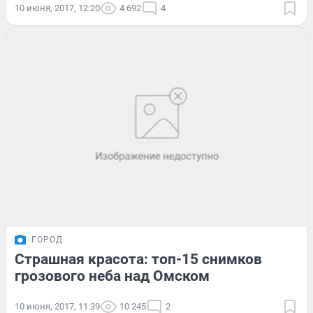
10 июня, 2017, 12:20
4 692
4
ГОРОД
Страшная красота: топ-15 снимков
грозового неба над Омском
10 июня, 2017, 11:39
10 245
2