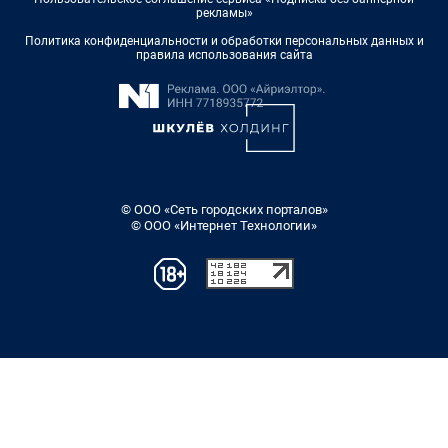
рекламы»
Политика конфиденциальности и обработки персональных данных и
правила использования сайта
© ООО «Сеть городских порталов»
© ООО «Интернет Технологии»