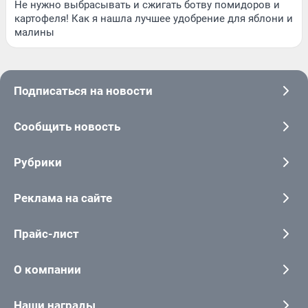
Не нужно выбрасывать и сжигать ботву помидоров и
картофеля! Как я нашла лучшее удобрение для яблони и
малины
Подписаться на новости
Сообщить новость
Рубрики
Реклама на сайте
Прайс-лист
О компании
Наши награды