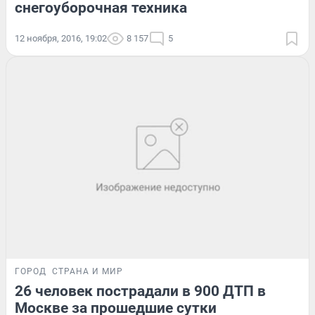
снегоуборочная техника
12 ноября, 2016, 19:02
8 157
5
ГОРОД
СТРАНА И МИР
26 человек пострадали в 900 ДТП в
Москве за прошедшие сутки