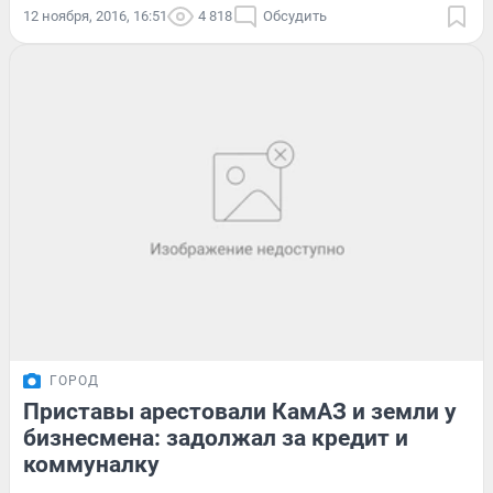
12 ноября, 2016, 16:51
4 818
Обсудить
ГОРОД
Приставы арестовали КамАЗ и земли у
бизнесмена: задолжал за кредит и
коммуналку