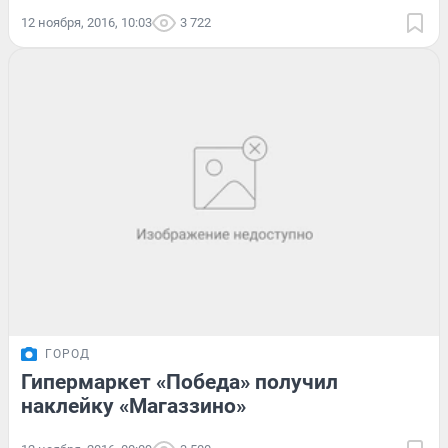
12 ноября, 2016, 10:03
3 722
ГОРОД
Гипермаркет «Победа» получил
наклейку «Магаззино»