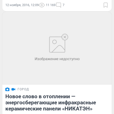
12 ноября, 2016, 12:09
11 169
7
ГОРОД
Новое слово в отоплении —
энергосберегающие инфракрасные
керамические панели «НИКАТЭН»