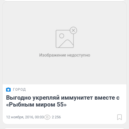
ГОРОД
Выгодно укрепляй иммунитет вместе с
«Рыбным миром 55»
12 ноября, 2016, 00:03
2 256