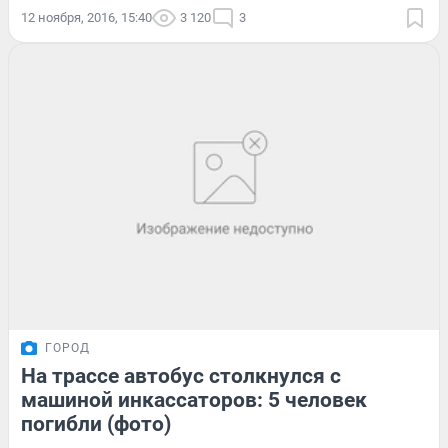
12 ноября, 2016, 15:40
3 120
3
ГОРОД
На трассе автобус столкнулся с
машиной инкассаторов: 5 человек
погибли (фото)