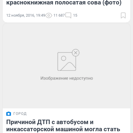
краснокнижная полосатая сова (фото)
12 ноября, 2016, 19:49
11 687
15
ГОРОД
Причиной ДТП с автобусом и
инкассаторской машиной могла стать