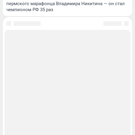
пермского марафонца Владимира Никитина — он стал
чемпионом РФ 35 раз