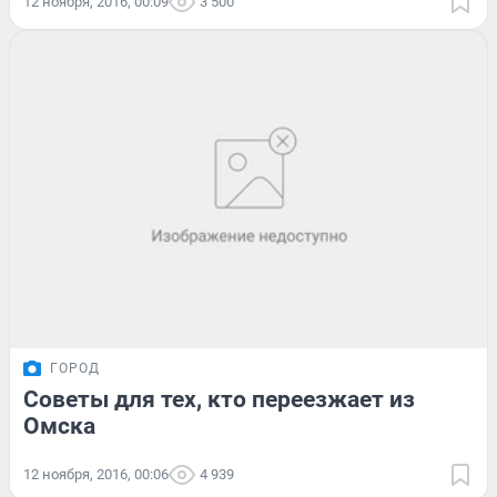
12 ноября, 2016, 00:09
3 500
ГОРОД
Советы для тех, кто переезжает из
Омска
12 ноября, 2016, 00:06
4 939