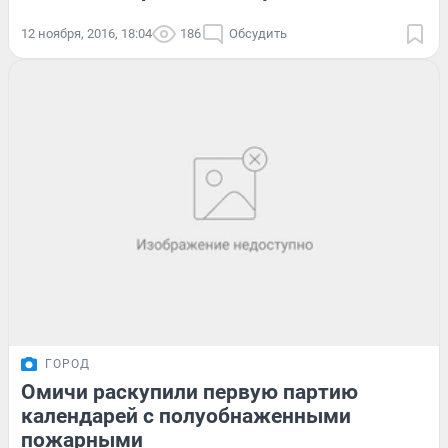
12 ноября, 2016, 18:04
186
Обсудить
ГОРОД
Омичи раскупили первую партию
календарей с полуобнаженными
пожарными