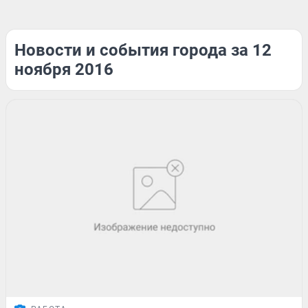
Новости и события города за 12
ноября 2016