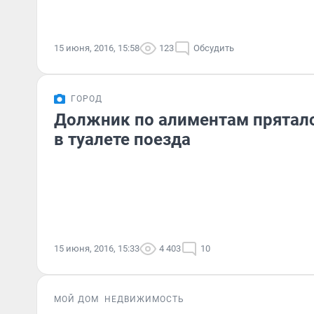
15 июня, 2016, 15:58
123
Обсудить
ГОРОД
Должник по алиментам пряталс
в туалете поезда
15 июня, 2016, 15:33
4 403
10
МОЙ ДОМ
НЕДВИЖИМОСТЬ