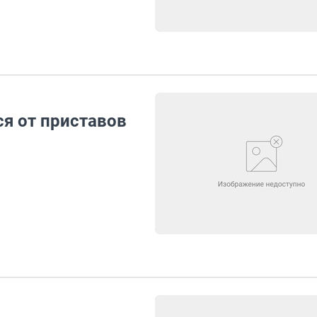
я от приставов