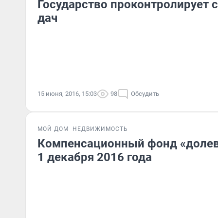
Государство проконтролирует 
дач
15 июня, 2016, 15:03
98
Обсудить
МОЙ ДОМ
НЕДВИЖИМОСТЬ
Компенсационный фонд «долев
1 декабря 2016 года