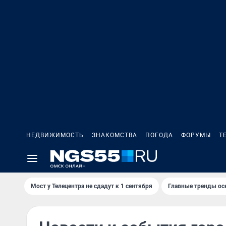
НЕДВИЖИМОСТЬ
ЗНАКОМСТВА
ПОГОДА
ФОРУМЫ
Т
Мост у Телецентра не сдадут к 1 сентября
Главные тренды ос