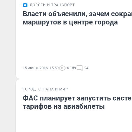
ДОРОГИ И ТРАНСПОРТ
Власти объяснили, зачем сокр
маршрутов в центре города
15 июня, 2016, 15:59
6 189
24
ГОРОД
СТРАНА И МИР
ФАС планирует запустить сист
тарифов на авиабилеты