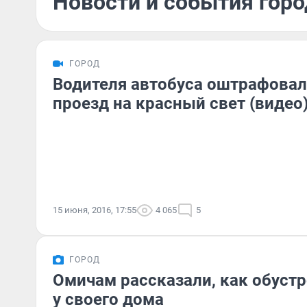
Новости и события горо
ГОРОД
Водителя автобуса оштрафовал
проезд на красный свет (видео
15 июня, 2016, 17:55
4 065
5
ГОРОД
Омичам рассказали, как обустр
у своего дома