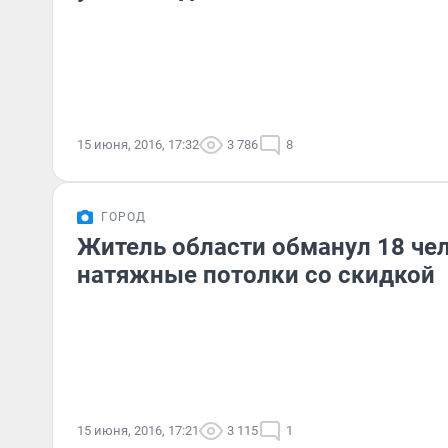
15 июня, 2016, 17:32
3 786
8
ГОРОД
Житель области обманул 18 че
натяжные потолки со скидкой
15 июня, 2016, 17:21
3 115
1