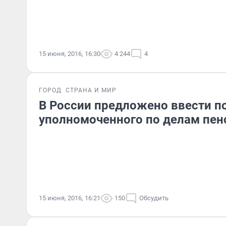
15 июня, 2016, 16:30
4 244
4
ГОРОД
СТРАНА И МИР
В России предложено ввести п
уполномоченного по делам пен
15 июня, 2016, 16:21
150
Обсудить