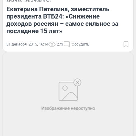
БИЗНЕС
ЭКОНОМИКА
Екатерина Петелина, заместитель
президента ВТБ24: «Снижение
доходов россиян – самое сильное за
последние 15 лет»
31 декабря, 2015, 16:14
273
Обсудить