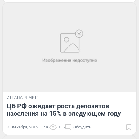
СТРАНА И МИР
ЦБ РФ ожидает роста депозитов
населения на 15% в следующем году
31 декабря, 2015, 11:16
155
Обсудить