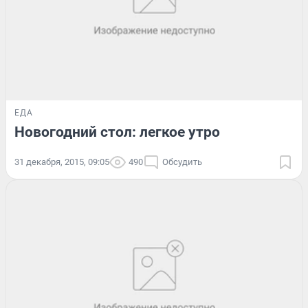
ЕДА
Новогодний стол: легкое утро
31 декабря, 2015, 09:05
490
Обсудить