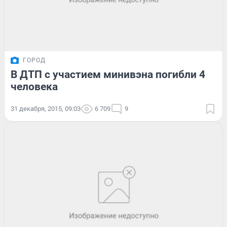
ГОРОД
В ДТП с участием минивэна погибли 4
человека
31 декабря, 2015, 09:03
6 709
9