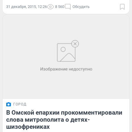
31 декабря, 2015, 12:26
8 560
Обсудить
ГОРОД
В Омской епархии прокомментировали
слова митрополита о детях-
шизофрениках