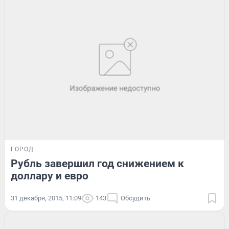
ГОРОД
Рубль завершил год снижением к
доллару и евро
31 декабря, 2015, 11:09
143
Обсудить