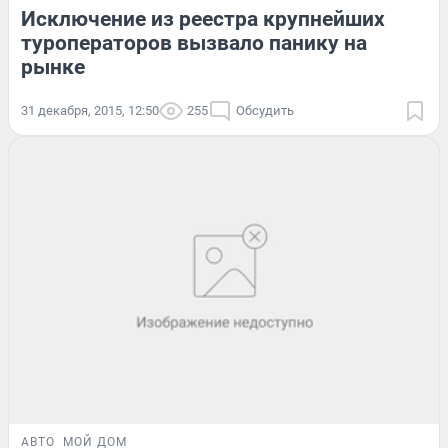
Исключение из реестра крупнейших
туроператоров вызвало панику на
рынке
31 декабря, 2015, 12:50
255
Обсудить
АВТО
МОЙ ДОМ