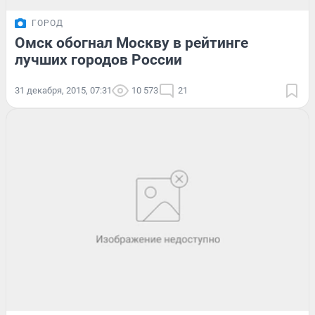
ГОРОД
Омск обогнал Москву в рейтинге
лучших городов России
31 декабря, 2015, 07:31
10 573
21