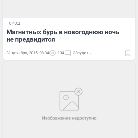
ГОРОД
Магнитных бурь в новогоднюю ночь
не предвидится
31 декабря, 2015, 08:34
134
Обсудить