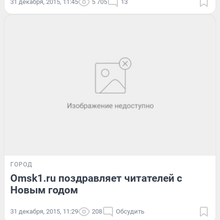
31 декабря, 2015, 11:45
5 705
13
ГОРОД
Omsk1.ru поздравляет читателей с
Новым годом
31 декабря, 2015, 11:29
208
Обсудить