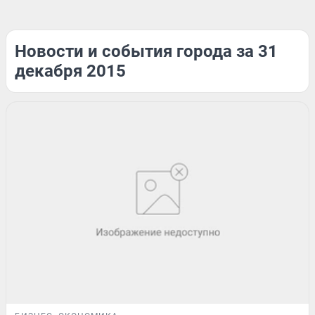
Новости и события города за 31
декабря 2015