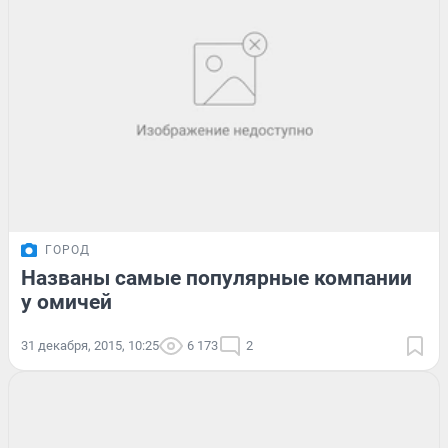
ГОРОД
Названы самые популярные компании
у омичей
31 декабря, 2015, 10:25
6 173
2