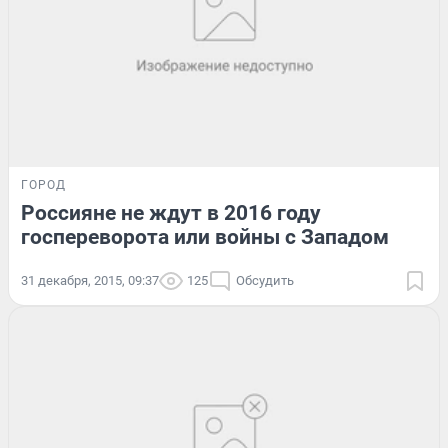
ГОРОД
Россияне не ждут в 2016 году
госпереворота или войны с Западом
31 декабря, 2015, 09:37
125
Обсудить