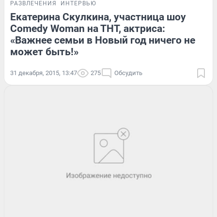
РАЗВЛЕЧЕНИЯ
ИНТЕРВЬЮ
Екатерина Скулкина, участница шоу
Comedy Woman на ТНТ, актриса:
«Важнее семьи в Новый год ничего не
может быть!»
31 декабря, 2015, 13:47
275
Обсудить