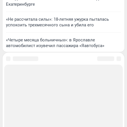
Екатеринбурге
«Не рассчитала силы»: 18-летняя ужурка пыталась
успокоить трехмесячного сына и убила его
«Четыре месяца больничных»: в Ярославле
автомобилист изувечил пассажира «Яавтобуса»