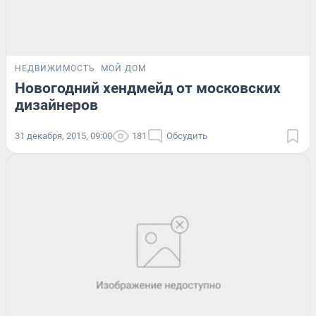
НЕДВИЖИМОСТЬ
МОЙ ДОМ
Новогодний хендмейд от московских
дизайнеров
31 декабря, 2015, 09:00
181
Обсудить