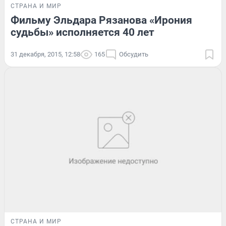
СТРАНА И МИР
Фильму Эльдара Рязанова «Ирония
судьбы» исполняется 40 лет
31 декабря, 2015, 12:58
165
Обсудить
СТРАНА И МИР