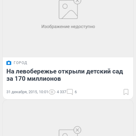
ГОРОД
На левобережье открыли детский сад
за 170 миллионов
31 декабря, 2015, 10:01
4 337
6