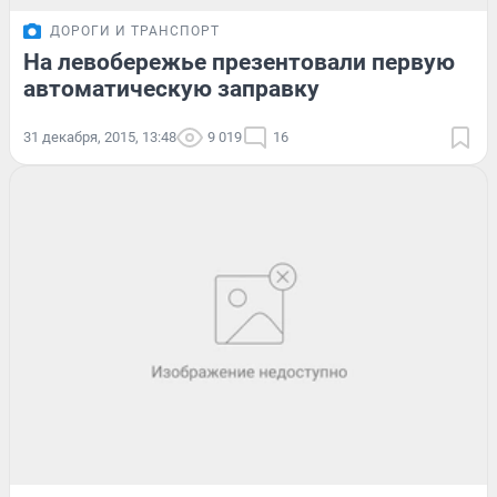
ДОРОГИ И ТРАНСПОРТ
На левобережье презентовали первую
автоматическую заправку
31 декабря, 2015, 13:48
9 019
16