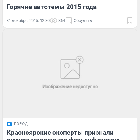
Горячие автотемы 2015 года
31 декабря, 2015, 12:30
364
Обсудить
ГОРОД
Красноярские эксперты признали