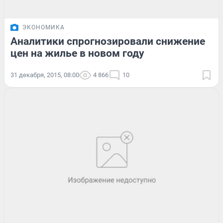
ЭКОНОМИКА
Аналитики спрогнозировали снижение
цен на жилье в новом году
31 декабря, 2015, 08:00
4 866
10