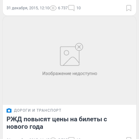
31 декабря, 2015, 12:10
6 737
10
ДОРОГИ И ТРАНСПОРТ
РЖД повысят цены на билеты с
нового года