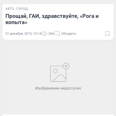
АВТО
ГОРОД
Прощай, ГАИ, здравствуйте, «Рога и
копыта»
31 декабря, 2015, 13:14
366
Обсудить