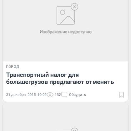
ГОРОД
Транспортный налог для
большегрузов предлагают отменить
31 декабря, 2015, 10:02
132
Обсудить