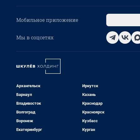
Мобильное приложение
Мы в соцсетях
Архангельск
Иркутск
Барнаул
Казань
Владивосток
Краснодар
Волгоград
Красноярск
Воронеж
Кузбасс
Екатеринбург
Курган