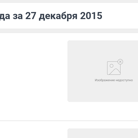
да за 27 декабря 2015