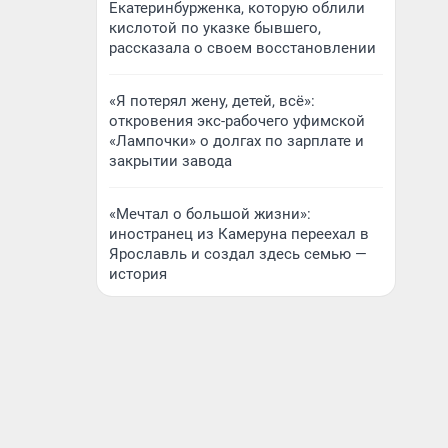
Екатеринбурженка, которую облили
кислотой по указке бывшего,
рассказала о своем восстановлении
«Я потерял жену, детей, всё»:
откровения экс-рабочего уфимской
«Лампочки» о долгах по зарплате и
закрытии завода
«Мечтал о большой жизни»:
иностранец из Камеруна переехал в
Ярославль и создал здесь семью —
история