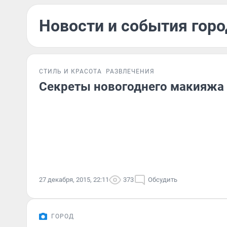
Новости и события горо
СТИЛЬ И КРАСОТА
РАЗВЛЕЧЕНИЯ
Секреты новогоднего макияжа
27 декабря, 2015, 22:11
373
Обсудить
ГОРОД