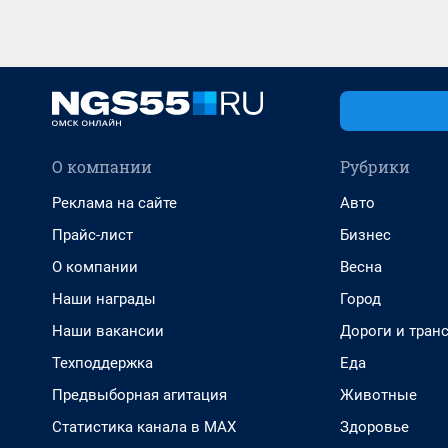
О компании
Рубрики
Реклама на сайте
Авто
Прайс-лист
Бизнес
О компании
Весна
Наши награды
Город
Наши вакансии
Дороги и тран
Техподдержка
Еда
Предвыборная агитация
Животные
Статистика канала в MAX
Здоровье