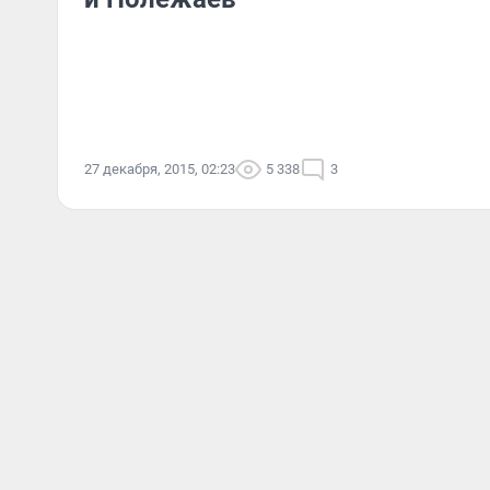
27 декабря, 2015, 02:23
5 338
3