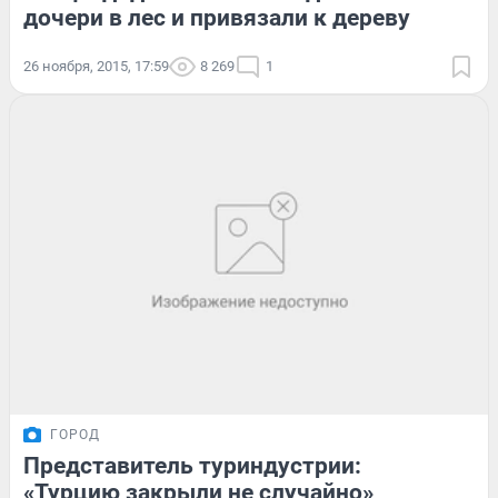
дочери в лес и привязали к дереву
26 ноября, 2015, 17:59
8 269
1
ГОРОД
Представитель туриндустрии:
«Турцию закрыли не случайно»