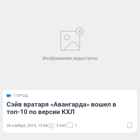
ГОРОД
Сэйв вратаря «Авангарда» вошел в
топ-10 по версии КХЛ
26 ноября, 2015, 15:54
3 642
1