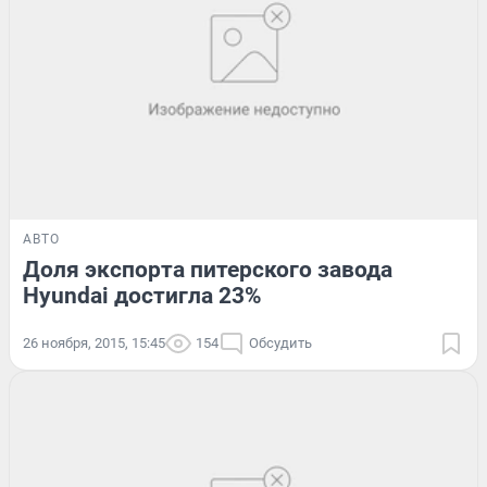
АВТО
Доля экспорта питерского завода
Hyundai достигла 23%
26 ноября, 2015, 15:45
154
Обсудить