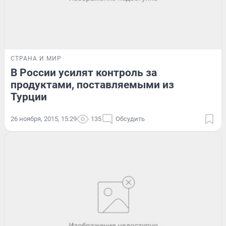
СТРАНА И МИР
В России усилят контроль за
продуктами, поставляемыми из
Турции
26 ноября, 2015, 15:29
135
Обсудить