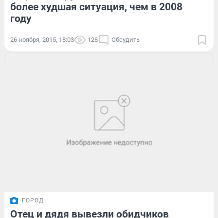
более худшая ситуация, чем в 2008
году
26 ноября, 2015, 18:03
128
Обсудить
ГОРОД
Отец и дядя вывезли обидчиков