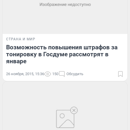
СТРАНА И МИР
Возможность повышения штрафов за
тонировку в Госдуме рассмотрят в
январе
26 ноября, 2015, 15:36
150
Обсудить