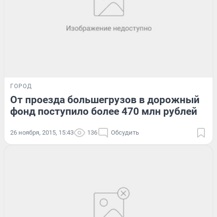
ГОРОД
От проезда большегрузов в дорожный
фонд поступило более 470 млн рублей
26 ноября, 2015, 15:43
136
Обсудить