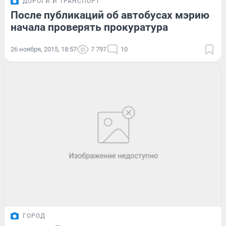
ДОРОГИ И ТРАНСПОРТ
После публикаций об автобусах мэрию
начала проверять прокуратура
26 ноября, 2015, 18:57
7 797
10
ГОРОД