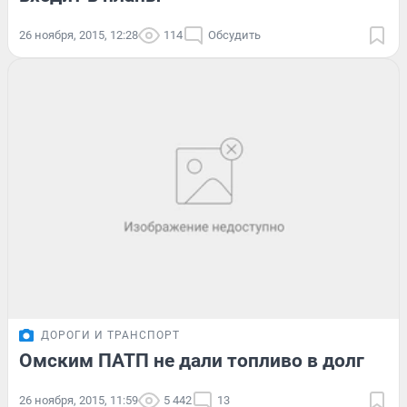
26 ноября, 2015, 12:28
114
Обсудить
ДОРОГИ И ТРАНСПОРТ
Омским ПАТП не дали топливо в долг
26 ноября, 2015, 11:59
5 442
13