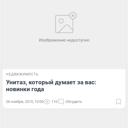
НЕДВИЖИМОСТЬ
Унитаз, который думает за вас:
новинки года
26 ноября, 2015, 10:00
110
Обсудить