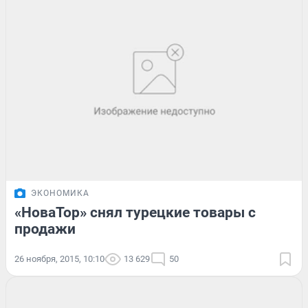
ЭКОНОМИКА
«НоваТор» снял турецкие товары с
продажи
26 ноября, 2015, 10:10
13 629
50