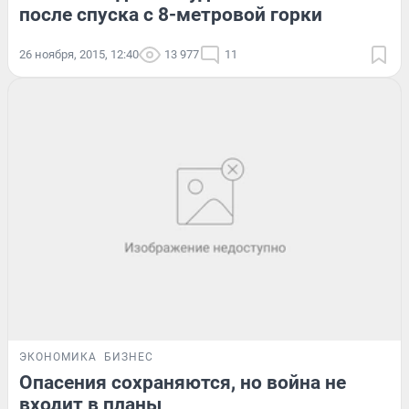
после спуска с 8-метровой горки
26 ноября, 2015, 12:40
13 977
11
ЭКОНОМИКА
БИЗНЕС
Опасения сохраняются, но война не
входит в планы