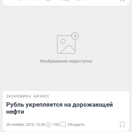
ЭКОНОМИКА
БИЗНЕС
Рубль укрепляется на дорожающей
нефти
26 ноября, 2015, 16:26
106
Обсудить