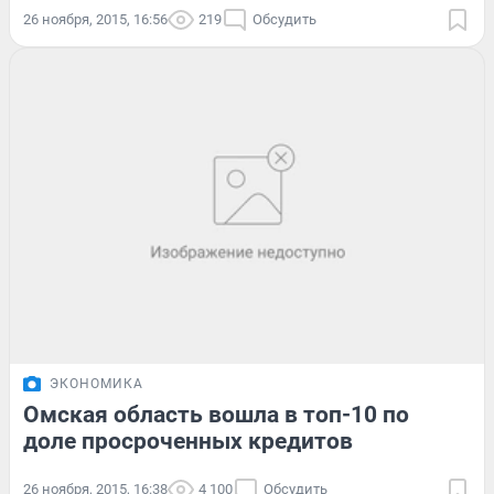
26 ноября, 2015, 16:56
219
Обсудить
ЭКОНОМИКА
Омская область вошла в топ-10 по
доле просроченных кредитов
26 ноября, 2015, 16:38
4 100
Обсудить