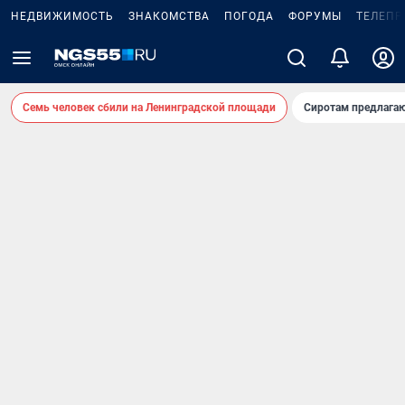
НЕДВИЖИМОСТЬ
ЗНАКОМСТВА
ПОГОДА
ФОРУМЫ
ТЕЛЕПР
Семь человек сбили на Ленинградской площади
Сиротам предлага