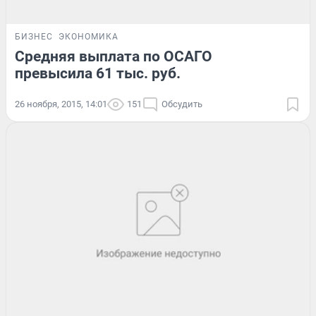
БИЗНЕС
ЭКОНОМИКА
Средняя выплата по ОСАГО
превысила 61 тыс. руб.
26 ноября, 2015, 14:01
151
Обсудить