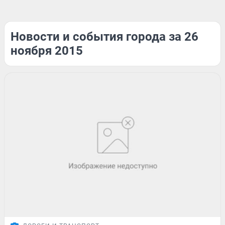
Новости и события города за 26
ноября 2015