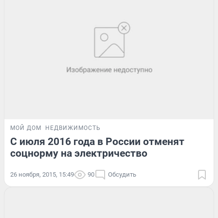
МОЙ ДОМ
НЕДВИЖИМОСТЬ
С июля 2016 года в России отменят
соцнорму на электричество
26 ноября, 2015, 15:49
90
Обсудить