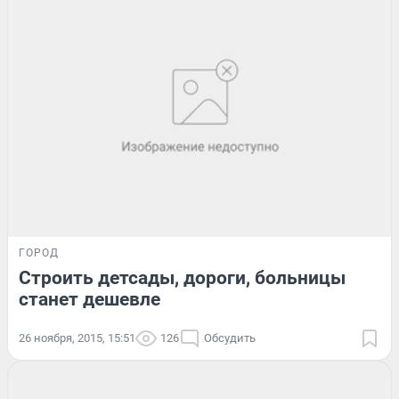
ГОРОД
Строить детсады, дороги, больницы
станет дешевле
26 ноября, 2015, 15:51
126
Обсудить