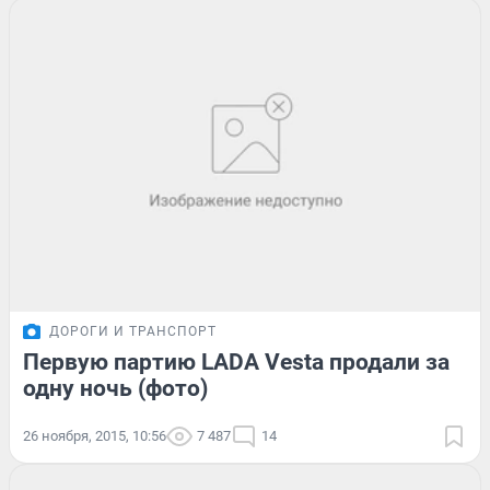
ДОРОГИ И ТРАНСПОРТ
Первую партию LADA Vesta продали за
одну ночь (фото)
26 ноября, 2015, 10:56
7 487
14