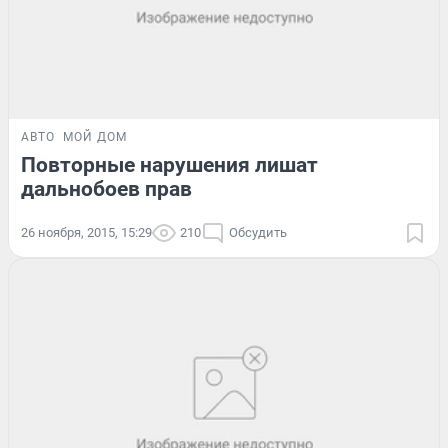
АВТО
МОЙ ДОМ
Повторные нарушения лишат
дальнобоев прав
26 ноября, 2015, 15:29
210
Обсудить