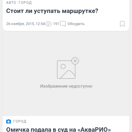
АВТО
ГОРОД
Стоит ли уступать маршрутке?
26 ноября, 2015, 12:54
191
Обсудить
ГОРОД
Омичка подала в суд на «АкваРИО»