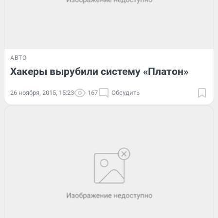
АВТО
Хакеры вырубили систему «Платон»
26 ноября, 2015, 15:23
167
Обсудить