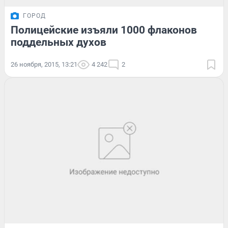
ГОРОД
Полицейские изъяли 1000 флаконов
поддельных духов
26 ноября, 2015, 13:21
4 242
2