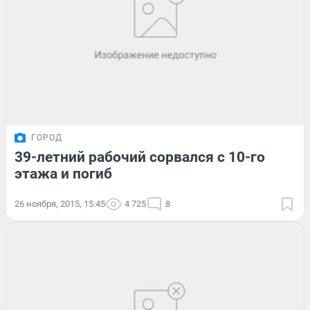
ГОРОД
39-летний рабочий сорвался с 10-го
этажа и погиб
26 ноября, 2015, 15:45
4 725
8