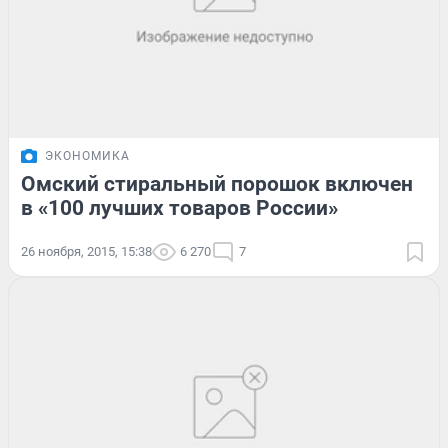
ЭКОНОМИКА
Омский стиральный порошок включен
в «100 лучших товаров России»
26 ноября, 2015, 15:38
6 270
7