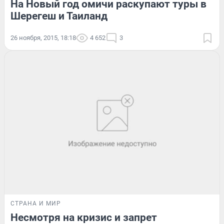
На Новый год омичи раскупают туры в
Шерегеш и Таиланд
26 ноября, 2015, 18:18
4 652
3
СТРАНА И МИР
Несмотря на кризис и запрет