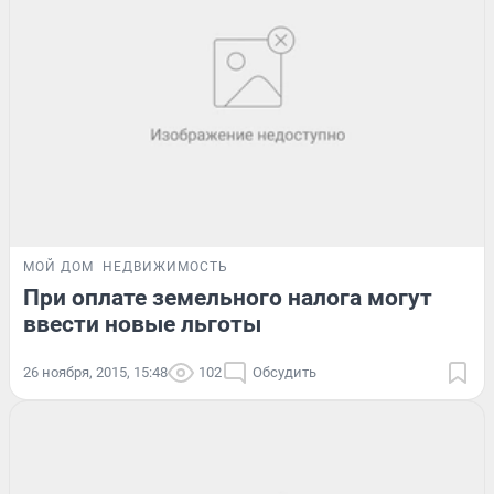
МОЙ ДОМ
НЕДВИЖИМОСТЬ
При оплате земельного налога могут
ввести новые льготы
26 ноября, 2015, 15:48
102
Обсудить