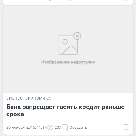
БИЗНЕС
ЭКОНОМИКА
Банк запрещает гасить кредит раньше
срока
26 ноября, 2015, 11:47
207
Обсудить