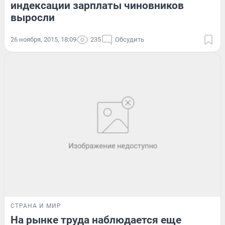
индексации зарплаты чиновников
выросли
26 ноября, 2015, 18:09
235
Обсудить
СТРАНА И МИР
На рынке труда наблюдается еще