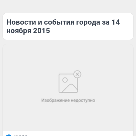
Новости и события города за 14
ноября 2015