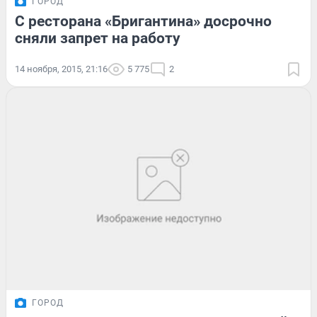
ГОРОД
С ресторана «Бригантина» досрочно
сняли запрет на работу
14 ноября, 2015, 21:16
5 775
2
ГОРОД