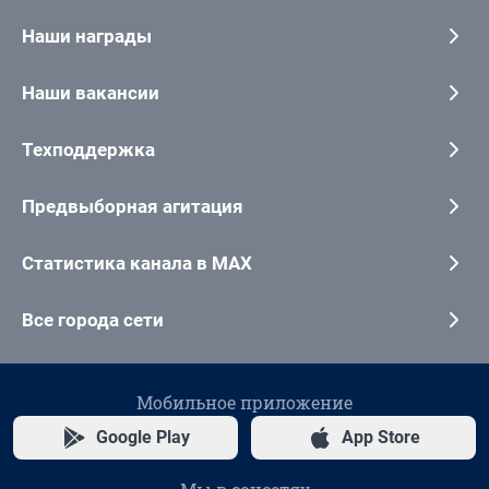
Наши награды
Наши вакансии
Техподдержка
Предвыборная агитация
Статистика канала в MAX
Все города сети
Мобильное приложение
Google Play
App Store