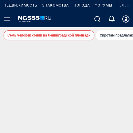
НЕДВИЖИМОСТЬ
ЗНАКОМСТВА
ПОГОДА
ФОРУМЫ
ТЕЛЕПР
Семь человек сбили на Ленинградской площади
Сиротам предлага