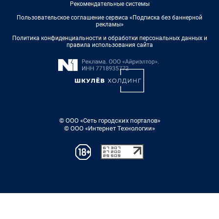
Рекомендательные системы
Пользовательское соглашение сервиса «Подписка без баннерной
рекламы»
Политика конфиденциальности и обработки персональных данных и
правила использования сайта
© ООО «Сеть городских порталов»
© ООО «Интернет Технологии»