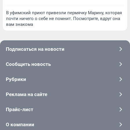
В уфимский приют привезли пермячку Марину, которая
почти ничего о себе не помнит. Посмотрите, вдруг она
вам знакома
Подписаться на новости
Сообщить новость
Рубрики
Реклама на сайте
Прайс-лист
О компании