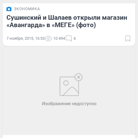
ЭКОНОМИКА
Сушинский и Шалаев открыли магазин
«Авангарда» в «МЕГЕ» (фото)
7 ноября, 2015, 16:53
10 494
6