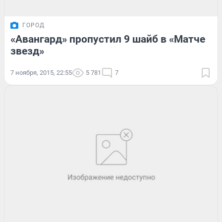
ГОРОД
«Авангард» пропустил 9 шайб в «Матче
звезд»
7 ноября, 2015, 22:55
5 781
7