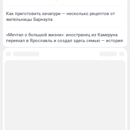
Как приготовить хачапури — несколько рецептов от
жительницы Барнаула
«Мечтал о большой жизни»: иностранец из Камеруна
переехал в Ярославль и создал здесь семью — история