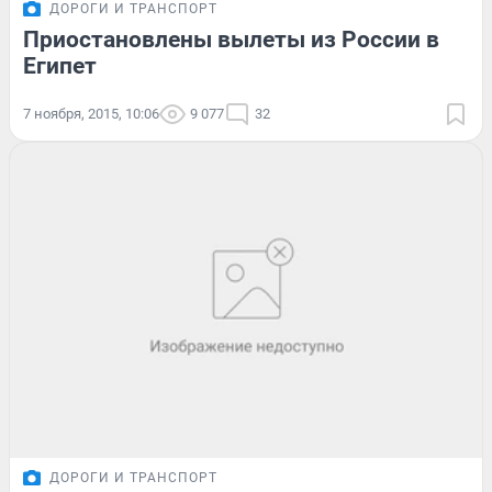
ДОРОГИ И ТРАНСПОРТ
Приостановлены вылеты из России в
Египет
7 ноября, 2015, 10:06
9 077
32
ДОРОГИ И ТРАНСПОРТ