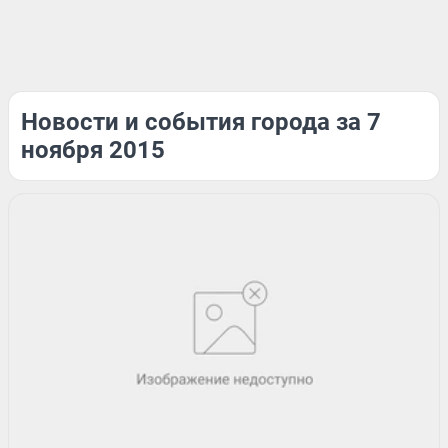
Новости и события города за 7
ноября 2015