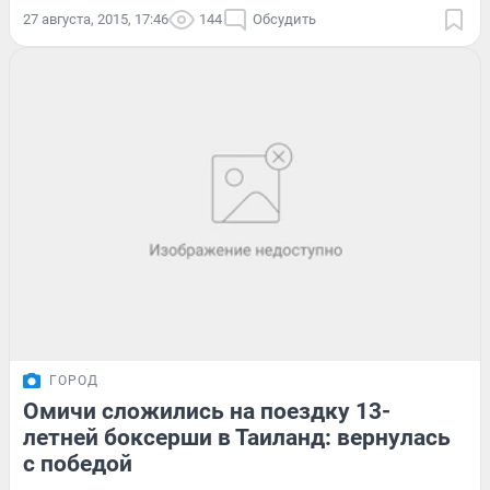
27 августа, 2015, 17:46
144
Обсудить
ГОРОД
Омичи сложились на поездку 13-
летней боксерши в Таиланд: вернулась
с победой