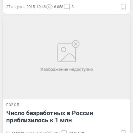
27 августа, 2015, 10:48
6 858
3
ГОРОД
Число безработных в России
приблизилось к 1 млн