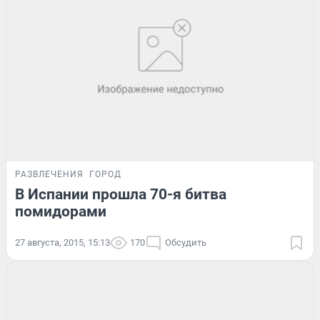
РАЗВЛЕЧЕНИЯ
ГОРОД
В Испании прошла 70-я битва
помидорами
27 августа, 2015, 15:13
170
Обсудить