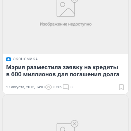
ЭКОНОМИКА
Мэрия разместила заявку на кредиты
в 600 миллионов для погашения долга
27 августа, 2015, 14:01
3 589
3