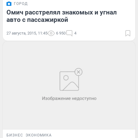
ГОРОД
Омич расстрелял знакомых и угнал
авто с пассажиркой
27 августа, 2015, 11:45
6 950
4
БИЗНЕС
ЭКОНОМИКА