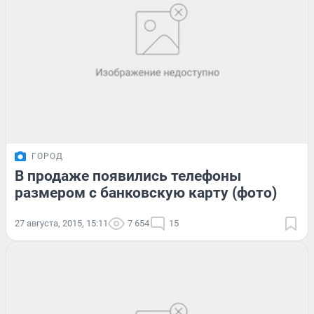
ГОРОД
В продаже появились телефоны
размером с банковскую карту (фото)
27 августа, 2015, 15:11
7 654
15