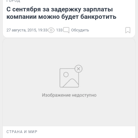
ГОРОД
С сентября за задержку зарплаты
компании можно будет банкротить
27 августа, 2015, 19:33
133
Обсудить
СТРАНА И МИР