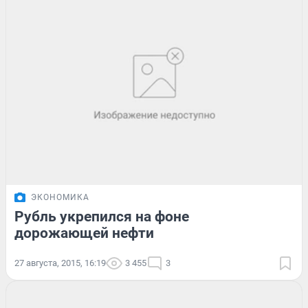
ЭКОНОМИКА
Рубль укрепился на фоне
дорожающей нефти
27 августа, 2015, 16:19
3 455
3