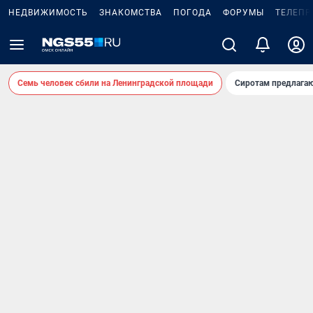
НЕДВИЖИМОСТЬ
ЗНАКОМСТВА
ПОГОДА
ФОРУМЫ
ТЕЛЕПР
Семь человек сбили на Ленинградской площади
Сиротам предлага