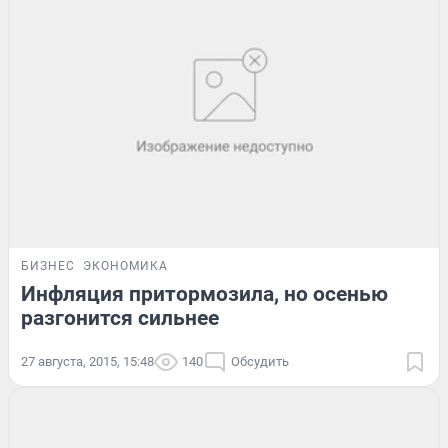
БИЗНЕС
ЭКОНОМИКА
Инфляция притормозила, но осенью
разгонится сильнее
27 августа, 2015, 15:48
140
Обсудить