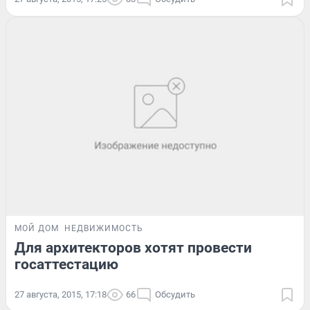
МОЙ ДОМ
НЕДВИЖИМОСТЬ
Для архитекторов хотят провести
госаттестацию
27 августа, 2015, 17:18
66
Обсудить