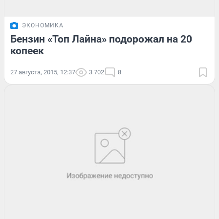
ЭКОНОМИКА
Бензин «Топ Лайна» подорожал на 20
копеек
27 августа, 2015, 12:37
3 702
8