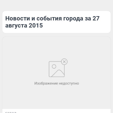
Новости и события города за 27
августа 2015