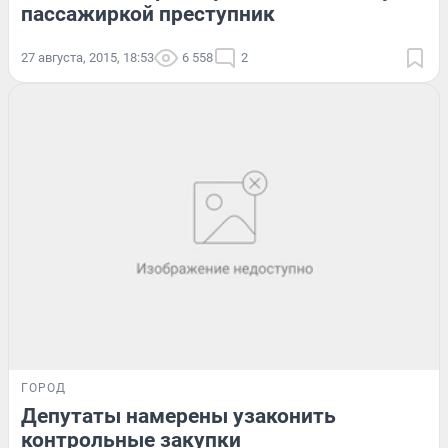
пассажиркой преступник
27 августа, 2015, 18:53
6 558
2
ГОРОД
Депутаты намерены узаконить
контрольные закупки