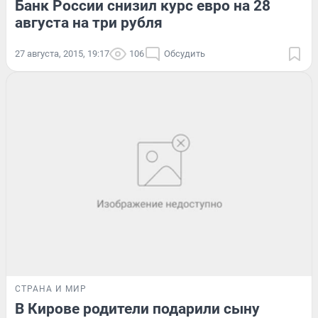
Банк России снизил курс евро на 28
августа на три рубля
27 августа, 2015, 19:17
106
Обсудить
СТРАНА И МИР
В Кирове родители подарили сыну