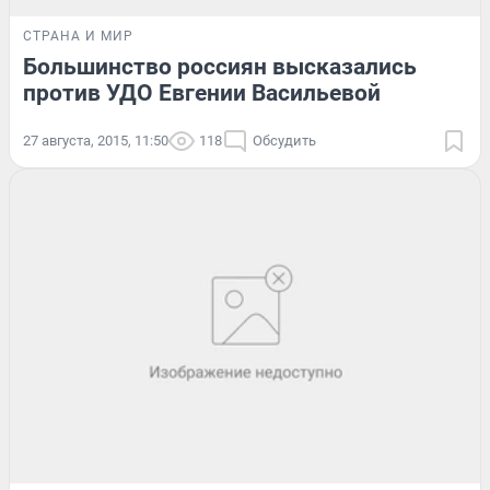
СТРАНА И МИР
Большинство россиян высказались
против УДО Евгении Васильевой
27 августа, 2015, 11:50
118
Обсудить