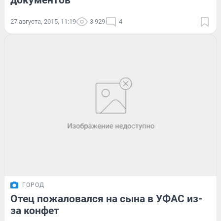
документов
27 августа, 2015, 11:19
3 929
4
ГОРОД
Отец пожаловался на сына в УФАС из-
за конфет