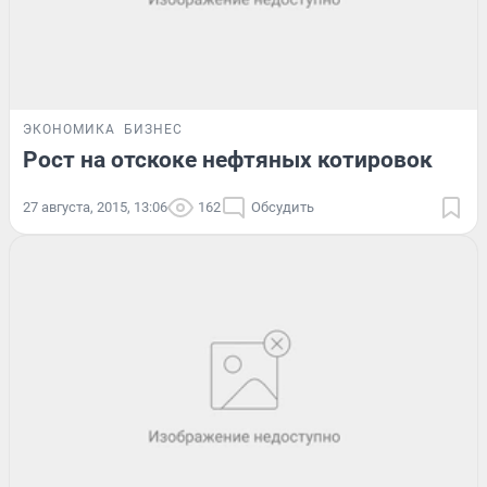
ЭКОНОМИКА
БИЗНЕС
Рост на отскоке нефтяных котировок
27 августа, 2015, 13:06
162
Обсудить