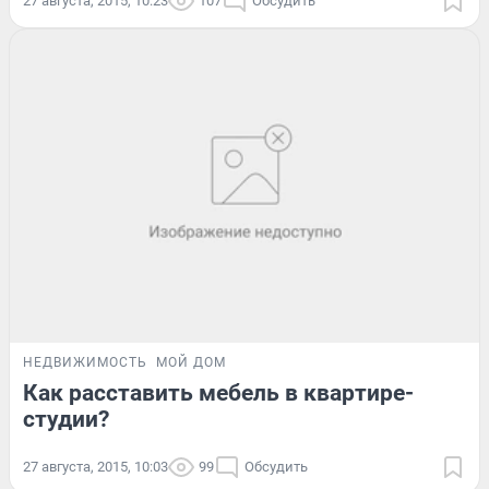
27 августа, 2015, 10:23
107
Обсудить
НЕДВИЖИМОСТЬ
МОЙ ДОМ
Как расставить мебель в квартире-
студии?
27 августа, 2015, 10:03
99
Обсудить