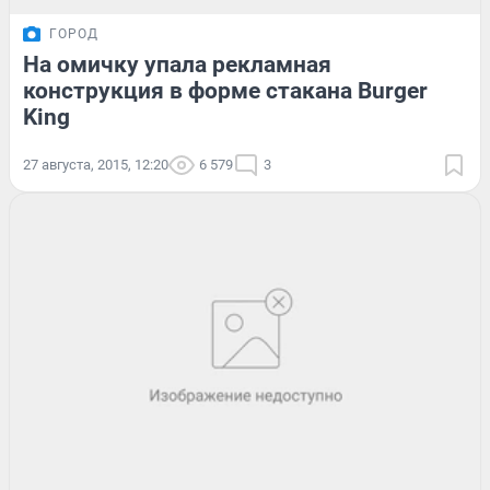
ГОРОД
На омичку упала рекламная
конструкция в форме стакана Burger
King
27 августа, 2015, 12:20
6 579
3