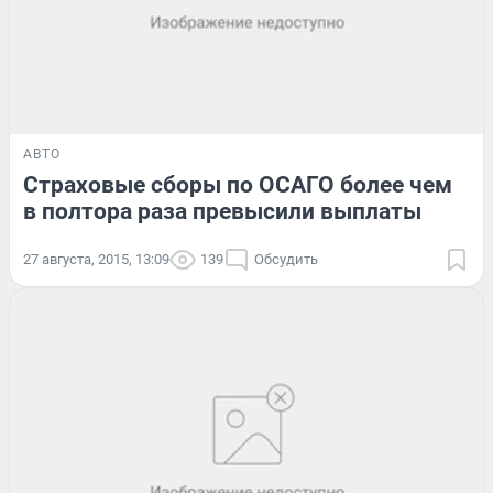
АВТО
Страховые сборы по ОСАГО более чем
в полтора раза превысили выплаты
27 августа, 2015, 13:09
139
Обсудить