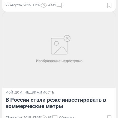
27 августа, 2015, 17:37
4 442
6
МОЙ ДОМ
НЕДВИЖИМОСТЬ
В России стали реже инвестировать в
коммерческие метры
27 августа, 2015, 17:25
83
Обсудить