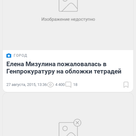
ГОРОД
Елена Мизулина пожаловалась в
Генпрокуратуру на обложки тетрадей
27 августа, 2015, 13:36
4 400
18