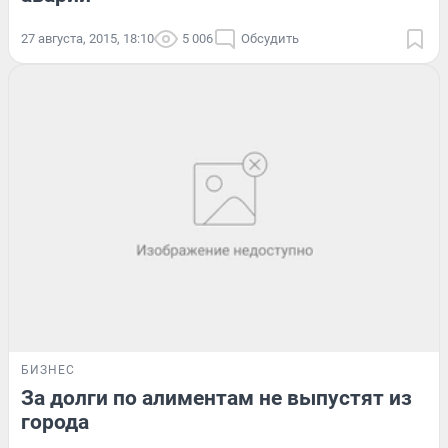
27 августа, 2015, 18:10
5 006
Обсудить
БИЗНЕС
За долги по алиментам не выпустят из
города