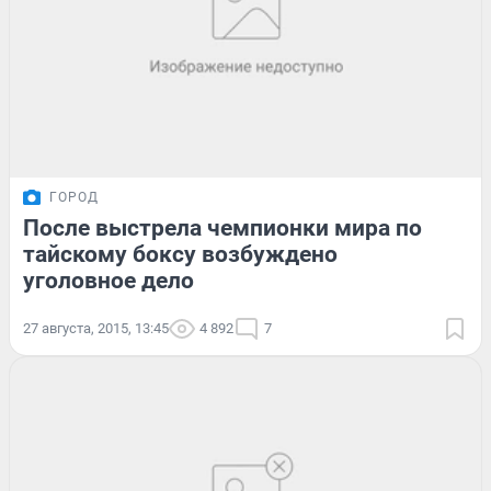
ГОРОД
После выстрела чемпионки мира по
тайскому боксу возбуждено
уголовное дело
27 августа, 2015, 13:45
4 892
7