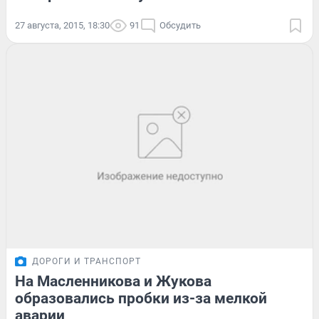
27 августа, 2015, 18:30
91
Обсудить
ДОРОГИ И ТРАНСПОРТ
На Масленникова и Жукова
образовались пробки из-за мелкой
аварии