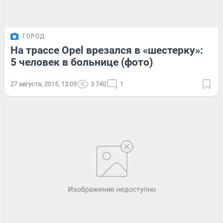
ГОРОД
На трассе Opel врезался в «шестерку»:
5 человек в больнице (фото)
27 августа, 2015, 13:05
3 740
1