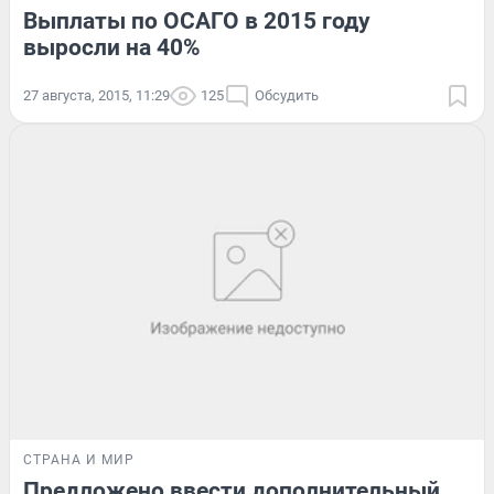
Выплаты по ОСАГО в 2015 году
выросли на 40%
27 августа, 2015, 11:29
125
Обсудить
СТРАНА И МИР
Предложено ввести дополнительный