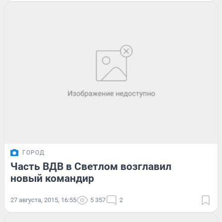
ГОРОД
Часть ВДВ в Светлом возглавил
новый командир
27 августа, 2015, 16:55
5 357
2