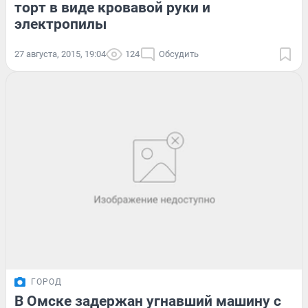
торт в виде кровавой руки и
электропилы
27 августа, 2015, 19:04
124
Обсудить
ГОРОД
В Омске задержан угнавший машину с