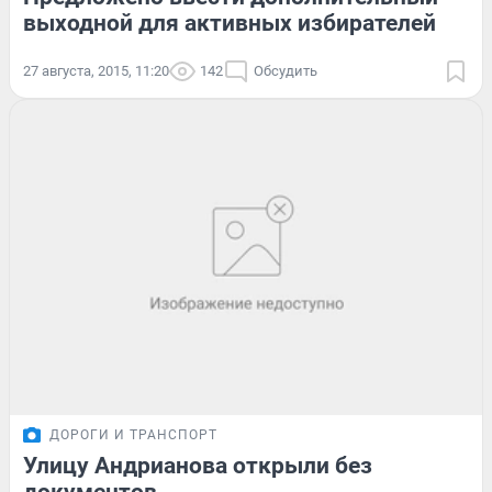
выходной для активных избирателей
27 августа, 2015, 11:20
142
Обсудить
ДОРОГИ И ТРАНСПОРТ
Улицу Андрианова открыли без