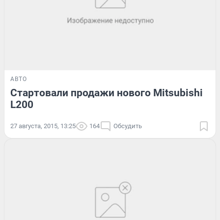
АВТО
Стартовали продажи нового Mitsubishi
L200
27 августа, 2015, 13:25
164
Обсудить