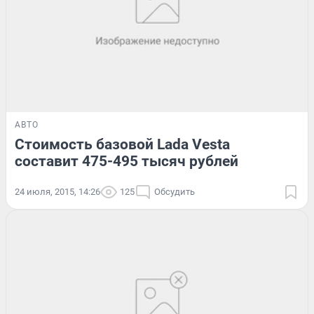
АВТО
Стоимость базовой Lada Vesta
составит 475-495 тысяч рублей
24 июля, 2015, 14:26
125
Обсудить