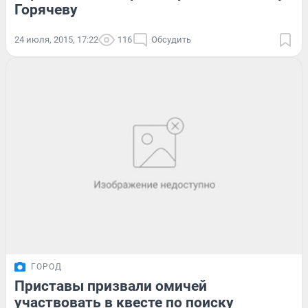
Горячеву
24 июля, 2015, 17:22
116
Обсудить
ГОРОД
Приставы призвали омичей
участвовать в квесте по поиску