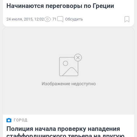
Начинаются переговоры по Греции
24 июля, 2015, 12:02
71
Обсудить
ГОРОД
Полиция начала проверку нападения
стаффордширского терьера на другую