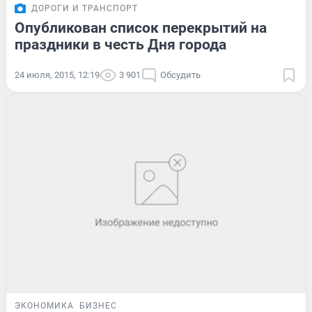
ДОРОГИ И ТРАНСПОРТ
Опубликован список перекрытий на
праздники в честь Дня города
24 июля, 2015, 12:19
3 901
Обсудить
ЭКОНОМИКА
БИЗНЕС