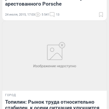
арестованного Porsche
24 июля, 2015, 17:03
5 541
13
ГОРОД
Топилин: Рынок труда относительно
стабилен, к осени ситуация улучшится