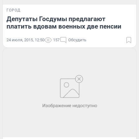
ГОРОД
Депутаты Госдумы предлагают
платить вдовам военных две пенсии
24 июля, 2015, 12:50
157
Обсудить