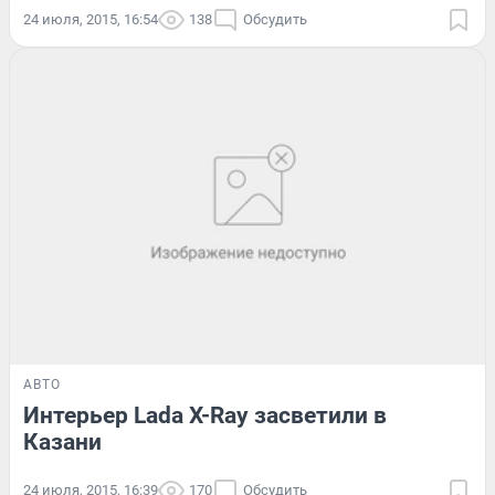
24 июля, 2015, 16:54
138
Обсудить
АВТО
Интерьер Lada X-Ray засветили в
Казани
24 июля, 2015, 16:39
170
Обсудить