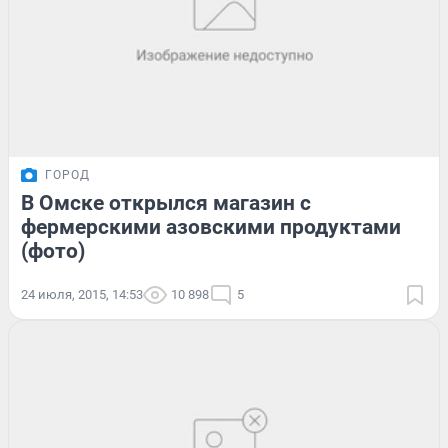
ГОРОД
В Омске открылся магазин с
фермерскими азовскими продуктами
(фото)
24 июля, 2015, 14:53
10 898
5