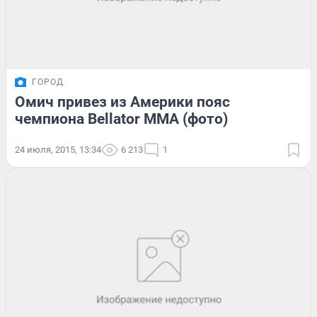
ГОРОД
Омич привез из Америки пояс
чемпиона Bellator MMA (фото)
24 июля, 2015, 13:34
6 213
1