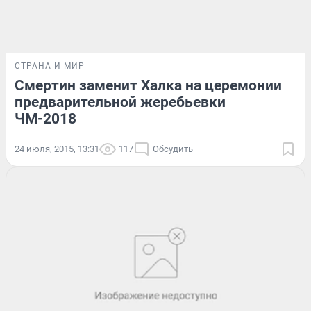
СТРАНА И МИР
Смертин заменит Халка на церемонии
предварительной жеребьевки
ЧМ-2018
24 июля, 2015, 13:31
117
Обсудить