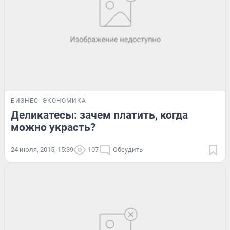
БИЗНЕС
ЭКОНОМИКА
Деликатесы: зачем платить, когда
можно украсть?
24 июля, 2015, 15:39
107
Обсудить