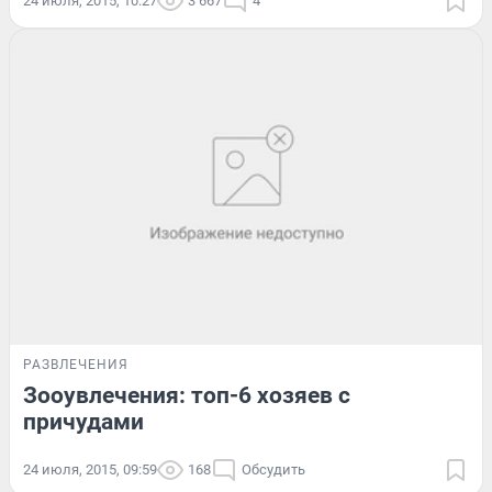
24 июля, 2015, 10:27
3 667
4
РАЗВЛЕЧЕНИЯ
Зооувлечения: топ-6 хозяев с
причудами
24 июля, 2015, 09:59
168
Обсудить