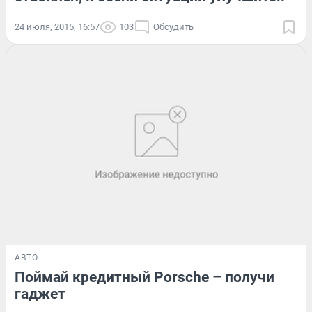
24 июля, 2015, 16:57
103
Обсудить
АВТО
Поймай кредитный Porsche – получи
гаджет