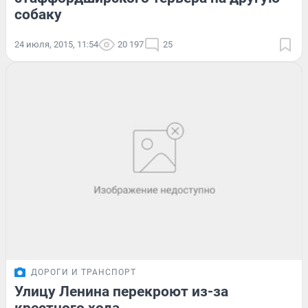
собаку
24 июля, 2015, 11:54
20 197
25
ДОРОГИ И ТРАНСПОРТ
Улицу Ленина перекроют из-за