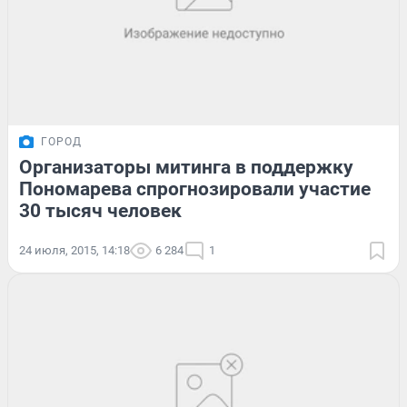
ГОРОД
Организаторы митинга в поддержку
Пономарева спрогнозировали участие
30 тысяч человек
24 июля, 2015, 14:18
6 284
1