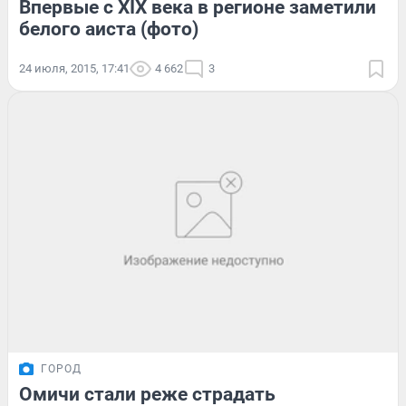
Впервые с XIX века в регионе заметили
белого аиста (фото)
24 июля, 2015, 17:41
4 662
3
ГОРОД
Омичи стали реже страдать