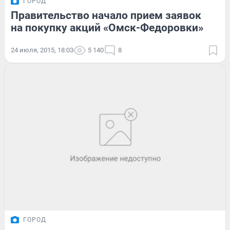
ГОРОД
Правительство начало прием заявок
на покупку акций «Омск-Федоровки»
24 июля, 2015, 18:03
5 140
8
ГОРОД