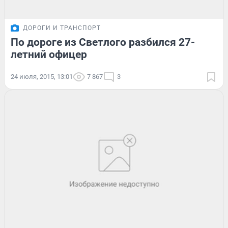
ДОРОГИ И ТРАНСПОРТ
По дороге из Светлого разбился 27-
летний офицер
24 июля, 2015, 13:01
7 867
3