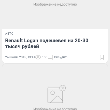
АВТО
Renault Logan подешевел на 20-30
тысяч рублей
24 июля, 2015, 13:41
150
Обсудить