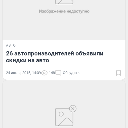
АВТО
26 автопроизводителей объявили
скидки на авто
24 июля, 2015, 14:09
148
Обсудить