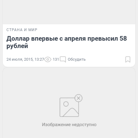
СТРАНА И МИР
Доллар впервые с апреля превысил 58
рублей
24 июля, 2015, 13:27
131
Обсудить