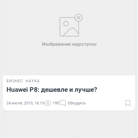
БИЗНЕС
НАУКА
Huawei P8: дешевле и лучше?
24 июля, 2015, 16:13
195
Обсудить