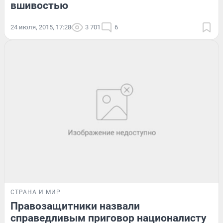
вшивостью
24 июля, 2015, 17:28
3 701
6
СТРАНА И МИР
Правозащитники назвали
справедливым приговор националисту