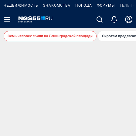
НЕДВИЖИМОСТЬ
ЗНАКОМСТВА
ПОГОДА
ФОРУМЫ
ТЕЛЕПР
Семь человек сбили на Ленинградской площади
Сиротам предлага