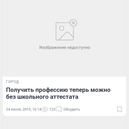
ГОРОД
Получить профессию теперь можно
без школьного аттестата
24 июля, 2015, 16:14
123
Обсудить