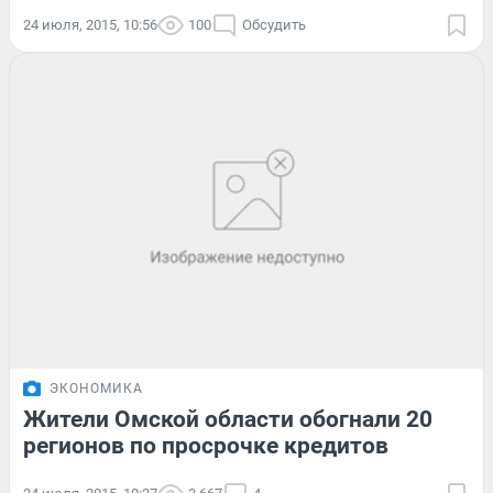
24 июля, 2015, 10:56
100
Обсудить
ЭКОНОМИКА
Жители Омской области обогнали 20
регионов по просрочке кредитов