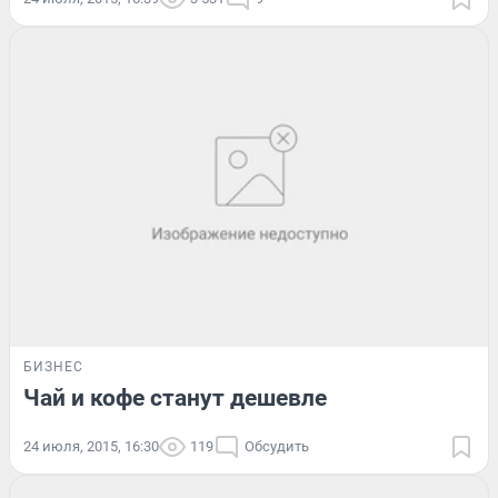
БИЗНЕС
Чай и кофе станут дешевле
24 июля, 2015, 16:30
119
Обсудить