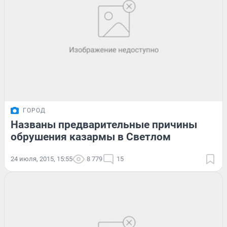
ГОРОД
Названы предварительные причины
обрушения казармы в Светлом
24 июля, 2015, 15:55
8 779
15