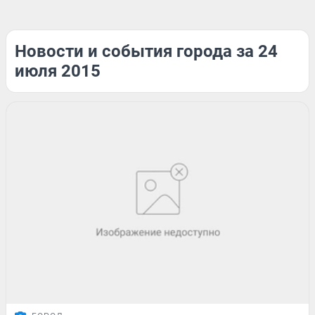
Новости и события города за 24
июля 2015