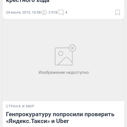
крестного хода
24 июля, 2015, 10:58
3 918
4
СТРАНА И МИР
Генпрокуратуру попросили проверить
«Яндекс.Такси» и Uber