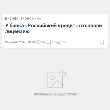
БИЗНЕС
ЭКОНОМИКА
У банка «Российский кредит» отозвали
лицензию
24 июля, 2015, 13:14
97
Обсудить