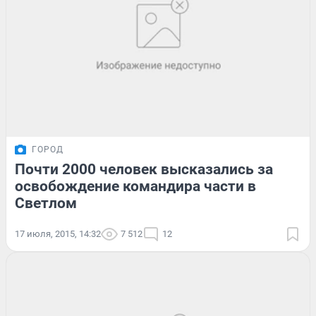
ГОРОД
Почти 2000 человек высказались за
освобождение командира части в
Светлом
17 июля, 2015, 14:32
7 512
12