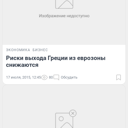
ЭКОНОМИКА
БИЗНЕС
Риски выхода Греции из еврозоны
снижаются
17 июля, 2015, 12:45
80
Обсудить