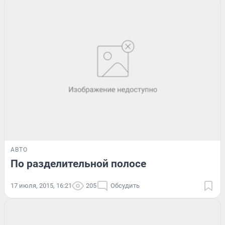
АВТО
По разделительной полосе
17 июля, 2015, 16:21
205
Обсудить