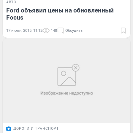
АВТО
Ford объявил цены на обновленный
Focus
17 июля, 2015, 11:12
148
Обсудить
ДОРОГИ И ТРАНСПОРТ