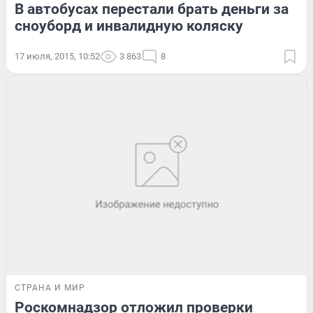
В автобусах перестали брать деньги за
сноуборд и инвалидную коляску
17 июля, 2015, 10:52
3 863
8
СТРАНА И МИР
Роскомнадзор отложил проверки