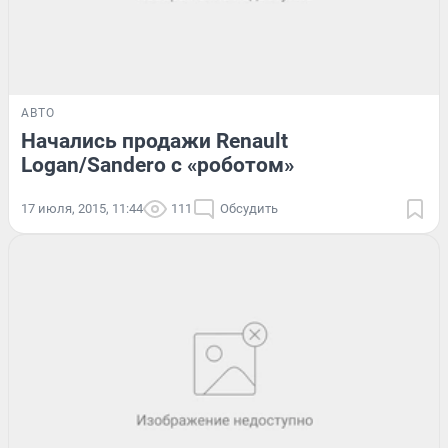
АВТО
Начались продажи Renault
Logan/Sandero с «роботом»
17 июля, 2015, 11:44
111
Обсудить