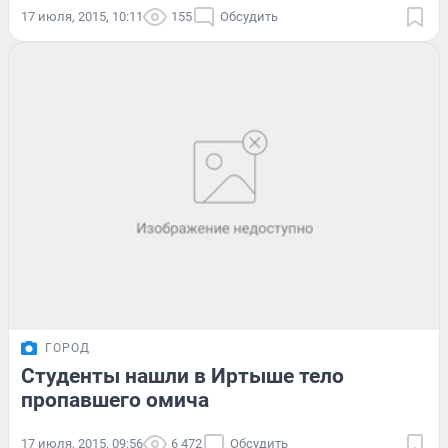
17 июля, 2015, 10:11
155
Обсудить
ГОРОД
Студенты нашли в Иртыше тело
пропавшего омича
17 июля, 2015, 09:56
6 472
Обсудить