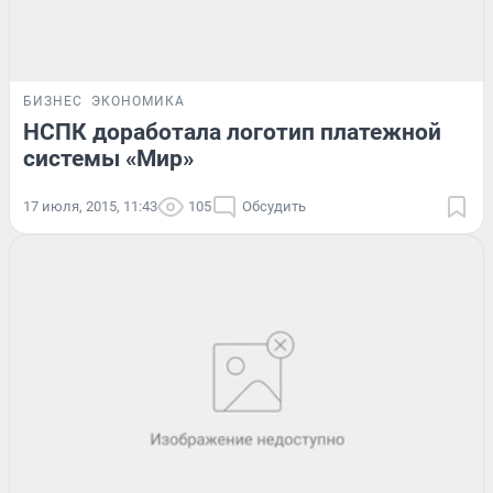
БИЗНЕС
ЭКОНОМИКА
НСПК доработала логотип платежной
системы «Мир»
17 июля, 2015, 11:43
105
Обсудить