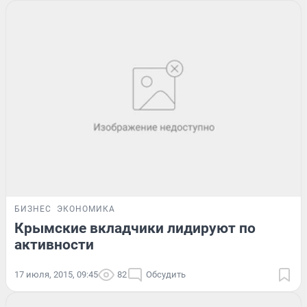
БИЗНЕС
ЭКОНОМИКА
Крымские вкладчики лидируют по
активности
17 июля, 2015, 09:45
82
Обсудить