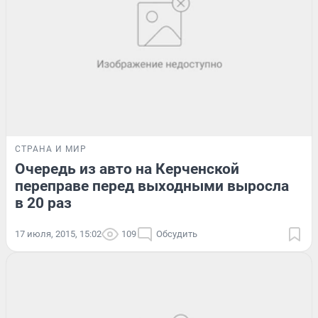
СТРАНА И МИР
Очередь из авто на Керченской
переправе перед выходными выросла
в 20 раз
17 июля, 2015, 15:02
109
Обсудить