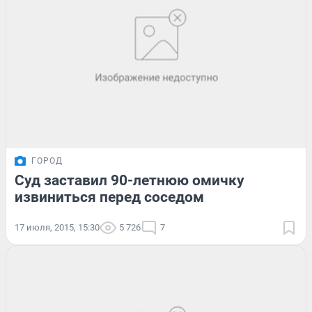
ГОРОД
Суд заставил 90-летнюю омичку
извиниться перед соседом
17 июля, 2015, 15:30
5 726
7