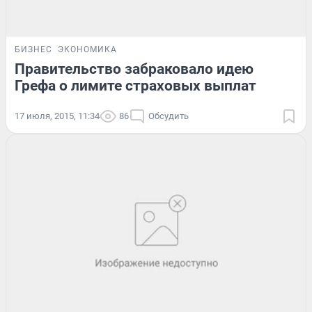
БИЗНЕС
ЭКОНОМИКА
Правительство забраковало идею
Грефа о лимите страховых выплат
17 июля, 2015, 11:34
86
Обсудить