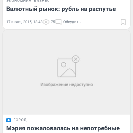
ЭКОНОМИКА
БИЗНЕС
Валютный рынок: рубль на распутье
17 июля, 2015, 18:48
75
Обсудить
ГОРОД
Мэрия пожаловалась на непотребные