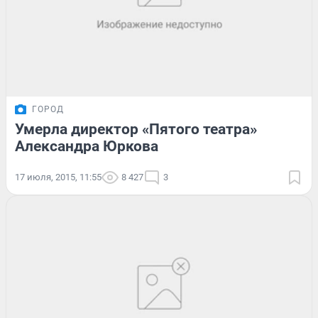
ГОРОД
Умерла директор «Пятого театра»
Александра Юркова
17 июля, 2015, 11:55
8 427
3