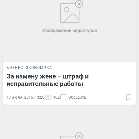
БИЗНЕС
ЭКОНОМИКА
За измену жене – штраф и
исправительные работы
17 июля, 2015, 13:20
102
Обсудить