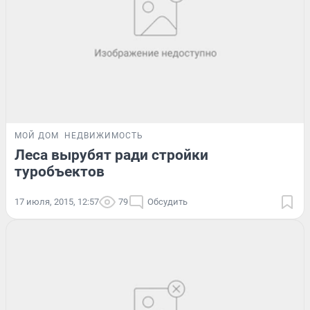
МОЙ ДОМ
НЕДВИЖИМОСТЬ
Леса вырубят ради стройки
туробъектов
17 июля, 2015, 12:57
79
Обсудить