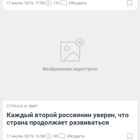
17 июля, 2015, 17:02
141
Обсудить
СТРАНА И МИР
Каждый второй россиянин уверен, что
страна продолжает развиваться
17 июля, 2015, 16:58
90
Обсудить