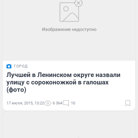
ГОРОД
Лучшей в Ленинском округе назвали
улицу с сороконожкой в галошах
(фото)
17 июля, 2015, 13:22
6 364
10