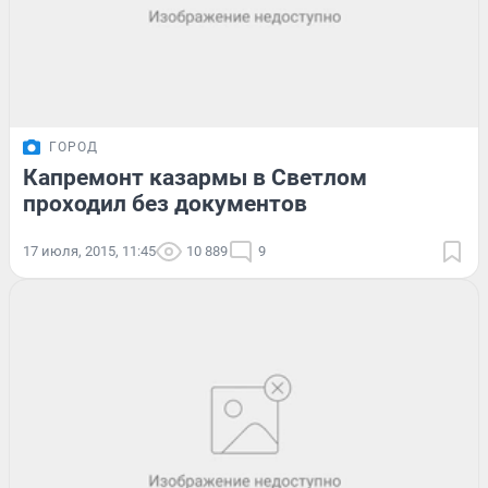
ГОРОД
Капремонт казармы в Светлом
проходил без документов
17 июля, 2015, 11:45
10 889
9