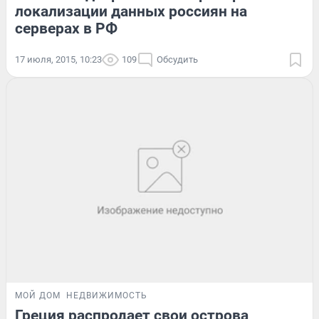
локализации данных россиян на
серверах в РФ
17 июля, 2015, 10:23
109
Обсудить
МОЙ ДОМ
НЕДВИЖИМОСТЬ
Греция распродает свои острова