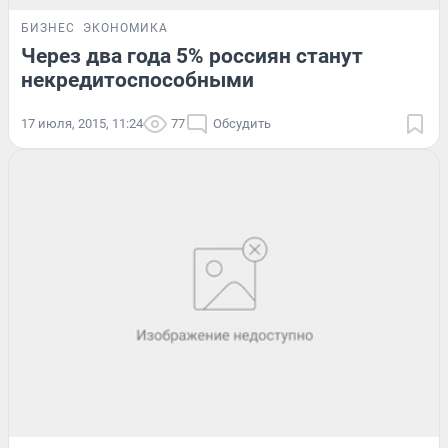
БИЗНЕС
ЭКОНОМИКА
Через два года 5% россиян станут
некредитоспособными
17 июля, 2015, 11:24
77
Обсудить