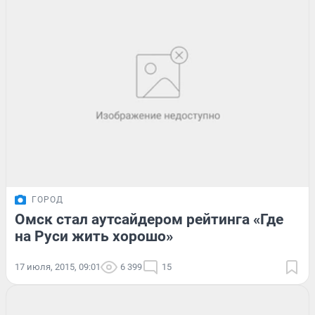
ГОРОД
Омск стал аутсайдером рейтинга «Где
на Руси жить хорошо»
17 июля, 2015, 09:01
6 399
15