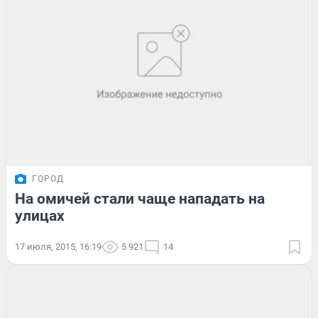
ГОРОД
На омичей стали чаще нападать на
улицах
17 июля, 2015, 16:19
5 921
14