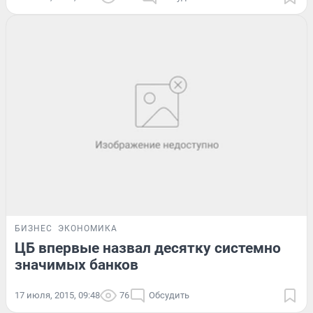
БИЗНЕС
ЭКОНОМИКА
ЦБ впервые назвал десятку системно
значимых банков
17 июля, 2015, 09:48
76
Обсудить