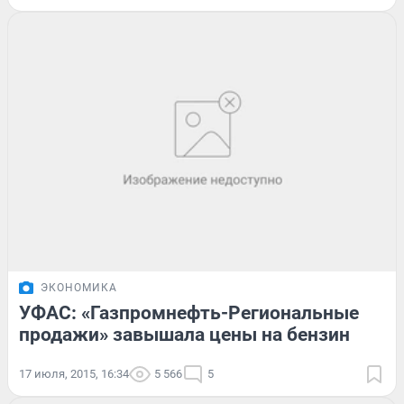
ЭКОНОМИКА
УФАС: «Газпромнефть-Региональные
продажи» завышала цены на бензин
17 июля, 2015, 16:34
5 566
5