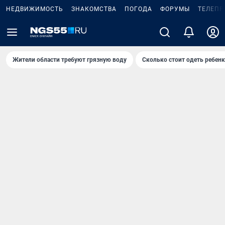
НЕДВИЖИМОСТЬ
ЗНАКОМСТВА
ПОГОДА
ФОРУМЫ
ТЕЛЕПР
Жители области требуют грязную воду
Сколько стоит одеть ребенк