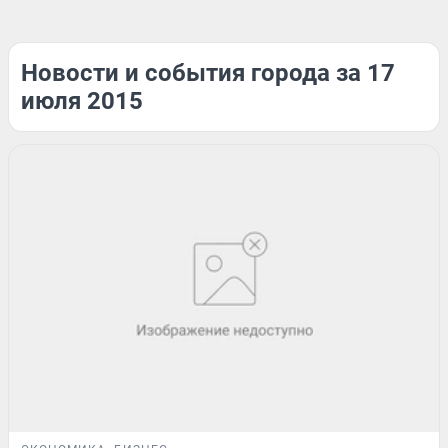
Новости и события города за 17
июля 2015