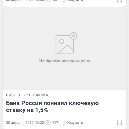
БИЗНЕС
ЭКОНОМИКА
Банк России понизил ключевую
ставку на 1,5%
30 апреля, 2015, 15:32
117
Обсудить