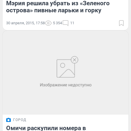
Мэрия решила убрать из «Зеленого
острова» пивные ларьки и горку
30 апреля, 2015, 17:58
5 354
11
ГОРОД
Омичи раскупили номера в