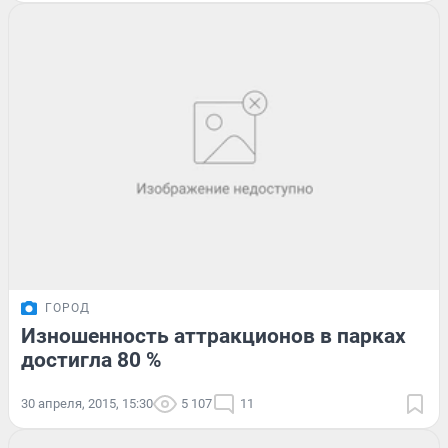
ГОРОД
Изношенность аттракционов в парках
достигла 80 %
30 апреля, 2015, 15:30
5 107
11