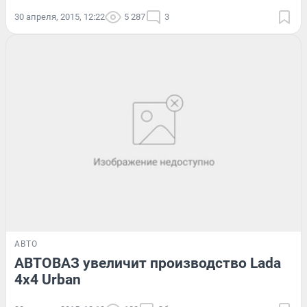
30 апреля, 2015, 12:22
5 287
3
АВТО
АВТОВАЗ увеличит производство Lada
4х4 Urban