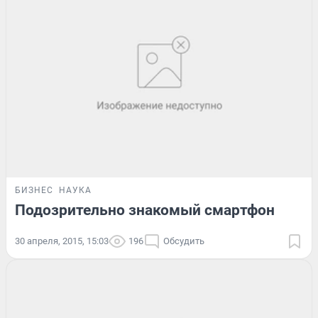
БИЗНЕС
НАУКА
Подозрительно знакомый смартфон
30 апреля, 2015, 15:03
196
Обсудить