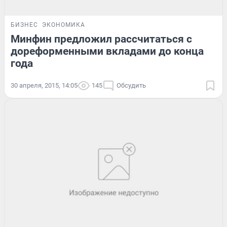
БИЗНЕС
ЭКОНОМИКА
Минфин предложил рассчитаться с
дореформенными вкладами до конца
года
30 апреля, 2015, 14:05
145
Обсудить