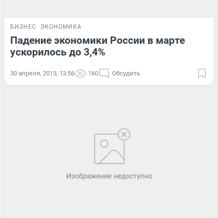
БИЗНЕС
ЭКОНОМИКА
Падение экономики России в марте
ускорилось до 3,4%
30 апреля, 2015, 13:56
160
Обсудить