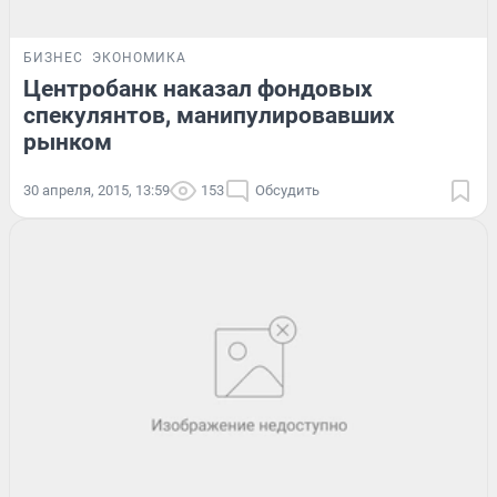
БИЗНЕС
ЭКОНОМИКА
Центробанк наказал фондовых
спекулянтов, манипулировавших
рынком
30 апреля, 2015, 13:59
153
Обсудить