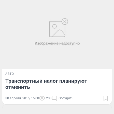
АВТО
Транспортный налог планируют
отменить
30 апреля, 2015, 15:08
208
Обсудить