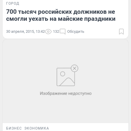
ГОРОД
700 тысяч российских должников не
смогли уехать на майские праздники
30 апреля, 2015, 13:42
132
Обсудить
БИЗНЕС
ЭКОНОМИКА