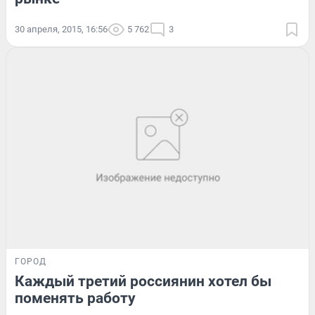
30 апреля, 2015, 16:56
5 762
3
ГОРОД
Каждый третий россиянин хотел бы
поменять работу