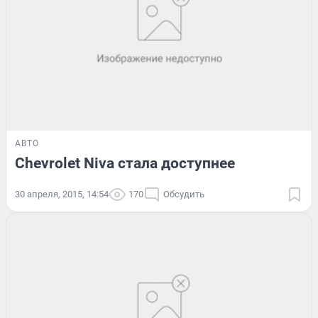
АВТО
Chevrolet Niva стала доступнее
30 апреля, 2015, 14:54
170
Обсудить