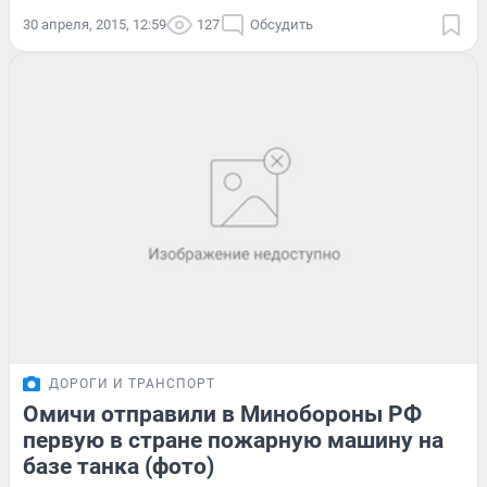
30 апреля, 2015, 12:59
127
Обсудить
ДОРОГИ И ТРАНСПОРТ
Омичи отправили в Минобороны РФ
первую в стране пожарную машину на
базе танка (фото)