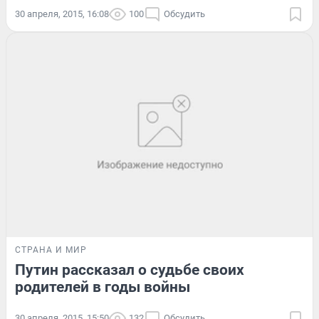
30 апреля, 2015, 16:08
100
Обсудить
СТРАНА И МИР
Путин рассказал о судьбе своих
родителей в годы войны
30 апреля, 2015, 15:50
132
Обсудить