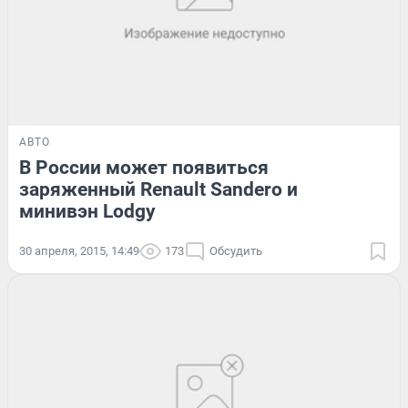
АВТО
В России может появиться
заряженный Renault Sandero и
минивэн Lodgy
30 апреля, 2015, 14:49
173
Обсудить