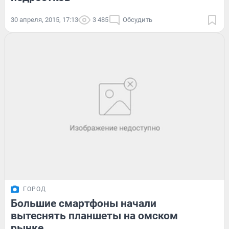
30 апреля, 2015, 17:13
3 485
Обсудить
ГОРОД
Большие смартфоны начали
вытеснять планшеты на омском
рынке