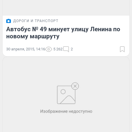
ДОРОГИ И ТРАНСПОРТ
Автобус № 49 минует улицу Ленина по
новому маршруту
30 апреля, 2015, 14:16
5 262
2