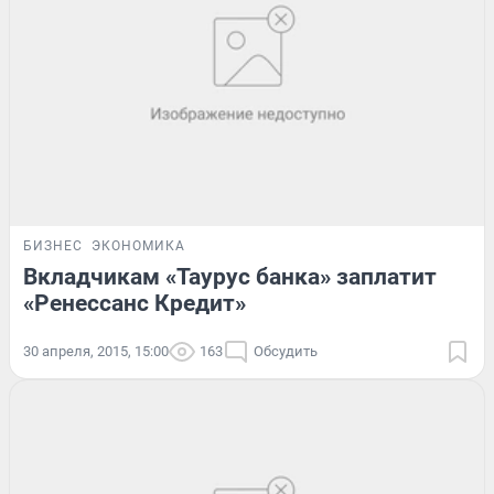
БИЗНЕС
ЭКОНОМИКА
Вкладчикам «Таурус банка» заплатит
«Ренессанс Кредит»
30 апреля, 2015, 15:00
163
Обсудить