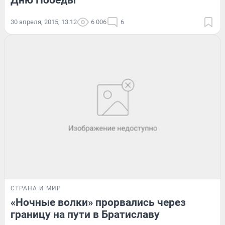
Дню Победы
30 апреля, 2015, 13:12
6 006
6
СТРАНА И МИР
«Ночные волки» прорвались через
границу на пути в Братиславу