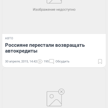
АВТО
Россияне перестали возвращать
автокредиты
30 апреля, 2015, 14:42
195
Обсудить