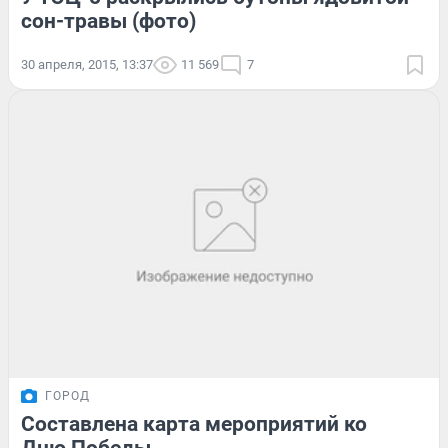
сон-травы (фото)
30 апреля, 2015, 13:37
11 569
7
ГОРОД
Составлена карта мероприятий ко