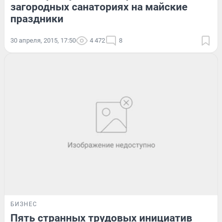
загородных санаториях на майские
праздники
30 апреля, 2015, 17:50
4 472
8
БИЗНЕС
Пять странных трудовых инициатив