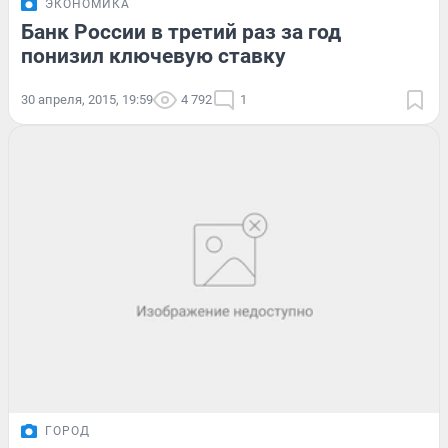
ЭКОНОМИКА
Банк России в третий раз за год
понизил ключевую ставку
30 апреля, 2015, 19:59
4 792
1
ГОРОД