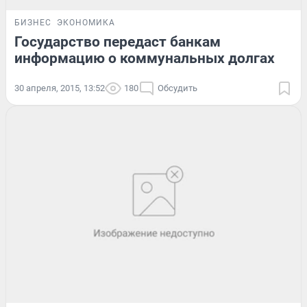
БИЗНЕС
ЭКОНОМИКА
Государство передаст банкам
информацию о коммунальных долгах
30 апреля, 2015, 13:52
180
Обсудить