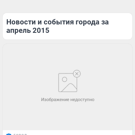
Новости и события города за
апрель 2015