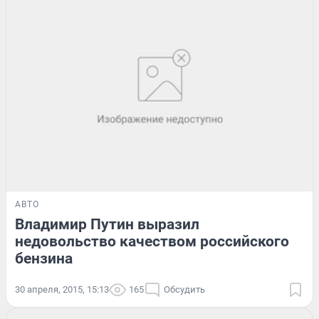
АВТО
Владимир Путин выразил
недовольство качеством российского
бензина
30 апреля, 2015, 15:13
165
Обсудить