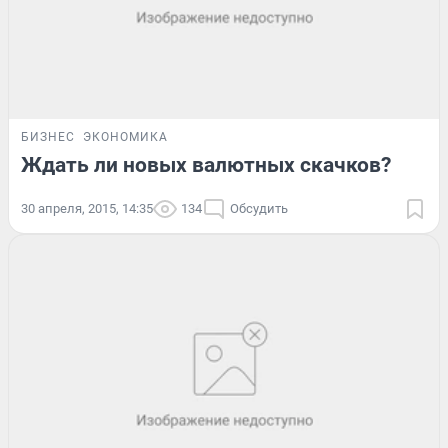
БИЗНЕС
ЭКОНОМИКА
Ждать ли новых валютных скачков?
30 апреля, 2015, 14:35
134
Обсудить