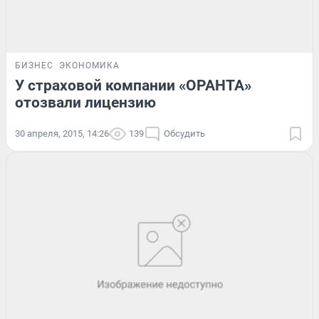
БИЗНЕС
ЭКОНОМИКА
У страховой компании «ОРАНТА»
отозвали лицензию
30 апреля, 2015, 14:26
139
Обсудить