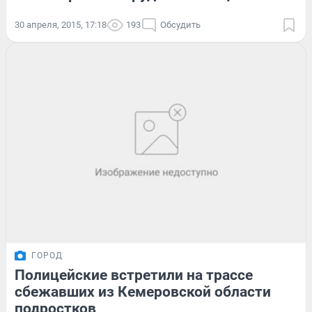
30 апреля, 2015, 17:18
193
Обсудить
ГОРОД
Полицейские встретили на трассе
сбежавших из Кемеровской области
подростков