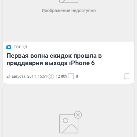
ГОРОД
Первая волна скидок прошла в
преддверии выхода iPhone 6
21 августа, 2014, 15:51
12 809
8