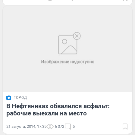
ГОРОД
В Нефтяниках обвалился асфальт:
рабочие выехали на место
21 августа, 2014, 17:35
6 372
5