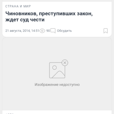
СТРАНА И МИР
Чиновников, преступивших закон,
ждет суд чести
21 августа, 2014, 14:51
90
Обсудить