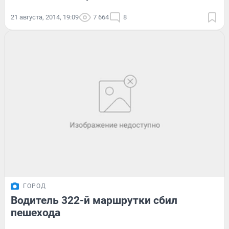
21 августа, 2014, 19:09
7 664
8
ГОРОД
Водитель 322-й маршрутки сбил
пешехода