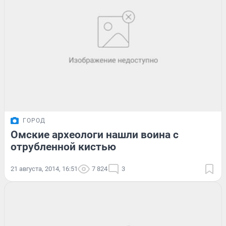
ГОРОД
Омские археологи нашли воина с
отрубленной кистью
21 августа, 2014, 16:51
7 824
3