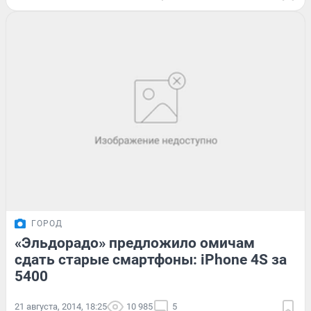
ГОРОД
«Эльдорадо» предложило омичам
сдать старые смартфоны: iPhone 4S за
5400
21 августа, 2014, 18:25
10 985
5