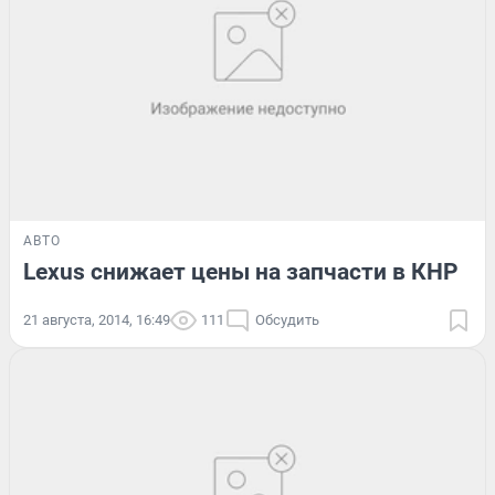
АВТО
Lexus снижает цены на запчасти в КНР
21 августа, 2014, 16:49
111
Обсудить