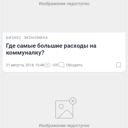
БИЗНЕС
ЭКОНОМИКА
Где самые большие расходы на
коммуналку?
21 августа, 2014, 15:48
105
Обсудить