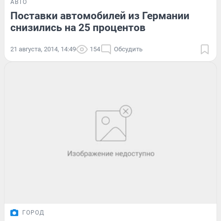
АВТО
Поставки автомобилей из Германии
снизились на 25 процентов
21 августа, 2014, 14:49
154
Обсудить
ГОРОД