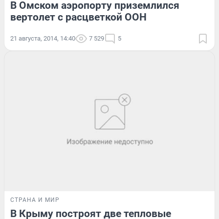
В Омском аэропорту приземлился
вертолет с расцветкой ООН
21 августа, 2014, 14:40
7 529
5
СТРАНА И МИР
В Крыму построят две тепловые