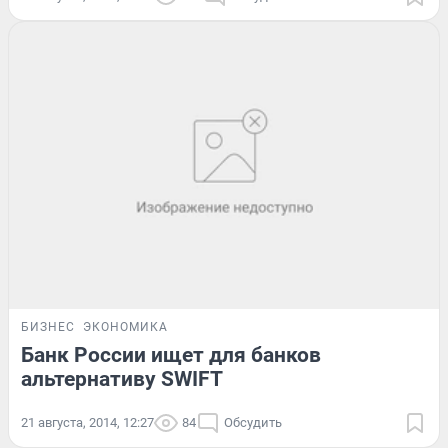
БИЗНЕС
ЭКОНОМИКА
Банк России ищет для банков
альтернативу SWIFT
21 августа, 2014, 12:27
84
Обсудить