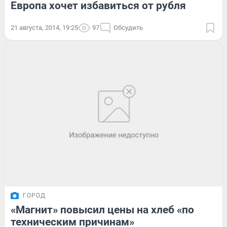
Европа хочет избавиться от рубля
21 августа, 2014, 19:25
97
Обсудить
ГОРОД
«Магнит» повысил цены на хлеб «по
техническим причинам»