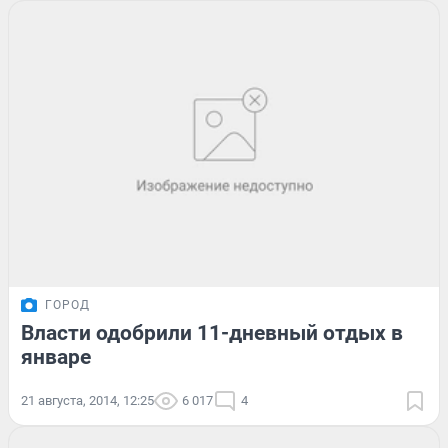
ГОРОД
Власти одобрили 11-дневный отдых в
январе
21 августа, 2014, 12:25
6 017
4