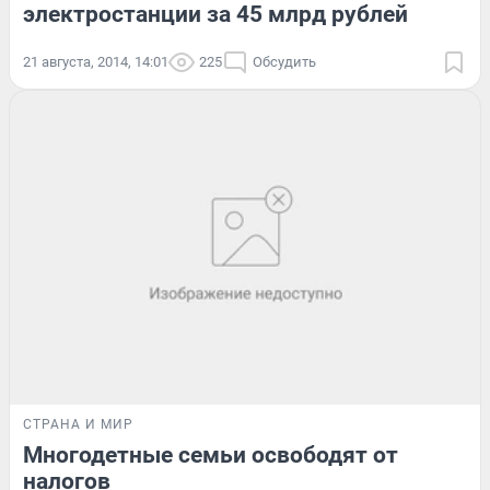
электростанции за 45 млрд рублей
21 августа, 2014, 14:01
225
Обсудить
СТРАНА И МИР
Многодетные семьи освободят от
налогов