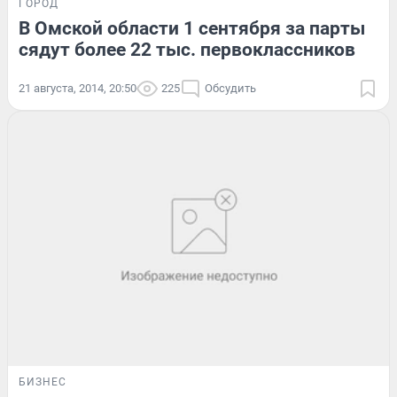
ГОРОД
В Омской области 1 сентября за парты
сядут более 22 тыс. первоклассников
21 августа, 2014, 20:50
225
Обсудить
БИЗНЕС