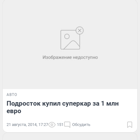
АВТО
Подросток купил суперкар за 1 млн
евро
21 августа, 2014, 17:27
151
Обсудить