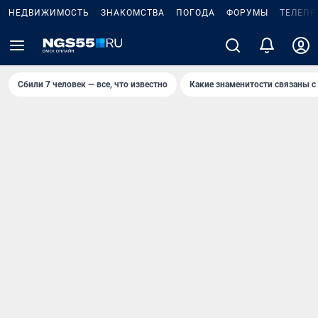
НЕДВИЖИМОСТЬ
ЗНАКОМСТВА
ПОГОДА
ФОРУМЫ
ТЕЛЕПР
Сбили 7 человек — все, что известно
Какие знаменитости связаны с