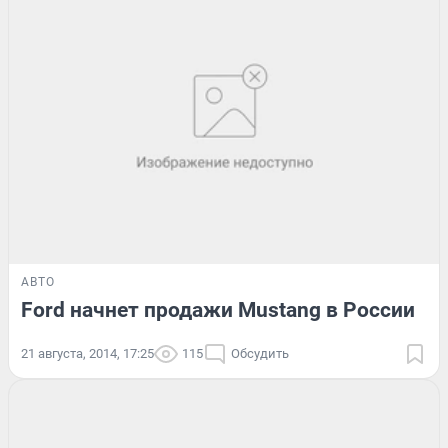
АВТО
Ford начнет продажи Mustang в России
21 августа, 2014, 17:25
115
Обсудить