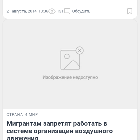
21 августа, 2014, 13:36
131
Обсудить
СТРАНА И МИР
Мигрантам запретят работать в
системе организации воздушного
движения