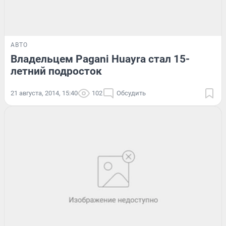
АВТО
Владельцем Pagani Huayra стал 15-
летний подросток
21 августа, 2014, 15:40
102
Обсудить