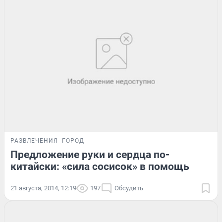
РАЗВЛЕЧЕНИЯ
ГОРОД
Предложение руки и сердца по-
китайски: «сила сосисок» в помощь
21 августа, 2014, 12:19
197
Обсудить