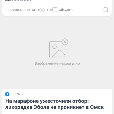
21 августа, 2014, 13:21
118
Обсудить
ГОРОД
На марафоне ужесточили отбор:
лихорадка Эбола не проникнет в Омск