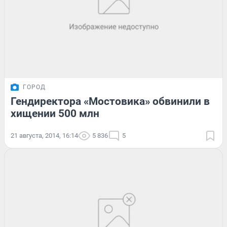
ГОРОД
Гендиректора «Мостовика» обвинили в
хищении 500 млн
21 августа, 2014, 16:14
5 836
5