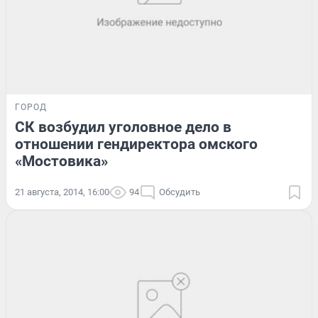
ГОРОД
СК возбудил уголовное дело в
отношении гендиректора омского
«Мостовика»
21 августа, 2014, 16:00
94
Обсудить