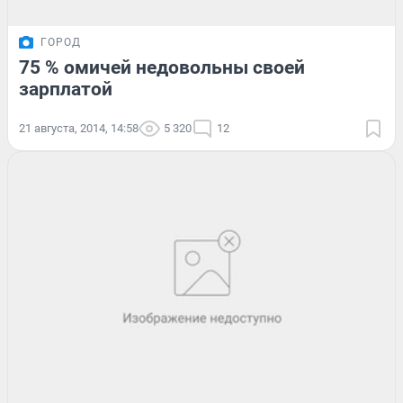
ГОРОД
75 % омичей недовольны своей
зарплатой
21 августа, 2014, 14:58
5 320
12