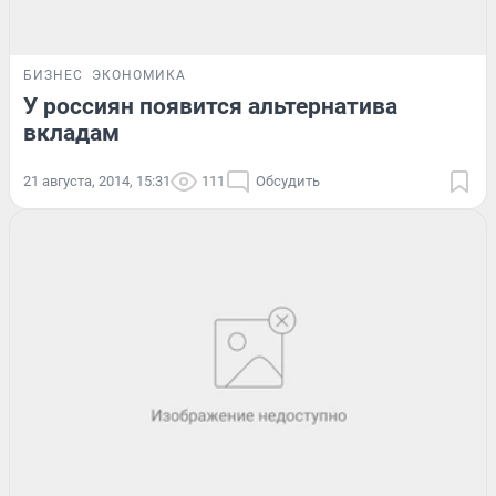
БИЗНЕС
ЭКОНОМИКА
У россиян появится альтернатива
вкладам
21 августа, 2014, 15:31
111
Обсудить