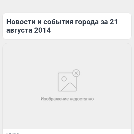
Новости и события города за 21
августа 2014