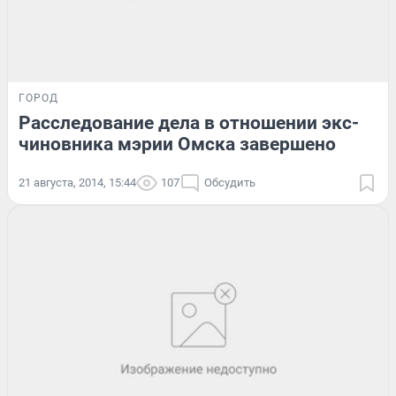
ГОРОД
Расследование дела в отношении экс-
чиновника мэрии Омска завершено
21 августа, 2014, 15:44
107
Обсудить