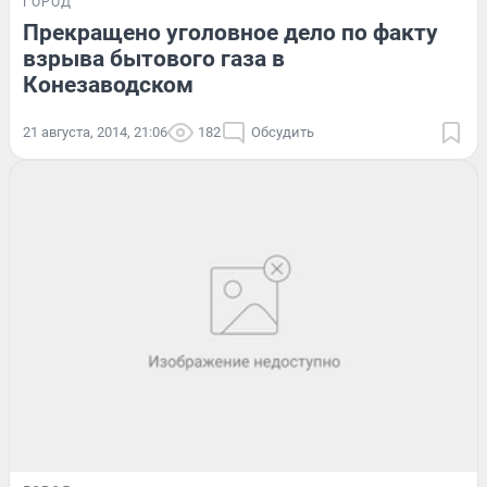
ГОРОД
Прекращено уголовное дело по факту
взрыва бытового газа в
Конезаводском
21 августа, 2014, 21:06
182
Обсудить