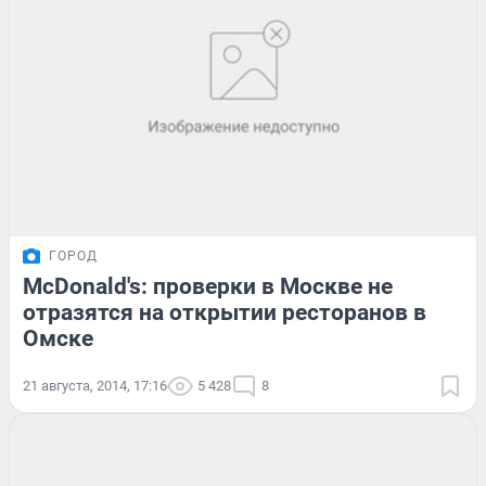
ГОРОД
McDonald's: проверки в Москве не
отразятся на открытии ресторанов в
Омске
21 августа, 2014, 17:16
5 428
8