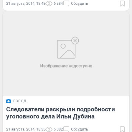
21 августа, 2014, 18:48
6 384
Обсудить
ГОРОД
Следователи раскрыли подробности
уголовного дела Ильи Дубина
21 августа, 2014, 18:35
6 382
Обсудить