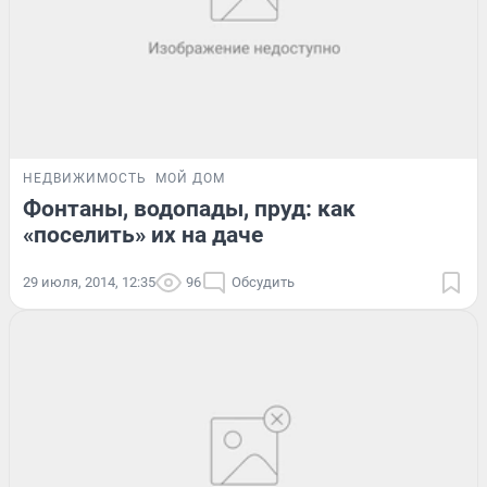
НЕДВИЖИМОСТЬ
МОЙ ДОМ
Фонтаны, водопады, пруд: как
«поселить» их на даче
29 июля, 2014, 12:35
96
Обсудить