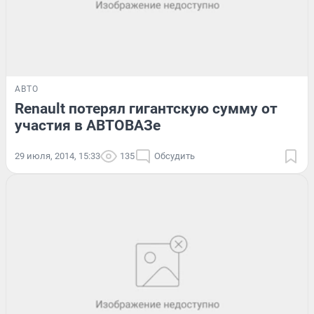
АВТО
Renault потерял гигантскую сумму от
участия в АВТОВАЗе
29 июля, 2014, 15:33
135
Обсудить