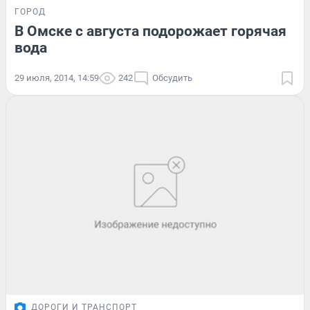
ГОРОД
В Омске с августа подорожает горячая
вода
29 июля, 2014, 14:59
242
Обсудить
ДОРОГИ И ТРАНСПОРТ