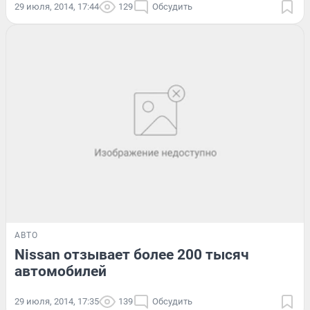
29 июля, 2014, 17:44
129
Обсудить
АВТО
Nissan отзывает более 200 тысяч
автомобилей
29 июля, 2014, 17:35
139
Обсудить