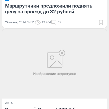
Маршрутчики предложили поднять
цену за проезд до 32 рублей
29 июля, 2014, 14:31
12 204
47
АВТО