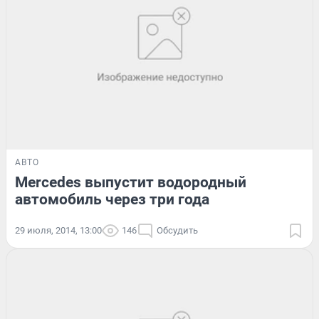
АВТО
Mercedes выпустит водородный
автомобиль через три года
29 июля, 2014, 13:00
146
Обсудить