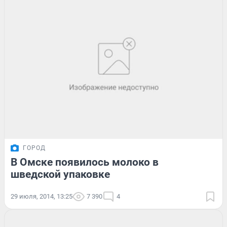
ГОРОД
В Омске появилось молоко в
шведской упаковке
29 июля, 2014, 13:25
7 390
4