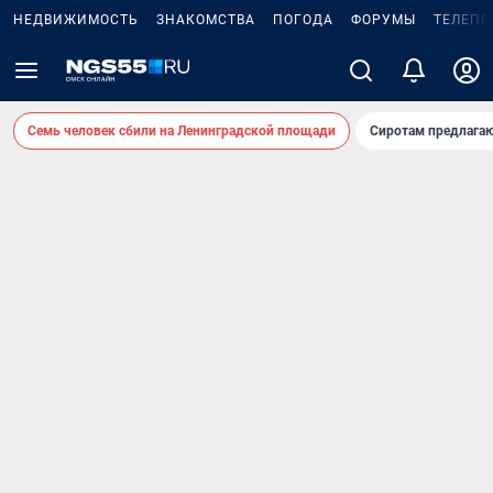
НЕДВИЖИМОСТЬ
ЗНАКОМСТВА
ПОГОДА
ФОРУМЫ
ТЕЛЕПР
Семь человек сбили на Ленинградской площади
Сиротам предлага