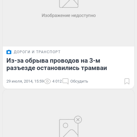
ДОРОГИ И ТРАНСПОРТ
Из-за обрыва проводов на 3-м
разъезде остановились трамваи
29 июля, 2014, 15:59
4 012
Обсудить