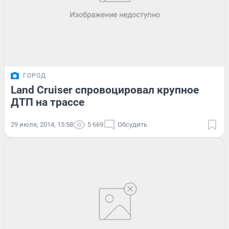
ГОРОД
Land Cruiser спровоцировал крупное
ДТП на трассе
29 июля, 2014, 15:58
5 669
Обсудить