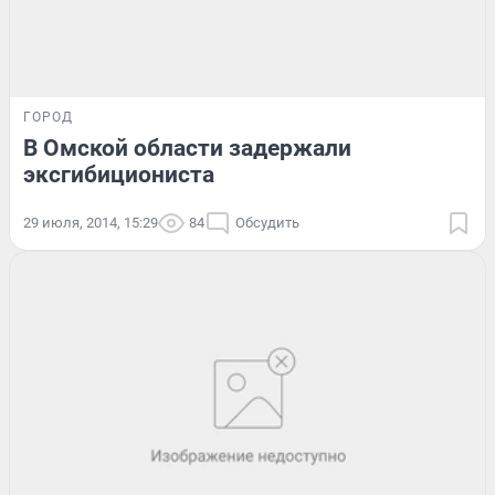
ГОРОД
В Омской области задержали
эксгибициониста
29 июля, 2014, 15:29
84
Обсудить