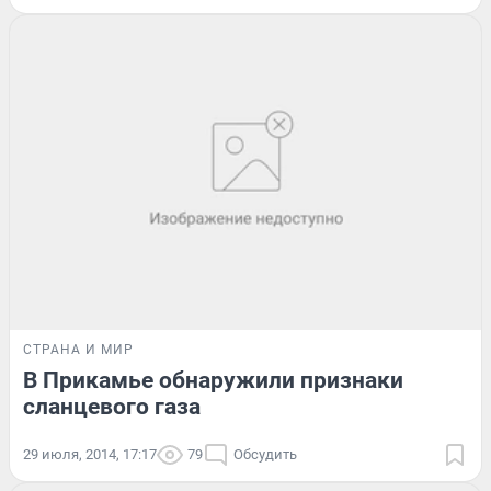
СТРАНА И МИР
В Прикамье обнаружили признаки
сланцевого газа
29 июля, 2014, 17:17
79
Обсудить