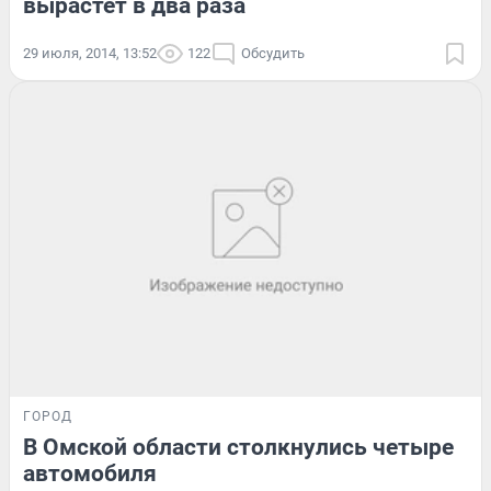
вырастет в два раза
29 июля, 2014, 13:52
122
Обсудить
ГОРОД
В Омской области столкнулись четыре
автомобиля