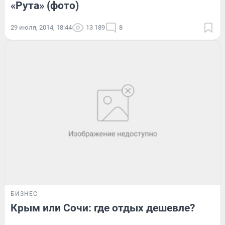
«Рута» (фото)
29 июля, 2014, 18:44
13 189
8
БИЗНЕС
Крым или Сочи: где отдых дешевле?