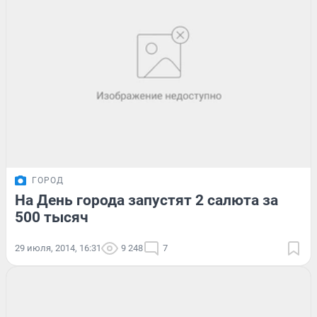
ГОРОД
На День города запустят 2 салюта за
500 тысяч
29 июля, 2014, 16:31
9 248
7