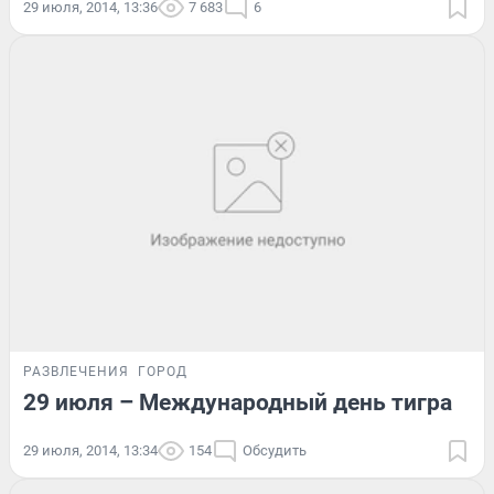
29 июля, 2014, 13:36
7 683
6
РАЗВЛЕЧЕНИЯ
ГОРОД
29 июля – Международный день тигра
29 июля, 2014, 13:34
154
Обсудить