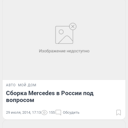
АВТО
МОЙ ДОМ
Сборка Mercedes в России под
вопросом
29 июля, 2014, 17:13
155
Обсудить