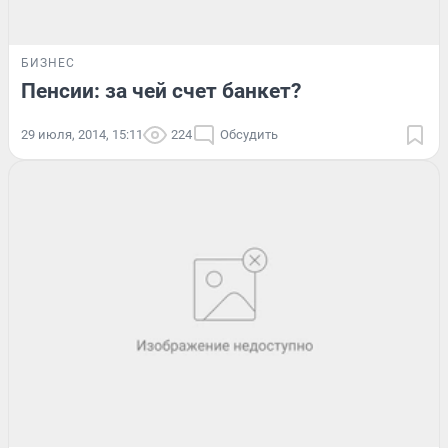
БИЗНЕС
Пенсии: за чей счет банкет?
29 июля, 2014, 15:11
224
Обсудить