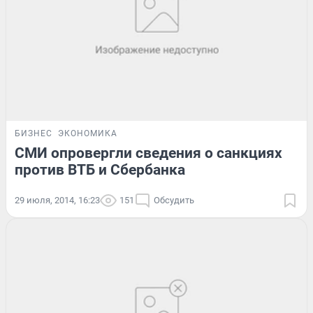
БИЗНЕС
ЭКОНОМИКА
СМИ опровергли сведения о санкциях
против ВТБ и Сбербанка
29 июля, 2014, 16:23
151
Обсудить