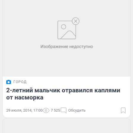
ГОРОД
2-летний мальчик отравился каплями
от насморка
29 июля, 2014, 17:00
7 525
Обсудить