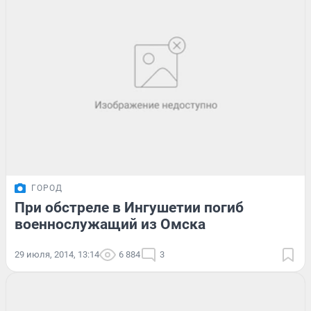
ГОРОД
При обстреле в Ингушетии погиб
военнослужащий из Омска
29 июля, 2014, 13:14
6 884
3