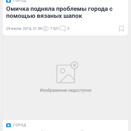
ГОРОД
Омичка подняла проблемы города с
помощью вязаных шапок
29 июля, 2014, 21:39
7 521
3
ГОРОД