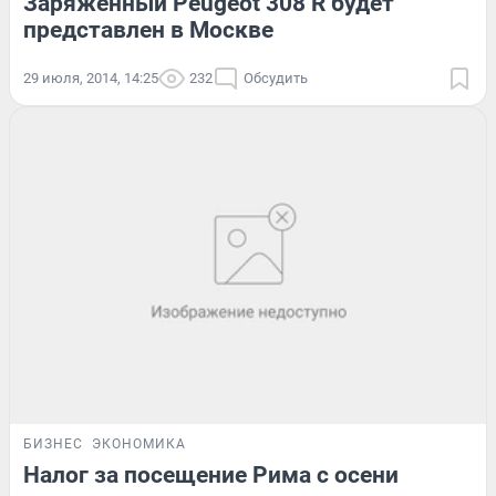
Заряженный Peugeot 308 R будет
представлен в Москве
29 июля, 2014, 14:25
232
Обсудить
БИЗНЕС
ЭКОНОМИКА
Налог за посещение Рима с осени