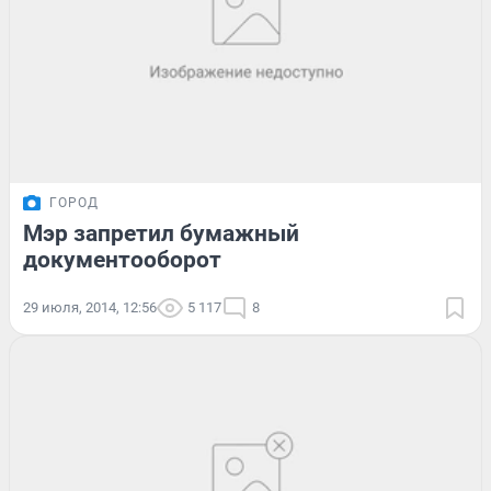
ГОРОД
Мэр запретил бумажный
документооборот
29 июля, 2014, 12:56
5 117
8