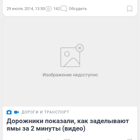
29 июля, 2014, 13:50
162
Обсудить
ДОРОГИ И ТРАНСПОРТ
Дорожники показали, как заделывают
ямы за 2 минуты (видео)