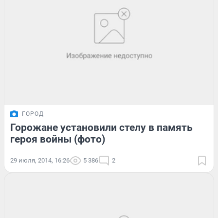
ГОРОД
Горожане установили стелу в память
героя войны (фото)
29 июля, 2014, 16:26
5 386
2