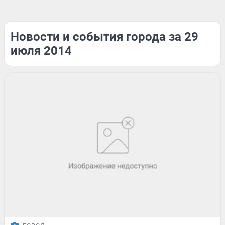
Новости и события города за 29
июля 2014