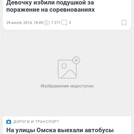
Девочку избили подушкой за
поражение на соревнованиях
29 июля, 2014, 18:49
7 271
3
ДОРОГИ И ТРАНСПОРТ
На улицы Омска выехали автобусы