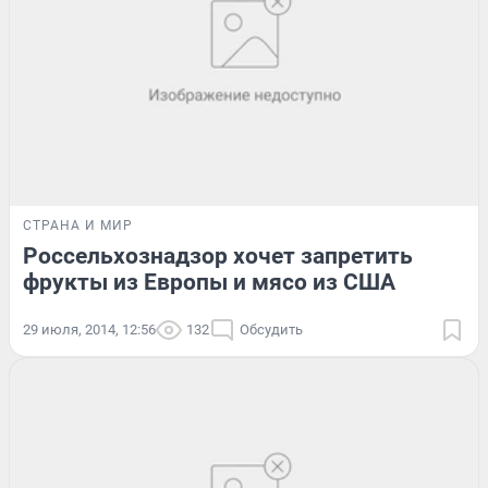
СТРАНА И МИР
Россельхознадзор хочет запретить
фрукты из Европы и мясо из США
29 июля, 2014, 12:56
132
Обсудить