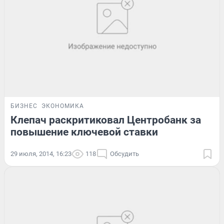
БИЗНЕС
ЭКОНОМИКА
Клепач раскритиковал Центробанк за
повышение ключевой ставки
29 июля, 2014, 16:23
118
Обсудить