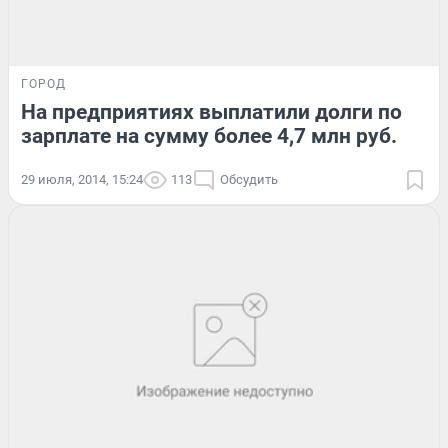
ГОРОД
На предприятиях выплатили долги по
зарплате на сумму более 4,7 млн руб.
29 июля, 2014, 15:24
113
Обсудить