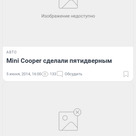
АВТО
Mini Cooper сделали пятидверным
5 июня, 2014, 16:00
133
Обсудить