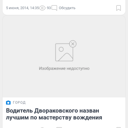
5 июня, 2014, 14:35
93
Обсудить
ГОРОД
Водитель Двораковского назван
лучшим по мастерству вождения