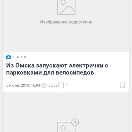
ГОРОД
Из Омска запускают электрички с
парковками для велосипедов
5 июня, 2014, 16:04
5 656
1