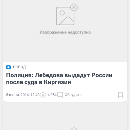
ГОРОД
Полиция: Лебедова выдадут России
после суда в Киргизии
5 июня, 2014, 12:43
4 954
Обсудить