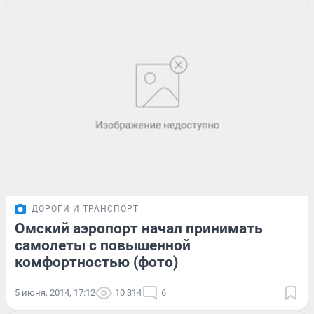
ДОРОГИ И ТРАНСПОРТ
Омский аэропорт начал принимать
самолеты с повышенной
комфортностью (фото)
5 июня, 2014, 17:12
10 314
6