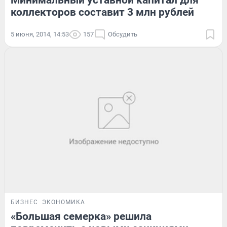
Минимальный уставной капитал для
коллекторов составит 3 млн рублей
5 июня, 2014, 14:53
157
Обсудить
БИЗНЕС
ЭКОНОМИКА
«Большая семерка» решила