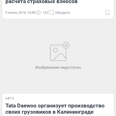
расчета страховых взносов
5 июня, 2014, 14:49
132
Обсудить
АВТО
Tata Daewoo организует производство
своих грузовиков в Калининграде