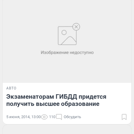
АВТО
Экзаменаторам ГИБДД придется
получить высшее образование
5 июня, 2014, 13:00
110
Обсудить