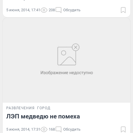
5 июня, 2014, 17:41
208
Обсудить
РАЗВЛЕЧЕНИЯ
ГОРОД
ЛЭП медведю не помеха
5 июня, 2014, 17:31
168
Обсудить