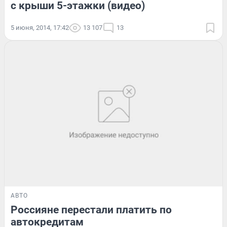
с крыши 5-этажки (видео)
5 июня, 2014, 17:42
13 107
13
АВТО
Россияне перестали платить по
автокредитам