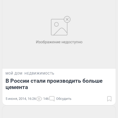
МОЙ ДОМ
НЕДВИЖИМОСТЬ
В России стали производить больше
цемента
5 июня, 2014, 16:26
146
Обсудить