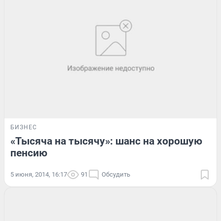
БИЗНЕС
«Тысяча на тысячу»: шанс на хорошую
пенсию
5 июня, 2014, 16:17
91
Обсудить