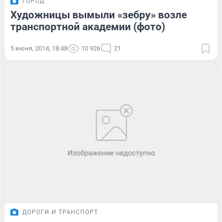
ГОРОД
Художницы вымыли «зебру» возле
транспортной академии (фото)
5 июня, 2014, 18:48
10 926
21
ДОРОГИ И ТРАНСПОРТ