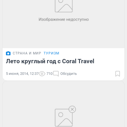
СТРАНА И МИР
ТУРИЗМ
Лето круглый год с Coral Travel
5 июня, 2014, 12:37
710
Обсудить