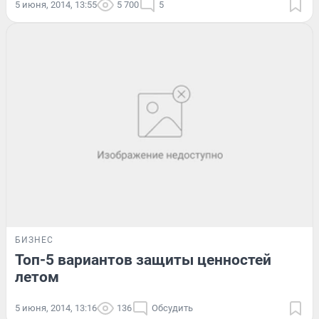
5 июня, 2014, 13:55
5 700
5
БИЗНЕС
Топ-5 вариантов защиты ценностей
летом
5 июня, 2014, 13:16
136
Обсудить