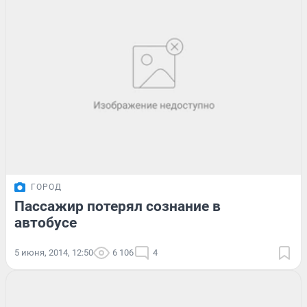
ГОРОД
Пассажир потерял сознание в
автобусе
5 июня, 2014, 12:50
6 106
4