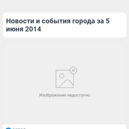
Новости и события города за 5
июня 2014