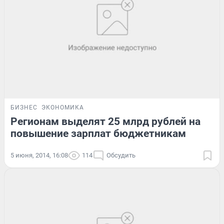
БИЗНЕС
ЭКОНОМИКА
Регионам выделят 25 млрд рублей на
повышение зарплат бюджетникам
5 июня, 2014, 16:08
114
Обсудить