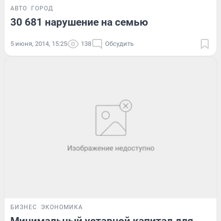
АВТО
ГОРОД
30 681 нарушение на семью
5 июня, 2014, 15:25
138
Обсудить
БИЗНЕС
ЭКОНОМИКА