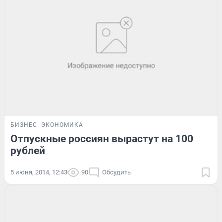
БИЗНЕС
ЭКОНОМИКА
Отпускные россиян вырастут на 100
рублей
5 июня, 2014, 12:43
90
Обсудить