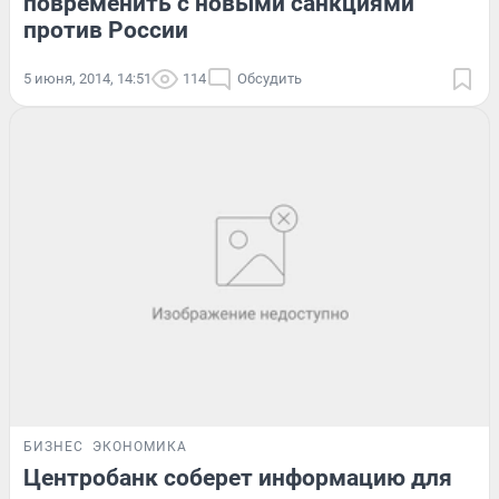
повременить с новыми санкциями
против России
5 июня, 2014, 14:51
114
Обсудить
БИЗНЕС
ЭКОНОМИКА
Центробанк соберет информацию для