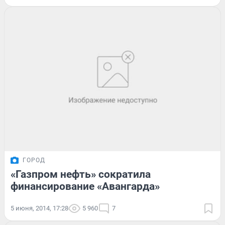
ГОРОД
«Газпром нефть» сократила
финансирование «Авангарда»
5 июня, 2014, 17:28
5 960
7