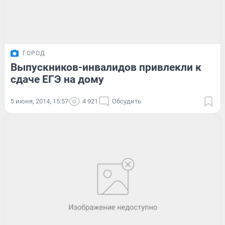
ГОРОД
Выпускников-инвалидов привлекли к
сдаче ЕГЭ на дому
5 июня, 2014, 15:57
4 921
Обсудить