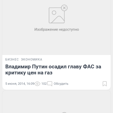
БИЗНЕС
ЭКОНОМИКА
Владимир Путин осадил главу ФАС за
критику цен на газ
5 июня, 2014, 16:09
102
Обсудить