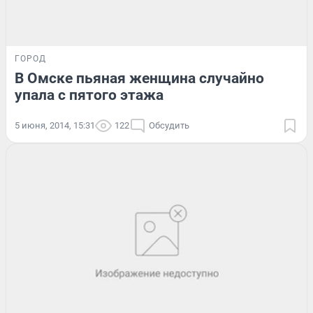
ГОРОД
В Омске пьяная женщина случайно
упала с пятого этажа
5 июня, 2014, 15:31
122
Обсудить