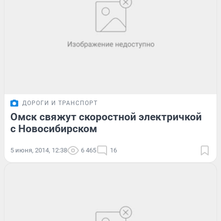
ДОРОГИ И ТРАНСПОРТ
Омск свяжут скоростной электричкой
с Новосибирском
5 июня, 2014, 12:38
6 465
16