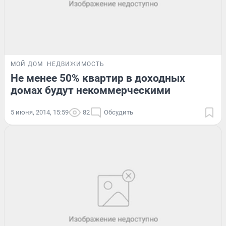
МОЙ ДОМ
НЕДВИЖИМОСТЬ
Не менее 50% квартир в доходных
домах будут некоммерческими
5 июня, 2014, 15:59
82
Обсудить