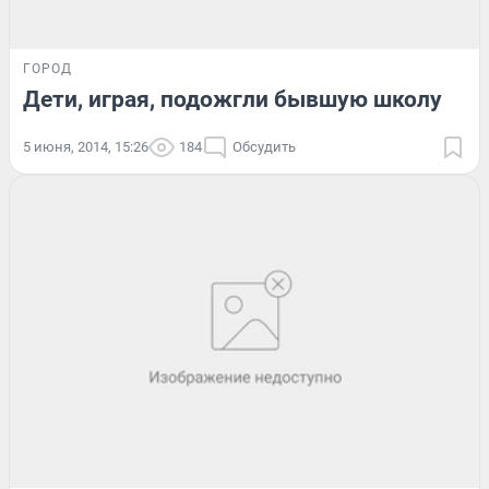
ГОРОД
Дети, играя, подожгли бывшую школу
5 июня, 2014, 15:26
184
Обсудить