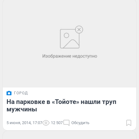
ГОРОД
На парковке в «Тойоте» нашли труп
мужчины
5 июня, 2014, 17:07
12 507
Обсудить