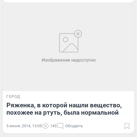
ГОРОД
Ряженка, в которой нашли вещество,
похожее на ртуть, была нормальной
5 июня, 2014, 13:05
143
Обсудить