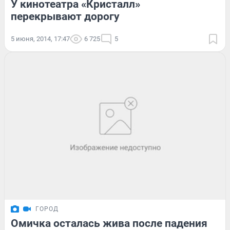
У кинотеатра «Кристалл»
перекрывают дорогу
5 июня, 2014, 17:47
6 725
5
ГОРОД
Омичка осталась жива после падения