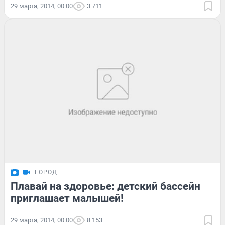
29 марта, 2014, 00:00
3 711
ГОРОД
Плавай на здоровье: детский бассейн
приглашает малышей!
29 марта, 2014, 00:00
8 153