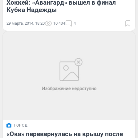
Хоккей: «Авангард» вышел в финал
Кубка Надежды
29 марта, 2014, 18:20
10 434
4
ГОРОД
«Ока» перевернулась на крышу после