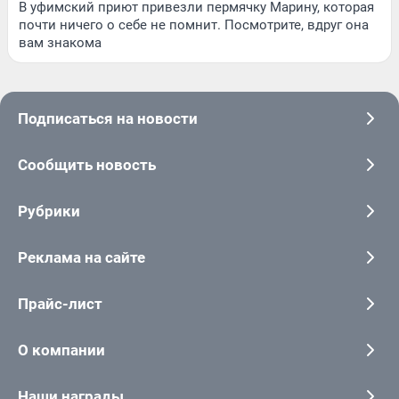
В уфимский приют привезли пермячку Марину, которая
почти ничего о себе не помнит. Посмотрите, вдруг она
вам знакома
Подписаться на новости
Сообщить новость
Рубрики
Реклама на сайте
Прайс-лист
О компании
Наши награды