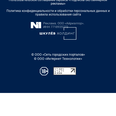
рекламы»
Политика конфиденциальности и обработки персональных данных и
правила использования сайта
© ООО «Сеть городских порталов»
© ООО «Интернет Технологии»