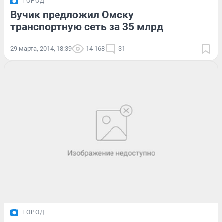
ГОРОД
Вучик предложил Омску
транспортную сеть за 35 млрд
29 марта, 2014, 18:39
14 168
31
ГОРОД