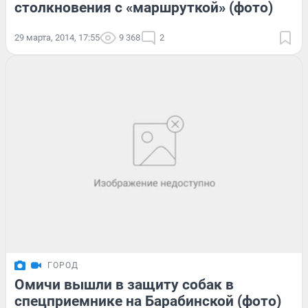
столкновения с «маршруткой» (фото)
29 марта, 2014, 17:55
9 368
2
ГОРОД
Омичи вышли в защиту собак в
спецприемнике на Барабинской (фото)