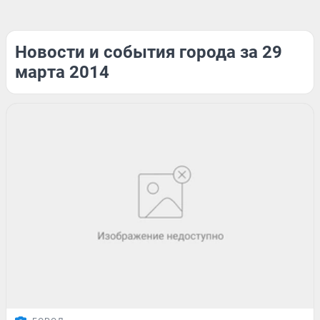
Новости и события города за 29
марта 2014