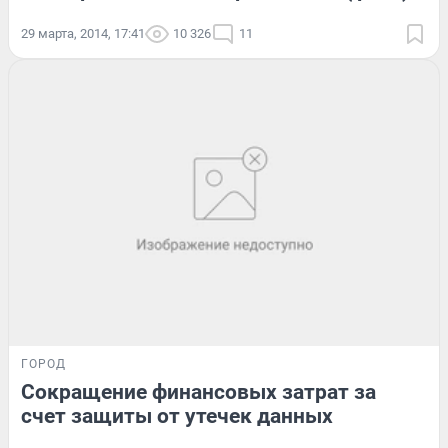
29 марта, 2014, 17:41
10 326
11
ГОРОД
Сокращение финансовых затрат за
счет защиты от утечек данных