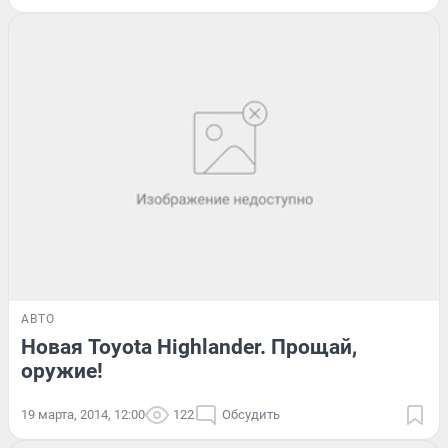
АВТО
Новая Toyota Highlander. Прощай,
оружие!
19 марта, 2014, 12:00
122
Обсудить