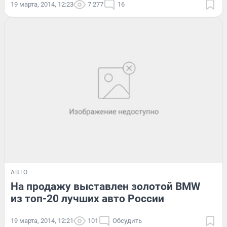
19 марта, 2014, 12:23
7 277
16
АВТО
На продажу выставлен золотой BMW
из топ-20 лучших авто России
19 марта, 2014, 12:21
101
Обсудить