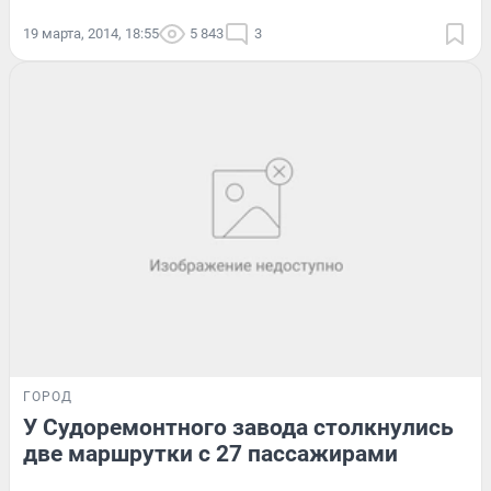
19 марта, 2014, 18:55
5 843
3
ГОРОД
У Судоремонтного завода столкнулись
две маршрутки с 27 пассажирами