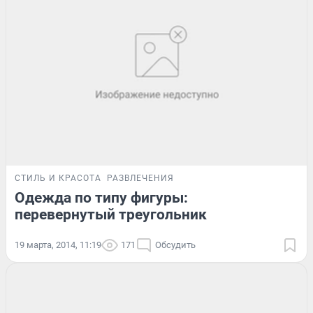
СТИЛЬ И КРАСОТА
РАЗВЛЕЧЕНИЯ
Одежда по типу фигуры:
перевернутый треугольник
19 марта, 2014, 11:19
171
Обсудить