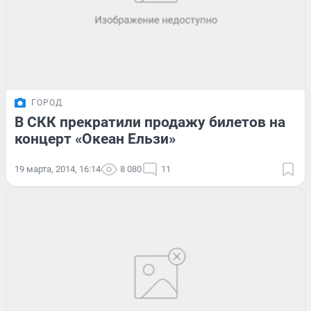
ГОРОД
В СКК прекратили продажу билетов на
концерт «Океан Ельзи»
19 марта, 2014, 16:14
8 080
11