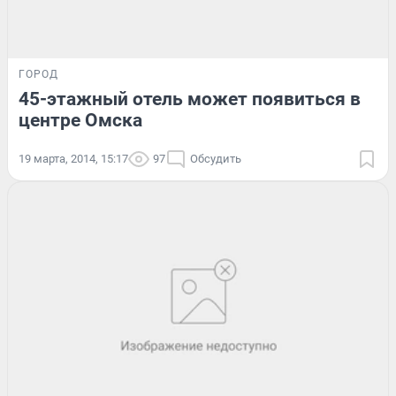
ГОРОД
45-этажный отель может появиться в
центре Омска
19 марта, 2014, 15:17
97
Обсудить