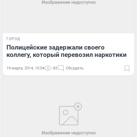
ГОРОД
Полицейские задержали своего
коллегу, который перевозил наркотики
19 марта, 2014, 15:54
83
Обсудить