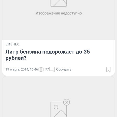
БИЗНЕС
Литр бензина подорожает до 35
рублей?
19 марта, 2014, 16:46
77
Обсудить