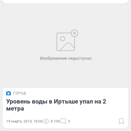
ГОРОД
Уровень воды в Иртыше упал на 2
метра
19 марта, 2014, 18:00
8 106
3