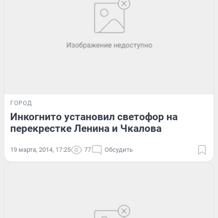
ГОРОД
Инкогнито установил светофор на
перекрестке Ленина и Чкалова
19 марта, 2014, 17:25
77
Обсудить