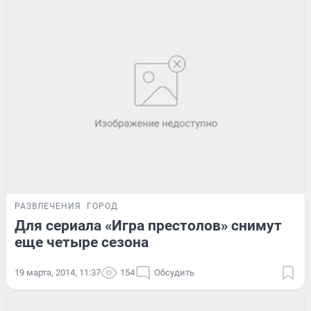
РАЗВЛЕЧЕНИЯ
ГОРОД
Для сериала «Игра престолов» снимут
еще четыре сезона
19 марта, 2014, 11:37
154
Обсудить