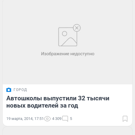
ГОРОД
Автошколы выпустили 32 тысячи
новых водителей за год
19 марта, 2014, 17:51
4 309
5