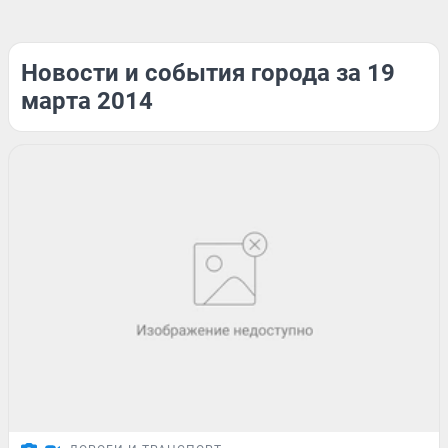
Новости и события города за 19
марта 2014