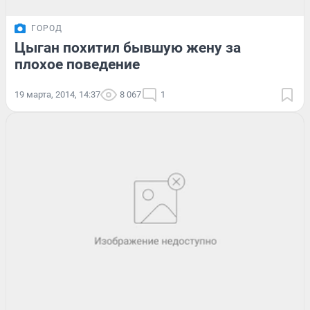
ГОРОД
Цыган похитил бывшую жену за
плохое поведение
19 марта, 2014, 14:37
8 067
1