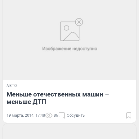
АВТО
Меньше отечественных машин –
меньше ДТП
19 марта, 2014, 17:48
86
Обсудить