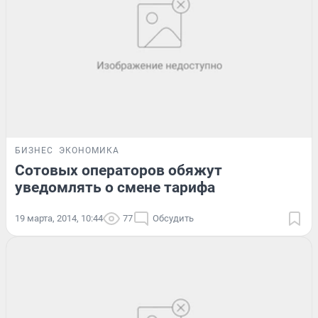
БИЗНЕС
ЭКОНОМИКА
Сотовых операторов обяжут
уведомлять о смене тарифа
19 марта, 2014, 10:44
77
Обсудить