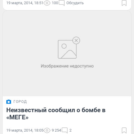
19 марта, 2014, 18:51
100
Обсудить
ГОРОД
Неизвестный сообщил о бомбе в
«МЕГЕ»
19 марта, 2014, 18:05
9 254
2