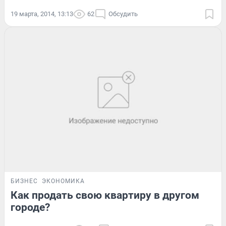
19 марта, 2014, 13:13
62
Обсудить
БИЗНЕС
ЭКОНОМИКА
Как продать свою квартиру в другом
городе?