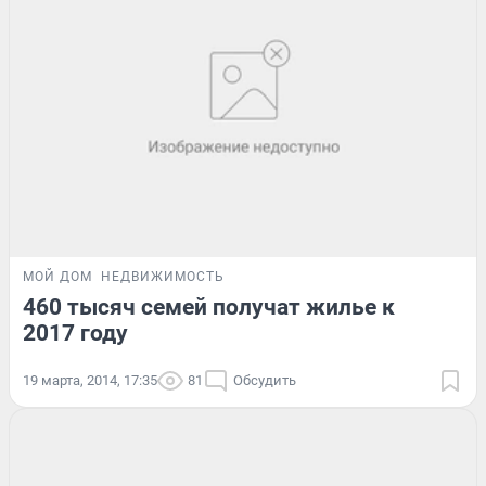
МОЙ ДОМ
НЕДВИЖИМОСТЬ
460 тысяч семей получат жилье к
2017 году
19 марта, 2014, 17:35
81
Обсудить