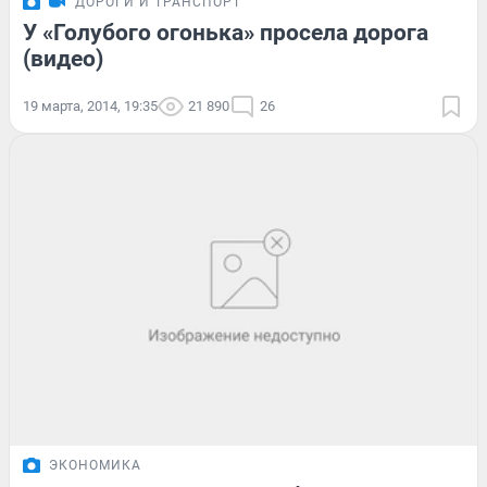
ДОРОГИ И ТРАНСПОРТ
У «Голубого огонька» просела дорога
(видео)
19 марта, 2014, 19:35
21 890
26
ЭКОНОМИКА