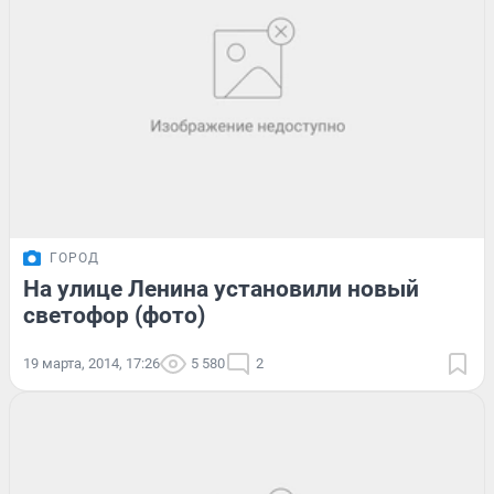
ГОРОД
На улице Ленина установили новый
светофор (фото)
19 марта, 2014, 17:26
5 580
2