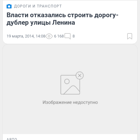
ДОРОГИ И ТРАНСПОРТ
Власти отказались строить дорогу-
дублер улицы Ленина
19 марта, 2014, 14:08
6 168
8
АВТО