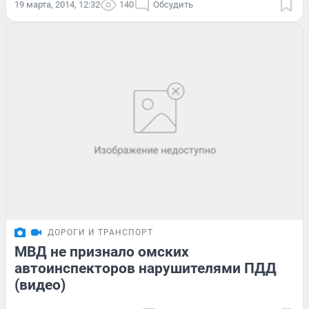
19 марта, 2014, 12:32
140
Обсудить
ДОРОГИ И ТРАНСПОРТ
МВД не признало омских
автоинспекторов нарушителями ПДД
(видео)