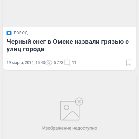
ГОРОД
Черный снег в Омске назвали грязью с
улиц города
19 марта, 2014, 15:43
5 773
11