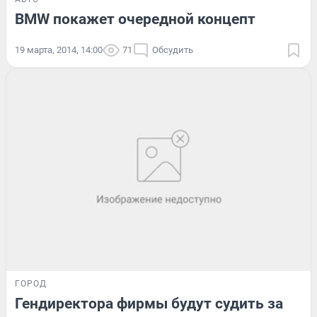
BMW покажет очередной концепт
19 марта, 2014, 14:00
71
Обсудить
ГОРОД
Гендиректора фирмы будут судить за