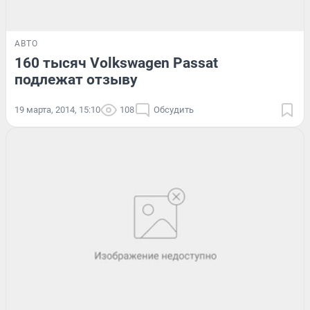
АВТО
160 тысяч Volkswagen Passat
подлежат отзыву
19 марта, 2014, 15:10
108
Обсудить