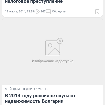
налоговое преступление
19 марта, 2014, 13:39
147
Обсудить
МОЙ ДОМ
НЕДВИЖИМОСТЬ
В 2014 году россияне скупают
недвижимость Болгарии