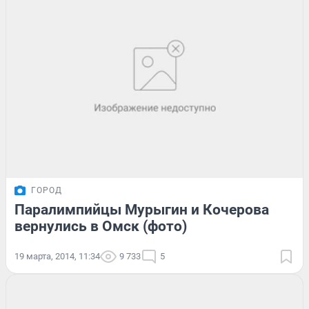
ГОРОД
Паралимпийцы Мурыгин и Кочерова
вернулись в Омск (фото)
19 марта, 2014, 11:34
9 733
5