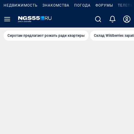
НЕДВИЖИМОСТЬ
ЗНАКОМСТВА
ПОГОДА
ФОРУМЫ
ТЕЛЕПР
Сиротам предлагают рожать ради квартиры
Склад Wildberries зар