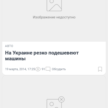
АВТО
На Украине резко подешевеют
машины
19 марта, 2014, 17:25
91
Обсудить