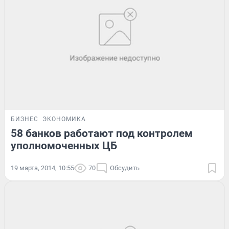
БИЗНЕС
ЭКОНОМИКА
58 банков работают под контролем
уполномоченных ЦБ
19 марта, 2014, 10:55
70
Обсудить