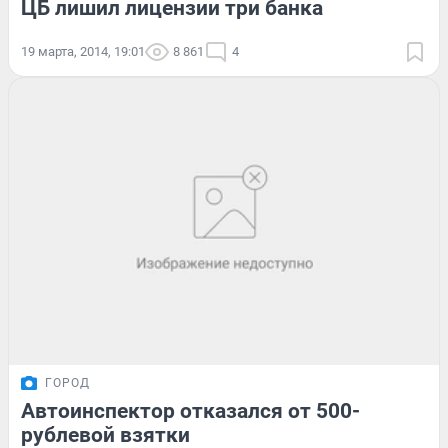
ЦБ лишил лицензии три банка
19 марта, 2014, 19:01
8 861
4
ГОРОД
Автоинспектор отказался от 500-
рублевой взятки