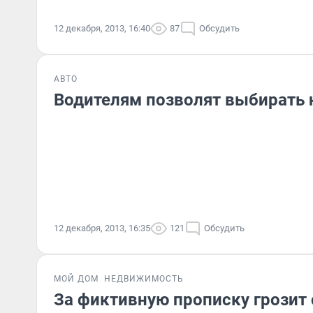
12 декабря, 2013, 16:40
87
Обсудить
АВТО
Водителям позволят выбирать 
12 декабря, 2013, 16:35
121
Обсудить
МОЙ ДОМ
НЕДВИЖИМОСТЬ
За фиктивную прописку грозит