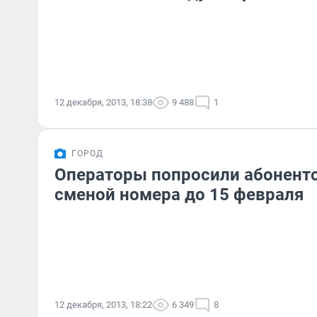
12 декабря, 2013, 18:38
9 488
1
ГОРОД
Операторы попросили абонент
сменой номера до 15 февраля
12 декабря, 2013, 18:22
6 349
8