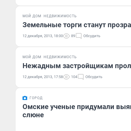
МОЙ ДОМ
НЕДВИЖИМОСТЬ
Земельные торги станут прозр
12 декабря, 2013, 18:00
89
Обсудить
МОЙ ДОМ
НЕДВИЖИМОСТЬ
Нежадным застройщикам прол
12 декабря, 2013, 17:58
104
Обсудить
ГОРОД
Омские ученые придумали выяв
слюне