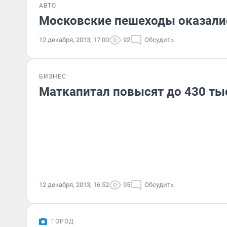
АВТО
Московские пешеходы оказал
12 декабря, 2013, 17:00
92
Обсудить
БИЗНЕС
Маткапитал повысят до 430 ты
12 декабря, 2013, 16:52
95
Обсудить
ГОРОД