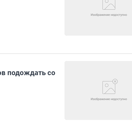
ов подождать со