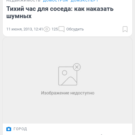
НЕДВИЖИМОСТЬ
ДОМОСТРОЙ
ДОМЭКСПЕРТ
Тихий час для соседа: как наказать
шумных
11 июня, 2013, 12:41
125
Обсудить
ГОРОД