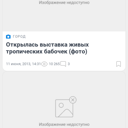
ГОРОД
Открылась выставка живых
тропических бабочек (фото)
11 июня, 2013, 14:31
10 265
3