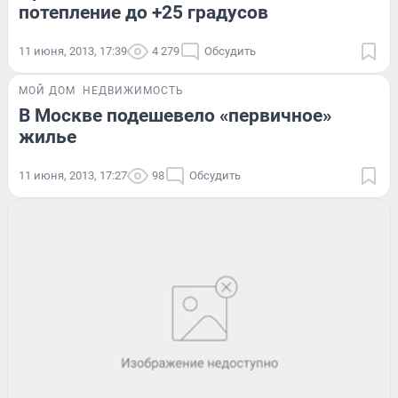
потепление до +25 градусов
11 июня, 2013, 17:39
4 279
Обсудить
МОЙ ДОМ
НЕДВИЖИМОСТЬ
В Москве подешевело «первичное»
жилье
11 июня, 2013, 17:27
98
Обсудить