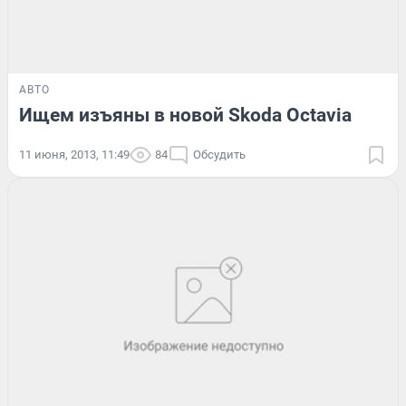
АВТО
Ищем изъяны в новой Skoda Octavia
11 июня, 2013, 11:49
84
Обсудить