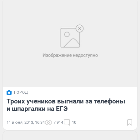
ГОРОД
Троих учеников выгнали за телефоны
и шпаргалки на ЕГЭ
11 июня, 2013, 16:34
7 914
10