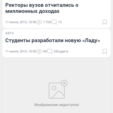
Ректоры вузов отчитались о
миллионных доходах
11 июня, 2013, 10:50
7 704
13
АВТО
Студенты разработали новую «Ладу»
11 июня, 2013, 10:30
94
Обсудить