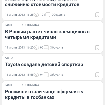
снижению стоимости кредитов
11 июня, 2013, 16:25
121
Обсудить
БИЗНЕС
ЭКОНОМИКА
В России растет число заемщиков с
четырьмя кредитами
11 июня, 2013, 16:20
96
Обсудить
АВТО
Toyota создала детский спорткар
11 июня, 2013, 15:55
94
Обсудить
БИЗНЕС
ЭКОНОМИКА
Россияне стали чаще оформлять
кредиты в госбанках