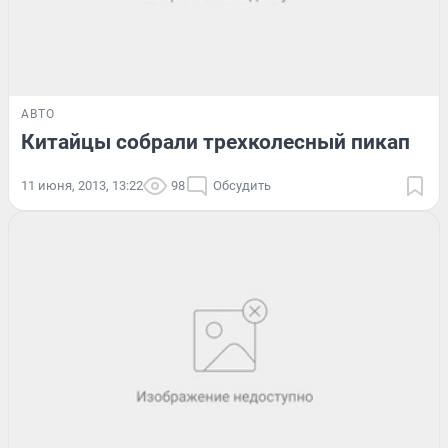
АВТО
Китайцы собрали трехколесный пикап
11 июня, 2013, 13:22
98
Обсудить