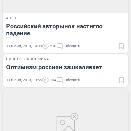
АВТО
Российский авторынок настигло
падение
11 июня, 2013, 14:08
216
Обсудить
БИЗНЕС
ЭКОНОМИКА
Оптимизм россиян зашкаливает
11 июня, 2013, 13:55
134
Обсудить