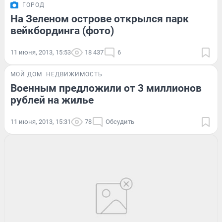
ГОРОД
На Зеленом острове открылся парк
вейкбординга (фото)
11 июня, 2013, 15:53
18 437
6
МОЙ ДОМ
НЕДВИЖИМОСТЬ
Военным предложили от 3 миллионов
рублей на жилье
11 июня, 2013, 15:31
78
Обсудить