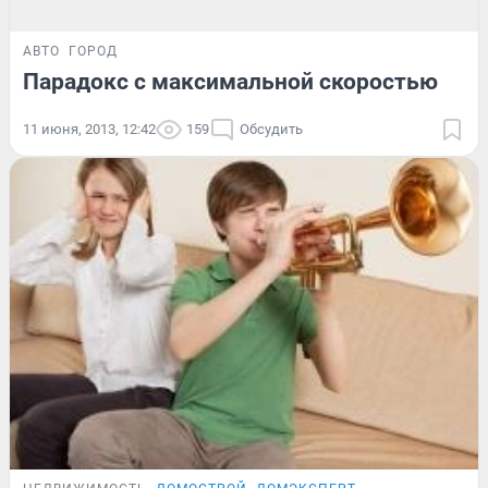
АВТО
ГОРОД
Парадокс с максимальной скоростью
11 июня, 2013, 12:42
159
Обсудить