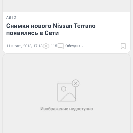
АВТО
Снимки нового Nissan Terrano
появились в Сети
11 июня, 2013, 17:18
115
Обсудить