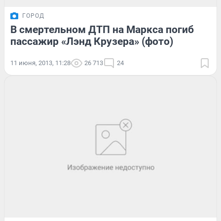
ГОРОД
В смертельном ДТП на Маркса погиб
пассажир «Лэнд Крузера» (фото)
11 июня, 2013, 11:28
26 713
24