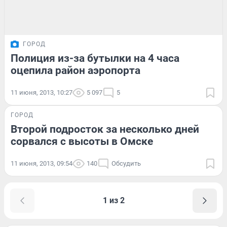
ГОРОД
Полиция из-за бутылки на 4 часа
оцепила район аэропорта
11 июня, 2013, 10:27
5 097
5
ГОРОД
Второй подросток за несколько дней
сорвался с высоты в Омске
11 июня, 2013, 09:54
140
Обсудить
1 из 2