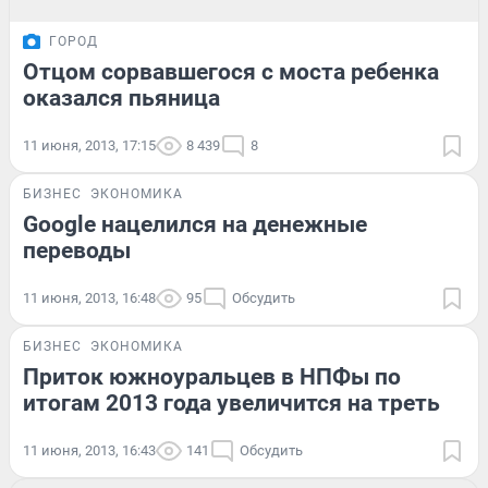
ГОРОД
Отцом сорвавшегося с моста ребенка
оказался пьяница
11 июня, 2013, 17:15
8 439
8
БИЗНЕС
ЭКОНОМИКА
Google нацелился на денежные
переводы
11 июня, 2013, 16:48
95
Обсудить
БИЗНЕС
ЭКОНОМИКА
Приток южноуральцев в НПФы по
итогам 2013 года увеличится на треть
11 июня, 2013, 16:43
141
Обсудить