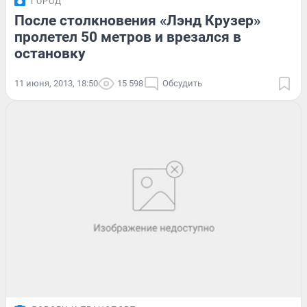
ГОРОД
После столкновения «Лэнд Крузер»
пролетел 50 метров и врезался в
остановку
11 июня, 2013, 18:50
15 598
Обсудить