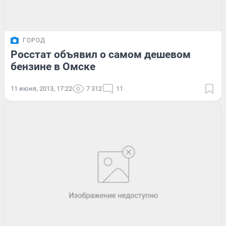
ГОРОД
Росстат объявил о самом дешевом
бензине в Омске
11 июня, 2013, 17:22
7 312
11