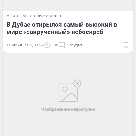
МОЙ ДОМ
НЕДВИЖИМОСТЬ
В Дубае открылся самый высокий в
мире «закрученный» небоскреб
11 июня, 2013, 11:37
119
Обсудить