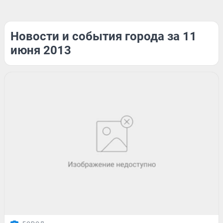
Новости и события города за 11
июня 2013