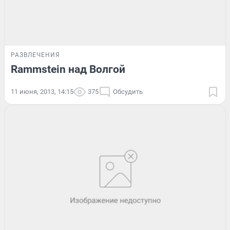
РАЗВЛЕЧЕНИЯ
Rammstein над Волгой
11 июня, 2013, 14:15
375
Обсудить