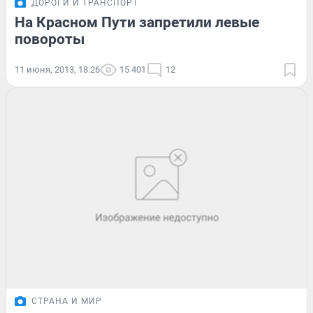
ДОРОГИ И ТРАНСПОРТ
На Красном Пути запретили левые
повороты
11 июня, 2013, 18:26
15 401
12
СТРАНА И МИР