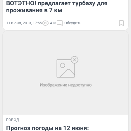
ВОТЭТНО! предлагает турбазу для
проживания в 7 км
11 июня, 2013, 17:55
413
Обсудить
ГОРОД
Прогноз погоды на 12 июня: