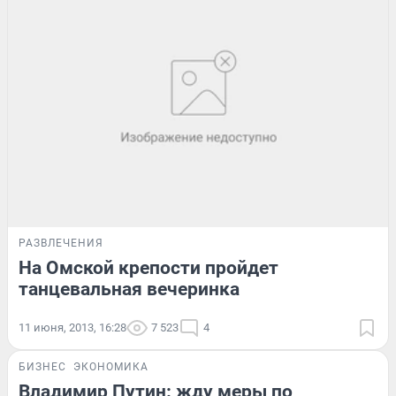
РАЗВЛЕЧЕНИЯ
На Омской крепости пройдет
танцевальная вечеринка
11 июня, 2013, 16:28
7 523
4
БИЗНЕС
ЭКОНОМИКА
Владимир Путин: жду меры по