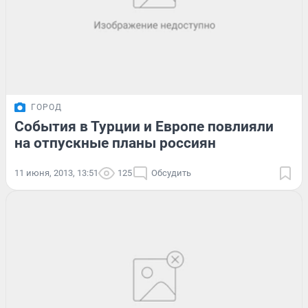
ГОРОД
События в Турции и Европе повлияли
на отпускные планы россиян
11 июня, 2013, 13:51
125
Обсудить