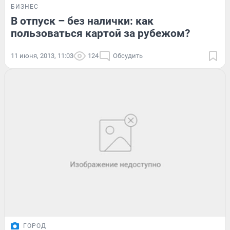
БИЗНЕС
В отпуск – без налички: как
пользоваться картой за рубежом?
11 июня, 2013, 11:03
124
Обсудить
ГОРОД