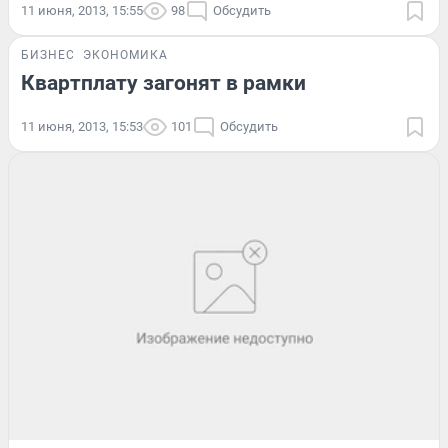
11 июня, 2013, 15:55
98
Обсудить
БИЗНЕС
ЭКОНОМИКА
Квартплату загонят в рамки
11 июня, 2013, 15:53
101
Обсудить