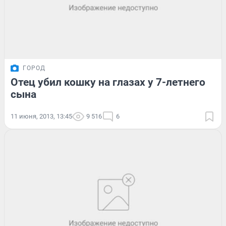
ГОРОД
Отец убил кошку на глазах у 7-летнего
сына
11 июня, 2013, 13:45
9 516
6