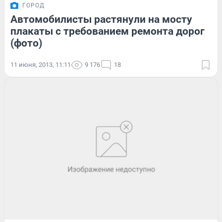
ГОРОД
Автомобилисты растянули на мосту
плакаты с требованием ремонта дорог
(фото)
11 июня, 2013, 11:11
9 176
18