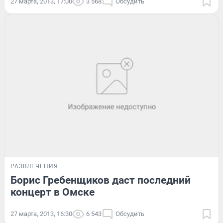
27 марта, 2013, 17:00
3 568
Обсудить
РАЗВЛЕЧЕНИЯ
Борис Гребенщиков даст последний
концерт в Омске
27 марта, 2013, 16:30
6 543
Обсудить