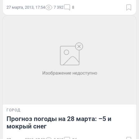
27 марта, 2013, 17:54
7 392
8
ГОРОД
Прогноз погоды на 28 марта: –5 и
мокрый снег