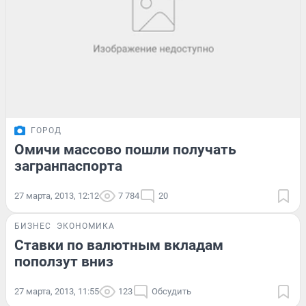
ГОРОД
Омичи массово пошли получать
загранпаспорта
27 марта, 2013, 12:12
7 784
20
БИЗНЕС
ЭКОНОМИКА
Ставки по валютным вкладам
поползут вниз
27 марта, 2013, 11:55
123
Обсудить