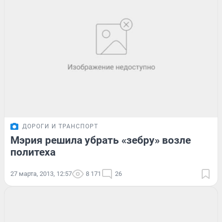
ДОРОГИ И ТРАНСПОРТ
Мэрия решила убрать «зебру» возле
политеха
27 марта, 2013, 12:57
8 171
26