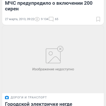
МЧС предупредило о включении 200
сирен
27 марта, 2013, 09:22
9 134
65
ДОРОГИ И ТРАНСПОРТ
Городской электричке негде