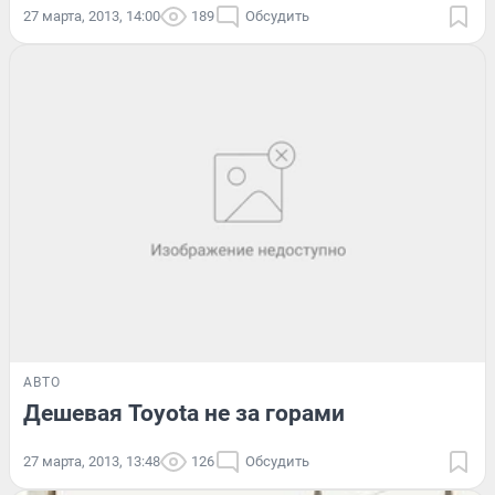
27 марта, 2013, 14:00
189
Обсудить
АВТО
Дешевая Toyota не за горами
27 марта, 2013, 13:48
126
Обсудить