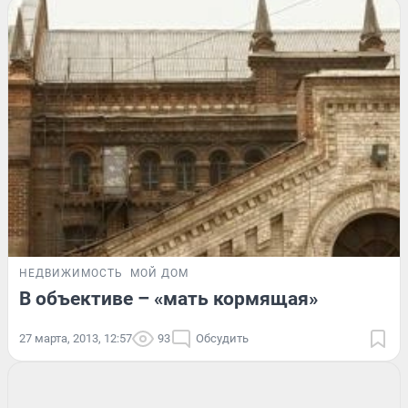
НЕДВИЖИМОСТЬ
МОЙ ДОМ
В объективе – «мать кормящая»
27 марта, 2013, 12:57
93
Обсудить