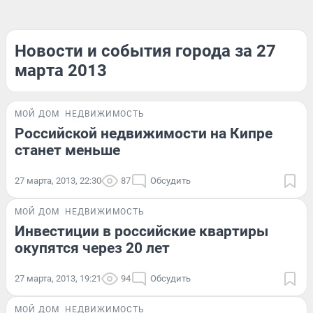
Новости и события города за 27
марта 2013
МОЙ ДОМ
НЕДВИЖИМОСТЬ
Российской недвижимости на Кипре
станет меньше
27 марта, 2013, 22:30
87
Обсудить
МОЙ ДОМ
НЕДВИЖИМОСТЬ
Инвестиции в российские квартиры
окупятся через 20 лет
27 марта, 2013, 19:21
94
Обсудить
МОЙ ДОМ
НЕДВИЖИМОСТЬ