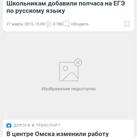
Школьникам добавили полчаса на ЕГЭ
по русскому языку
27 марта, 2013, 15:09
4 788
Обсудить
ДОРОГИ И ТРАНСПОРТ
В центре Омска изменили работу