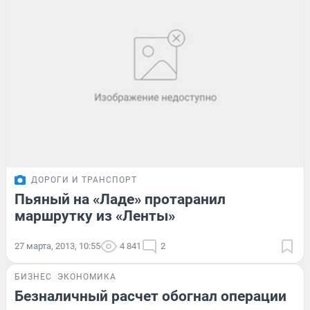
ДОРОГИ И ТРАНСПОРТ
Пьяный на «Ладе» протаранил
маршрутку из «Ленты»
27 марта, 2013, 10:55
4 841
2
БИЗНЕС
ЭКОНОМИКА
Безналичный расчет обогнал операции