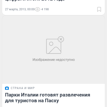
27 марта, 2013, 00:00
4 198
СТРАНА И МИР
Парки Италии готовят развлечения
для туристов на Пасху