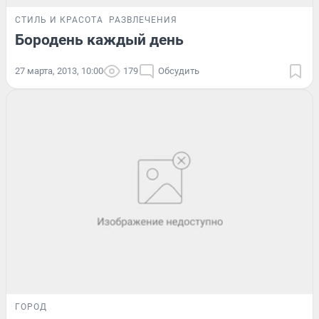
СТИЛЬ И КРАСОТА
РАЗВЛЕЧЕНИЯ
Бородень каждый день
27 марта, 2013, 10:00
179
Обсудить
ГОРОД