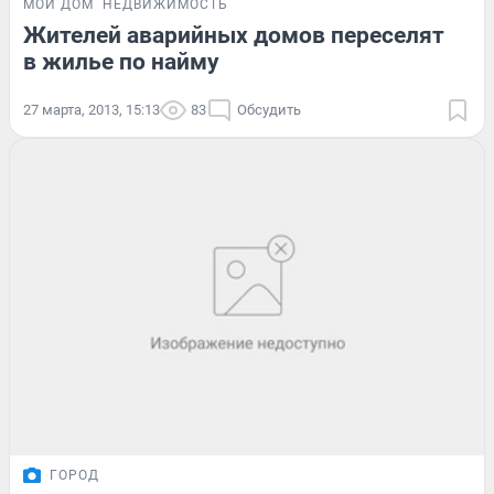
МОЙ ДОМ
НЕДВИЖИМОСТЬ
Жителей аварийных домов переселят
в жилье по найму
27 марта, 2013, 15:13
83
Обсудить
ГОРОД