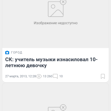
ГОРОД
СК: учитель музыки изнасиловал 10-
летнюю девочку
27 марта, 2013, 12:28
13 260
10