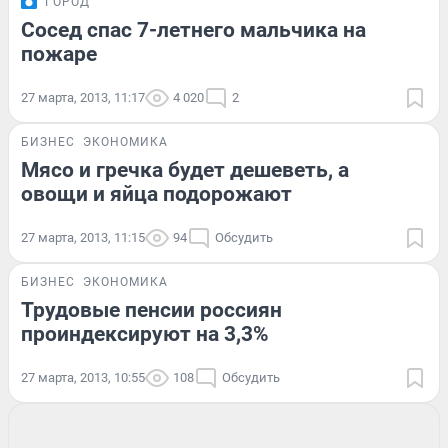
ГОРОД
Сосед спас 7-летнего мальчика на
пожаре
27 марта, 2013, 11:17
4 020
2
БИЗНЕС
ЭКОНОМИКА
Мясо и гречка будет дешеветь, а
овощи и яйца подорожают
27 марта, 2013, 11:15
94
Обсудить
БИЗНЕС
ЭКОНОМИКА
Трудовые пенсии россиян
проиндексируют на 3,3%
27 марта, 2013, 10:55
108
Обсудить