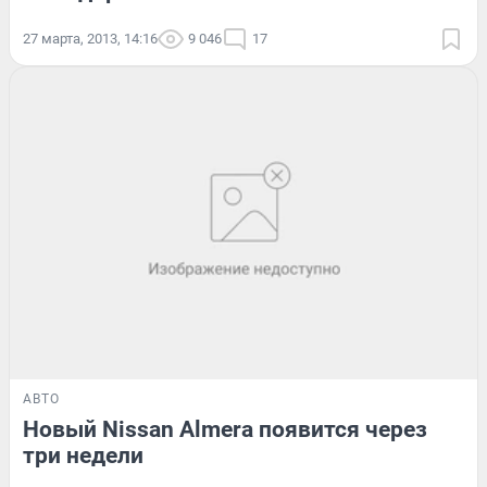
27 марта, 2013, 14:16
9 046
17
АВТО
Новый Nissan Almera появится через
три недели