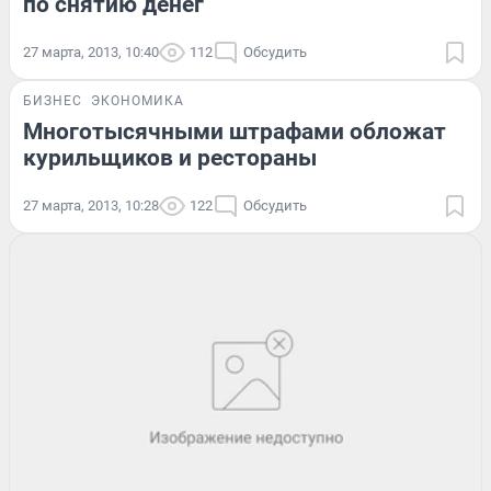
по снятию денег
27 марта, 2013, 10:40
112
Обсудить
БИЗНЕС
ЭКОНОМИКА
Многотысячными штрафами обложат
курильщиков и рестораны
27 марта, 2013, 10:28
122
Обсудить