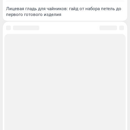
Лицевая гладь для чайников: гайд от набора петель до
первого готового изделия