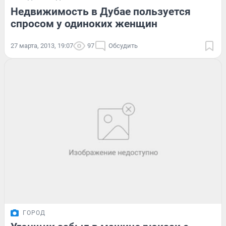
Недвижимость в Дубае пользуется
спросом у одиноких женщин
27 марта, 2013, 19:07
97
Обсудить
ГОРОД