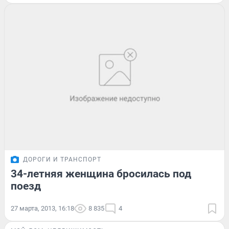
ДОРОГИ И ТРАНСПОРТ
34-летняя женщина бросилась под
поезд
27 марта, 2013, 16:18
8 835
4