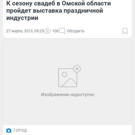
К сезону свадеб в Омской области
пройдет выставка праздничной
индустрии
27 марта, 2013, 09:25
106
Обсудить
ГОРОД