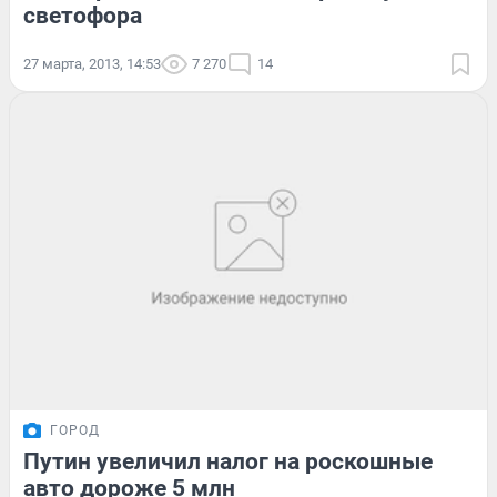
светофора
27 марта, 2013, 14:53
7 270
14
ГОРОД
Путин увеличил налог на роскошные
авто дороже 5 млн