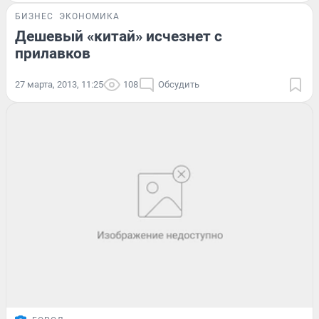
БИЗНЕС
ЭКОНОМИКА
Дешевый «китай» исчезнет с
прилавков
27 марта, 2013, 11:25
108
Обсудить