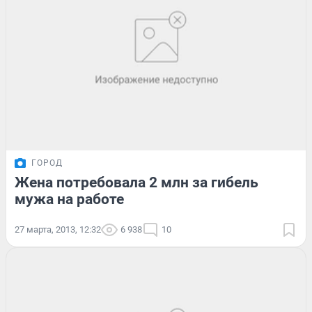
ГОРОД
Жена потребовала 2 млн за гибель
мужа на работе
27 марта, 2013, 12:32
6 938
10