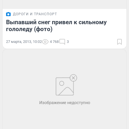
ДОРОГИ И ТРАНСПОРТ
Выпавший снег привел к сильному
гололеду (фото)
27 марта, 2013, 10:02
4 768
3