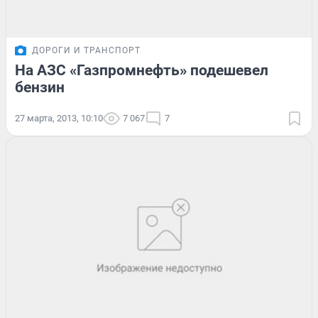
ДОРОГИ И ТРАНСПОРТ
На АЗС «Газпромнефть» подешевел
бензин
27 марта, 2013, 10:10
7 067
7