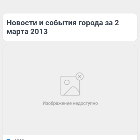
Новости и события города за 2
марта 2013