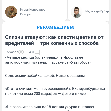
Игорь Коновалов
Надежда Губарь
Историк
РЕКОМЕНДУЕМ
Слизни атакуют: как спасти цветник от
вредителей — три копеечных способа
15 часов
11 431
6
«Четыре месяца больничных»: в Ярославле
автомобилист изувечил пассажира «Яавтобуса»
Соль земли забайкальской. Нижегородцевы
«Кто-то считает меня сумасшедшей». Екатеринбурженка
приютила дома 200 жирафов — фото и видео
«Не рассчитала силы»: 18-летняя ужурка пыталась