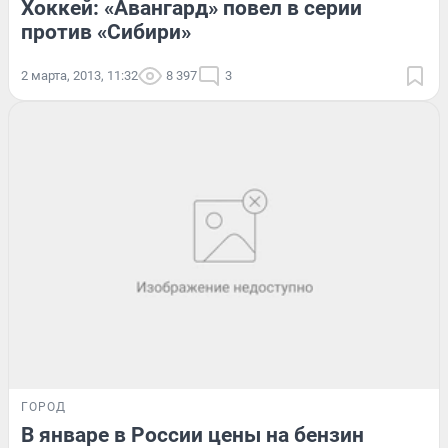
Хоккей: «Авангард» повел в серии
против «Сибири»
2 марта, 2013, 11:32
8 397
3
ГОРОД
В январе в России цены на бензин