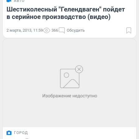
АВТО
Шестиколесный "Гелендваген" пойдет
в серийное производство (видео)
2 марта, 2013, 11:59
366
Обсудить
ГОРОД