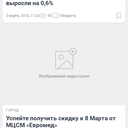
выросли на 0,6%
2 марта, 2013, 11:23
93
Обсудить
ГОРОД
Успейте получить скидку к 8 Марта от
МЦСМ «Евромед»