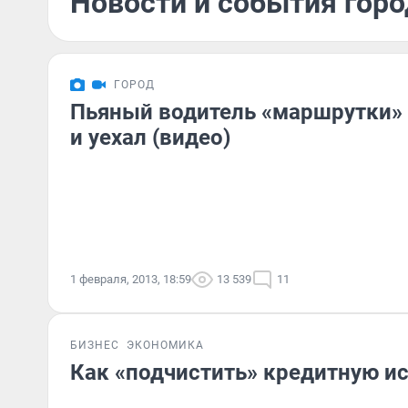
Новости и события горо
ГОРОД
Пьяный водитель «маршрутки» 
и уехал (видео)
1 февраля, 2013, 18:59
13 539
11
БИЗНЕС
ЭКОНОМИКА
Как «подчистить» кредитную и