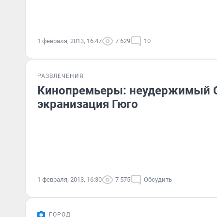
1 февраля, 2013, 16:47
7 629
10
РАЗВЛЕЧЕНИЯ
Кинопремьеры: неудержимый С
экранизация Гюго
1 февраля, 2013, 16:30
7 575
Обсудить
ГОРОД