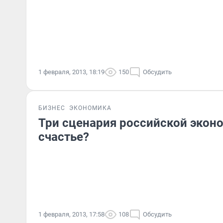
1 февраля, 2013, 18:19
150
Обсудить
БИЗНЕС
ЭКОНОМИКА
Три сценария российской эконо
счастье?
1 февраля, 2013, 17:58
108
Обсудить