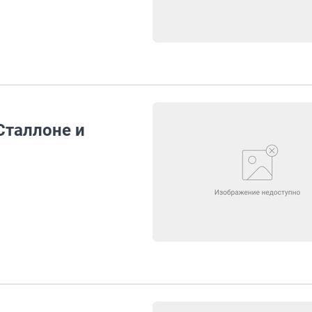
таллоне и