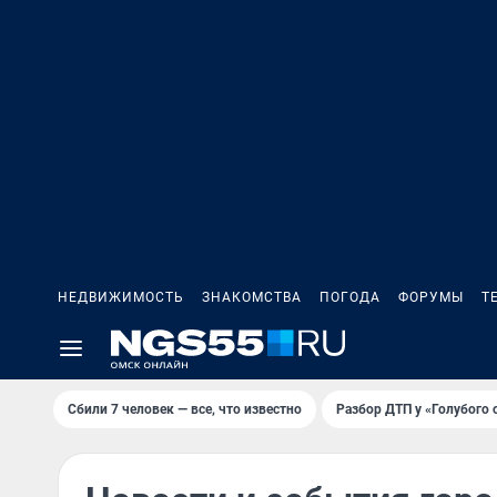
НЕДВИЖИМОСТЬ
ЗНАКОМСТВА
ПОГОДА
ФОРУМЫ
Т
Сбили 7 человек — все, что известно
Разбор ДТП у «Голубого 