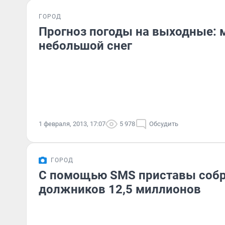
ГОРОД
Прогноз погоды на выходные: 
небольшой снег
1 февраля, 2013, 17:07
5 978
Обсудить
ГОРОД
С помощью SMS приставы собр
должников 12,5 миллионов