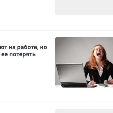
ют на работе, но
 ее потерять