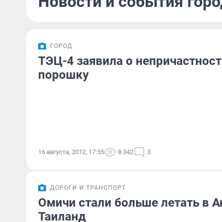
Новости и события город
ГОРОД
ТЭЦ-4 заявила о непричастност
порошку
16 августа, 2012, 17:55
8 342
3
ДОРОГИ И ТРАНСПОРТ
Омичи стали больше летать в А
Таиланд