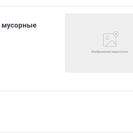
а мусорные