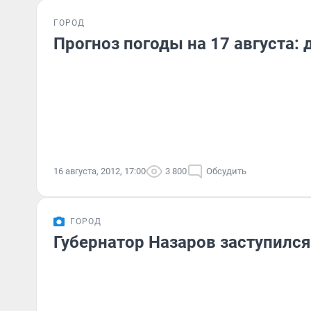
ГОРОД
Прогноз погоды на 17 августа: 
16 августа, 2012, 17:00
3 800
Обсудить
ГОРОД
Губернатор Назаров заступился