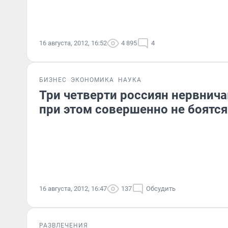
16 августа, 2012, 16:52
4 895
4
БИЗНЕС
ЭКОНОМИКА
НАУКА
Три четверти россиян нервнича
при этом совершенно не боятся
16 августа, 2012, 16:47
137
Обсудить
РАЗВЛЕЧЕНИЯ