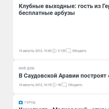
Клубные выходные: гость из Г
бесплатные арбузы
16 августа, 2012, 16:30
5 139
Обсудить
МОЙ ДОМ
В Саудовской Аравии построят
16 августа, 2012, 16:19
90
Обсудить
ГОРОД