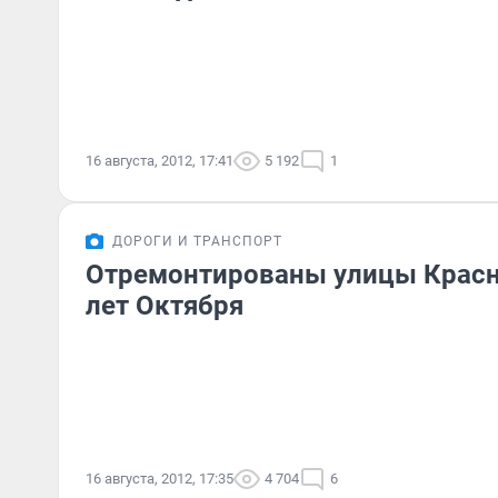
16 августа, 2012, 17:41
5 192
1
ДОРОГИ И ТРАНСПОРТ
Отремонтированы улицы Красн
лет Октября
16 августа, 2012, 17:35
4 704
6