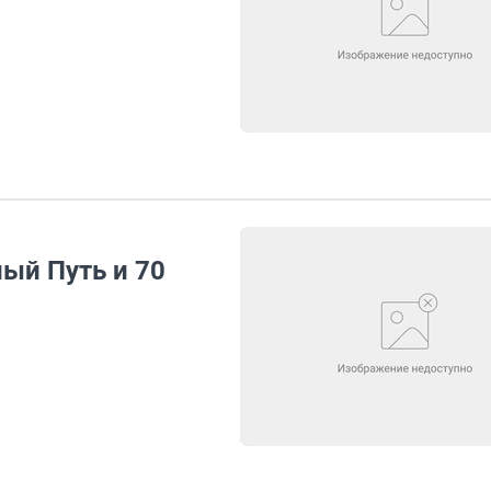
ый Путь и 70