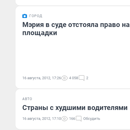
ГОРОД
Мэрия в суде отстояла право н
площадки
16 августа, 2012, 17:26
4 058
2
АВТО
Страны с худшими водителями
16 августа, 2012, 17:10
166
Обсудить