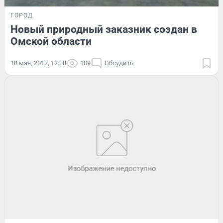
ГОРОД
Новый природный заказник создан в
Омской области
18 мая, 2012, 12:38
109
Обсудить