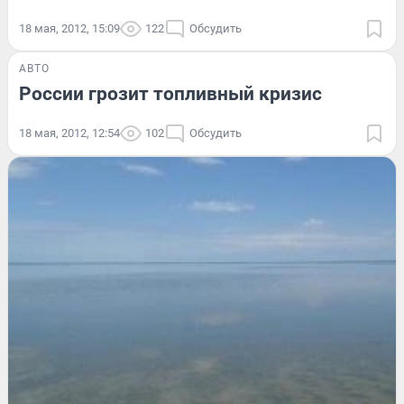
18 мая, 2012, 15:09
122
Обсудить
АВТО
России грозит топливный кризис
18 мая, 2012, 12:54
102
Обсудить