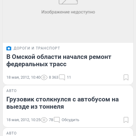
ДОРОГИ И ТРАНСПОРТ
В Омской области начался ремонт
федеральных трасс
18 мая, 2012, 10:40
8 363
11
АВТО
Грузовик столкнулся с автобусом на
выезде из тоннеля
18 мая, 2012, 10:25
78
Обсудить
АВТО