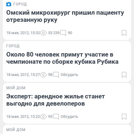
ГОРОД
Омский микрохирург пришил пациенту
отрезанную руку
18 мая, 2012, 15:32
53 239
90
ГОРОД
Около 80 человек примут участие в
чемпионате по сборке кубика Рубика
18 мая, 2012, 15:27
98
Обсудить
МОЙ ДОМ
Эксперт: арендное жилье станет
выгодно для девелоперов
18 мая, 2012, 15:22
95
Обсудить
МОЙ ДОМ