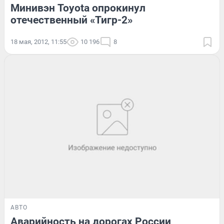
Минивэн Toyota опрокинул
отечественный «Тигр-2»
18 мая, 2012, 11:55
10 196
8
АВТО
Аварийность на дорогах России