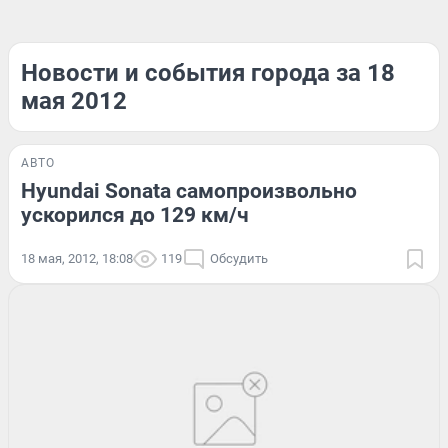
Новости и события города за 18
мая 2012
АВТО
Hyundai Sonata самопроизвольно
ускорился до 129 км/ч
18 мая, 2012, 18:08
119
Обсудить