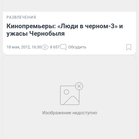
РАЗВЛЕЧЕНИЯ
Кинопремьеры: «Люди в черном-3» и
ужасы Чернобыля
18 мая, 2012, 16:30
8 657
Обсудить