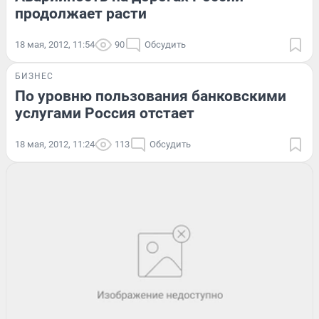
продолжает расти
18 мая, 2012, 11:54
90
Обсудить
БИЗНЕС
По уровню пользования банковскими
услугами Россия отстает
18 мая, 2012, 11:24
113
Обсудить