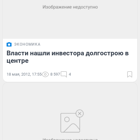
ЭКОНОМИКА
Власти нашли инвестора долгострою в
центре
18 мая, 2012, 17:55
8 597
4