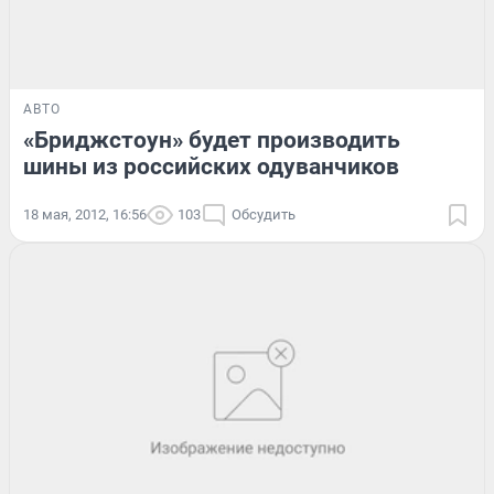
АВТО
«Бриджстоун» будет производить
шины из российских одуванчиков
18 мая, 2012, 16:56
103
Обсудить