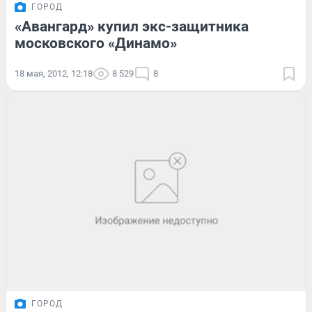
ГОРОД
«Авангард» купил экс-защитника
московского «Динамо»
18 мая, 2012, 12:18
8 529
8
ГОРОД