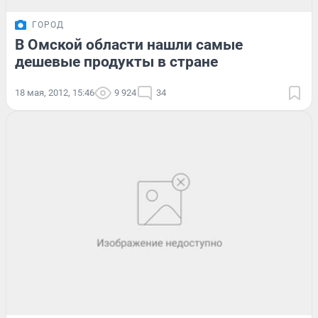
ГОРОД
В Омской области нашли самые
дешевые продукты в стране
18 мая, 2012, 15:46
9 924
34