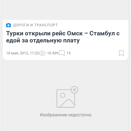
ДОРОГИ И ТРАНСПОРТ
Турки открыли рейс Омск – Стамбул с
едой за отдельную плату
18 мая, 2012, 11:22
16 439
15