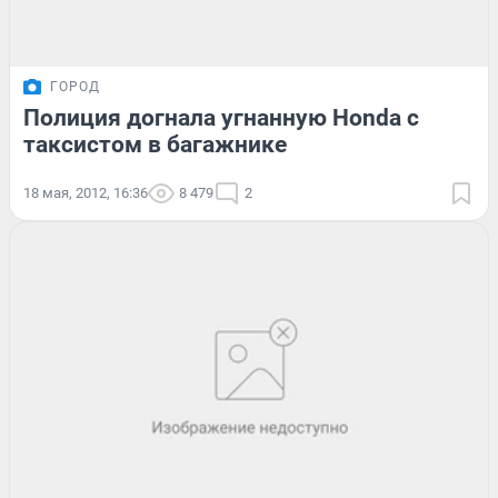
ГОРОД
Полиция догнала угнанную Honda с
таксистом в багажнике
18 мая, 2012, 16:36
8 479
2