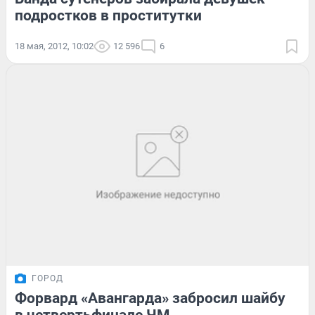
подростков в проститутки
18 мая, 2012, 10:02
12 596
6
ГОРОД
Форвард «Авангарда» забросил шайбу