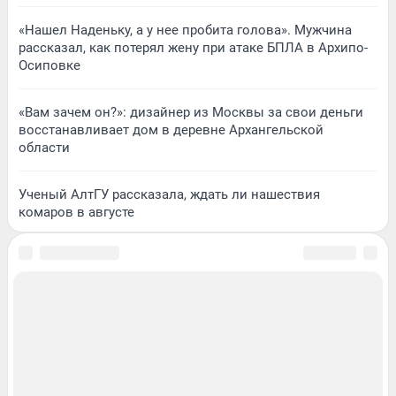
«Нашел Наденьку, а у нее пробита голова». Мужчина
рассказал, как потерял жену при атаке БПЛА в Архипо-
Осиповке
«Вам зачем он?»: дизайнер из Москвы за свои деньги
восстанавливает дом в деревне Архангельской
области
Ученый АлтГУ рассказала, ждать ли нашествия
комаров в августе