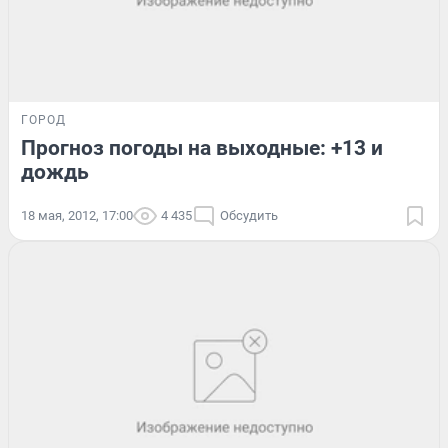
ГОРОД
Прогноз погоды на выходные: +13 и
дождь
18 мая, 2012, 17:00
4 435
Обсудить