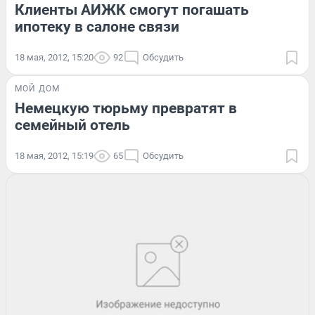
Клиенты АИЖК смогут погашать
ипотеку в салоне связи
18 мая, 2012, 15:20
92
Обсудить
МОЙ ДОМ
Немецкую тюрьму превратят в
семейный отель
18 мая, 2012, 15:19
65
Обсудить